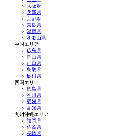
大阪府
兵庫県
京都府
奈良県
滋賀県
和歌山県
中国エリア
広島県
岡山県
山口県
鳥取県
島根県
四国エリア
徳島県
香川県
愛媛県
高知県
九州沖縄エリア
福岡県
佐賀県
長崎県