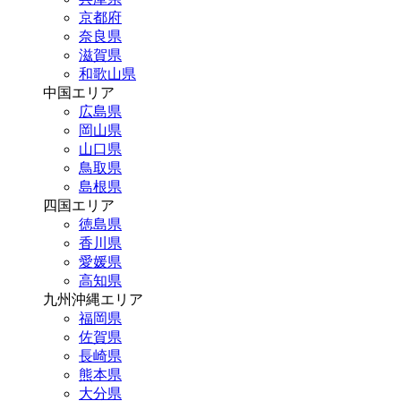
京都府
奈良県
滋賀県
和歌山県
中国エリア
広島県
岡山県
山口県
鳥取県
島根県
四国エリア
徳島県
香川県
愛媛県
高知県
九州沖縄エリア
福岡県
佐賀県
長崎県
熊本県
大分県