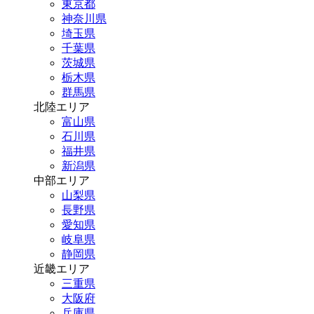
東京都
神奈川県
埼玉県
千葉県
茨城県
栃木県
群馬県
北陸エリア
富山県
石川県
福井県
新潟県
中部エリア
山梨県
長野県
愛知県
岐阜県
静岡県
近畿エリア
三重県
大阪府
兵庫県