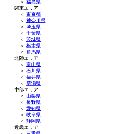
福島県
関東エリア
東京都
神奈川県
埼玉県
千葉県
茨城県
栃木県
群馬県
北陸エリア
富山県
石川県
福井県
新潟県
中部エリア
山梨県
長野県
愛知県
岐阜県
静岡県
近畿エリア
三重県