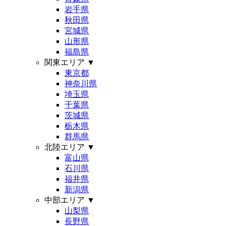
岩手県
秋田県
宮城県
山形県
福島県
関東エリア
▼
東京都
神奈川県
埼玉県
千葉県
茨城県
栃木県
群馬県
北陸エリア
▼
富山県
石川県
福井県
新潟県
中部エリア
▼
山梨県
長野県