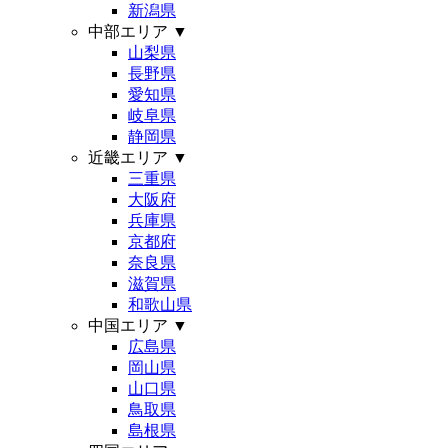
新潟県
中部エリア
▼
山梨県
長野県
愛知県
岐阜県
静岡県
近畿エリア
▼
三重県
大阪府
兵庫県
京都府
奈良県
滋賀県
和歌山県
中国エリア
▼
広島県
岡山県
山口県
鳥取県
島根県