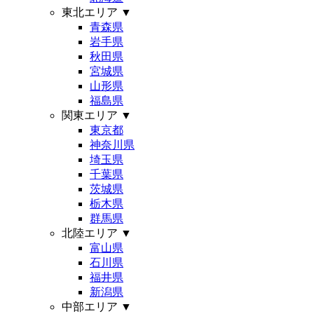
東北エリア
▼
青森県
岩手県
秋田県
宮城県
山形県
福島県
関東エリア
▼
東京都
神奈川県
埼玉県
千葉県
茨城県
栃木県
群馬県
北陸エリア
▼
富山県
石川県
福井県
新潟県
中部エリア
▼