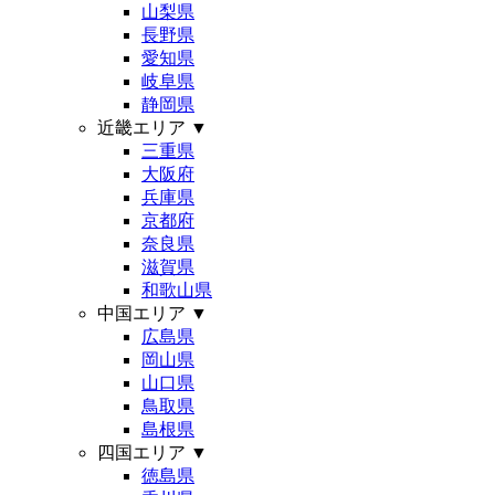
山梨県
長野県
愛知県
岐阜県
静岡県
近畿エリア
▼
三重県
大阪府
兵庫県
京都府
奈良県
滋賀県
和歌山県
中国エリア
▼
広島県
岡山県
山口県
鳥取県
島根県
四国エリア
▼
徳島県