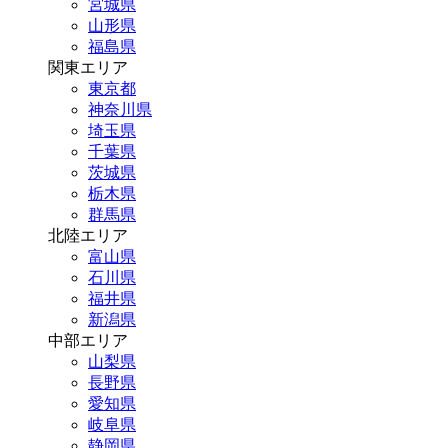
宮城県
山形県
福島県
関東エリア
東京都
神奈川県
埼玉県
千葉県
茨城県
栃木県
群馬県
北陸エリア
富山県
石川県
福井県
新潟県
中部エリア
山梨県
長野県
愛知県
岐阜県
静岡県