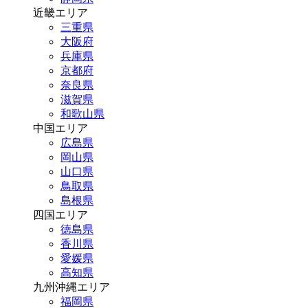
近畿エリア
三重県
大阪府
兵庫県
京都府
奈良県
滋賀県
和歌山県
中国エリア
広島県
岡山県
山口県
鳥取県
島根県
四国エリア
徳島県
香川県
愛媛県
高知県
九州沖縄エリア
福岡県