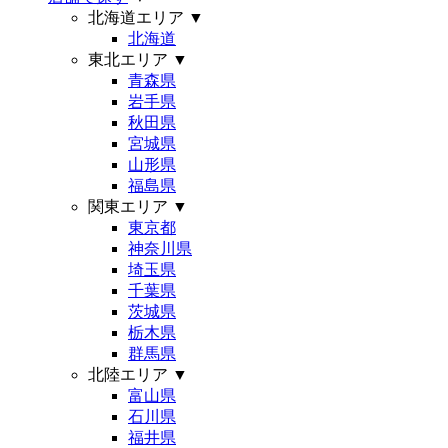
北海道エリア
▼
北海道
東北エリア
▼
青森県
岩手県
秋田県
宮城県
山形県
福島県
関東エリア
▼
東京都
神奈川県
埼玉県
千葉県
茨城県
栃木県
群馬県
北陸エリア
▼
富山県
石川県
福井県