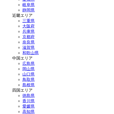
岐阜県
静岡県
近畿エリア
三重県
大阪府
兵庫県
京都府
奈良県
滋賀県
和歌山県
中国エリア
広島県
岡山県
山口県
鳥取県
島根県
四国エリア
徳島県
香川県
愛媛県
高知県