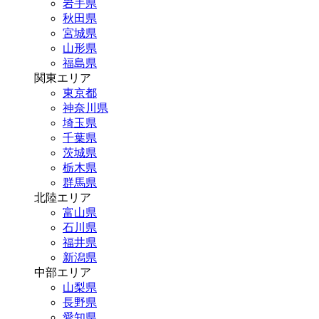
岩手県
秋田県
宮城県
山形県
福島県
関東エリア
東京都
神奈川県
埼玉県
千葉県
茨城県
栃木県
群馬県
北陸エリア
富山県
石川県
福井県
新潟県
中部エリア
山梨県
長野県
愛知県