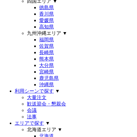
四国エリア
▼
徳島県
香川県
愛媛県
高知県
九州沖縄エリア
▼
福岡県
佐賀県
長崎県
熊本県
大分県
宮崎県
鹿児島県
沖縄県
利用シーンで探す
▼
大量注文
歓送迎会・懇親会
会議
法事
エリアで探す
▼
北海道エリア
▼
北海道