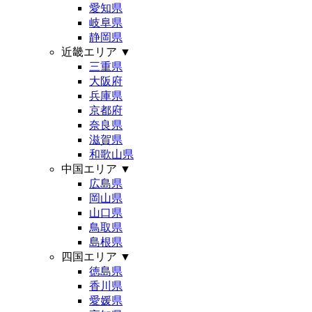
愛知県
岐阜県
静岡県
近畿エリア
▼
三重県
大阪府
兵庫県
京都府
奈良県
滋賀県
和歌山県
中国エリア
▼
広島県
岡山県
山口県
鳥取県
島根県
四国エリア
▼
徳島県
香川県
愛媛県