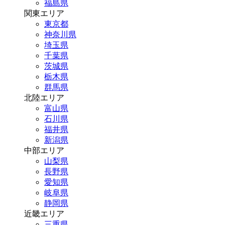
福島県
関東エリア
東京都
神奈川県
埼玉県
千葉県
茨城県
栃木県
群馬県
北陸エリア
富山県
石川県
福井県
新潟県
中部エリア
山梨県
長野県
愛知県
岐阜県
静岡県
近畿エリア
三重県