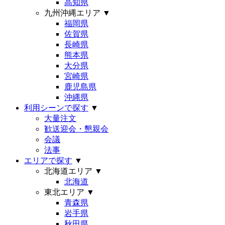
高知県
九州沖縄エリア
▼
福岡県
佐賀県
長崎県
熊本県
大分県
宮崎県
鹿児島県
沖縄県
利用シーンで探す
▼
大量注文
歓送迎会・懇親会
会議
法事
エリアで探す
▼
北海道エリア
▼
北海道
東北エリア
▼
青森県
岩手県
秋田県