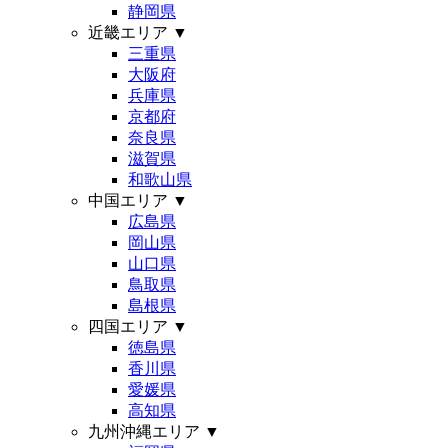
静岡県
近畿エリア
▼
三重県
大阪府
兵庫県
京都府
奈良県
滋賀県
和歌山県
中国エリア
▼
広島県
岡山県
山口県
鳥取県
島根県
四国エリア
▼
徳島県
香川県
愛媛県
高知県
九州沖縄エリア
▼