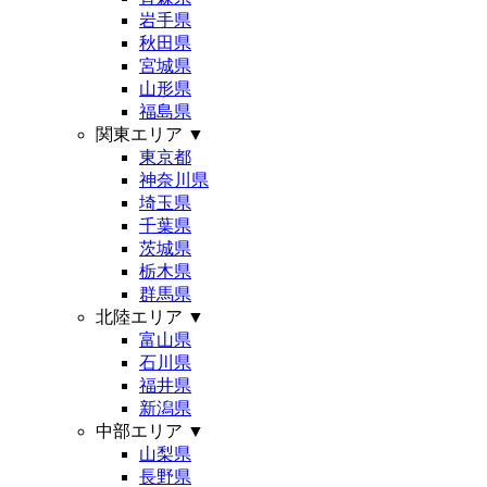
岩手県
秋田県
宮城県
山形県
福島県
関東エリア
▼
東京都
神奈川県
埼玉県
千葉県
茨城県
栃木県
群馬県
北陸エリア
▼
富山県
石川県
福井県
新潟県
中部エリア
▼
山梨県
長野県