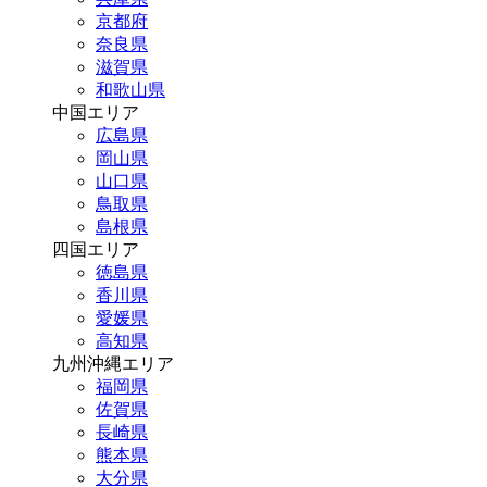
京都府
奈良県
滋賀県
和歌山県
中国エリア
広島県
岡山県
山口県
鳥取県
島根県
四国エリア
徳島県
香川県
愛媛県
高知県
九州沖縄エリア
福岡県
佐賀県
長崎県
熊本県
大分県