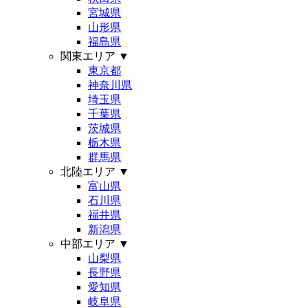
宮城県
山形県
福島県
関東エリア
▼
東京都
神奈川県
埼玉県
千葉県
茨城県
栃木県
群馬県
北陸エリア
▼
富山県
石川県
福井県
新潟県
中部エリア
▼
山梨県
長野県
愛知県
岐阜県