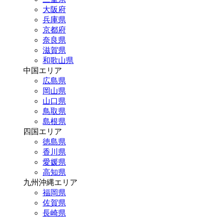
大阪府
兵庫県
京都府
奈良県
滋賀県
和歌山県
中国エリア
広島県
岡山県
山口県
鳥取県
島根県
四国エリア
徳島県
香川県
愛媛県
高知県
九州沖縄エリア
福岡県
佐賀県
長崎県