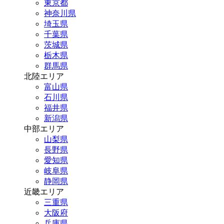
東京都
神奈川県
埼玉県
千葉県
茨城県
栃木県
群馬県
北陸エリア
富山県
石川県
福井県
新潟県
中部エリア
山梨県
長野県
愛知県
岐阜県
静岡県
近畿エリア
三重県
大阪府
兵庫県