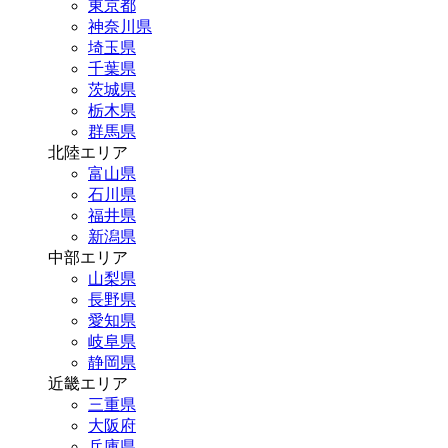
東京都
神奈川県
埼玉県
千葉県
茨城県
栃木県
群馬県
北陸エリア
富山県
石川県
福井県
新潟県
中部エリア
山梨県
長野県
愛知県
岐阜県
静岡県
近畿エリア
三重県
大阪府
兵庫県