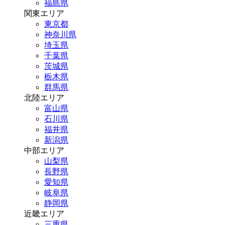
福島県
関東エリア
東京都
神奈川県
埼玉県
千葉県
茨城県
栃木県
群馬県
北陸エリア
富山県
石川県
福井県
新潟県
中部エリア
山梨県
長野県
愛知県
岐阜県
静岡県
近畿エリア
三重県