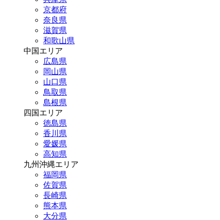
京都府
奈良県
滋賀県
和歌山県
中国エリア
広島県
岡山県
山口県
鳥取県
島根県
四国エリア
徳島県
香川県
愛媛県
高知県
九州沖縄エリア
福岡県
佐賀県
長崎県
熊本県
大分県