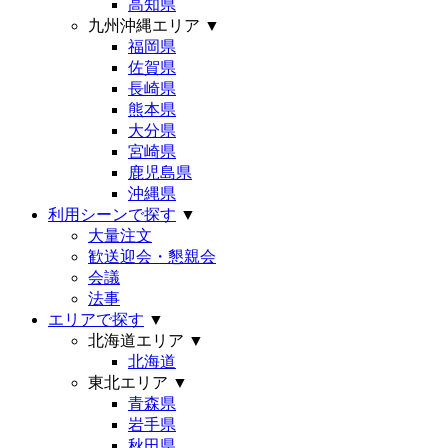
高知県
九州沖縄エリア
▼
福岡県
佐賀県
長崎県
熊本県
大分県
宮崎県
鹿児島県
沖縄県
利用シーンで探す
▼
大量注文
歓送迎会・懇親会
会議
法事
エリアで探す
▼
北海道エリア
▼
北海道
東北エリア
▼
青森県
岩手県
秋田県