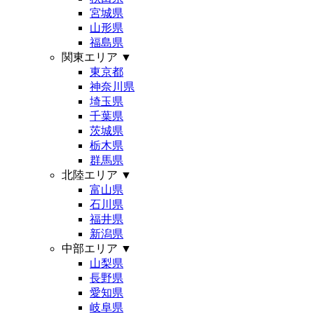
宮城県
山形県
福島県
関東エリア
▼
東京都
神奈川県
埼玉県
千葉県
茨城県
栃木県
群馬県
北陸エリア
▼
富山県
石川県
福井県
新潟県
中部エリア
▼
山梨県
長野県
愛知県
岐阜県