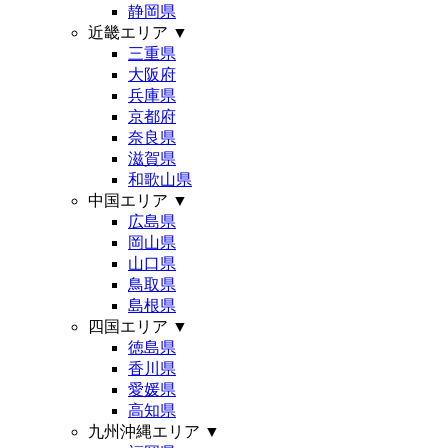
静岡県
近畿エリア
▼
三重県
大阪府
兵庫県
京都府
奈良県
滋賀県
和歌山県
中国エリア
▼
広島県
岡山県
山口県
鳥取県
島根県
四国エリア
▼
徳島県
香川県
愛媛県
高知県
九州沖縄エリア
▼