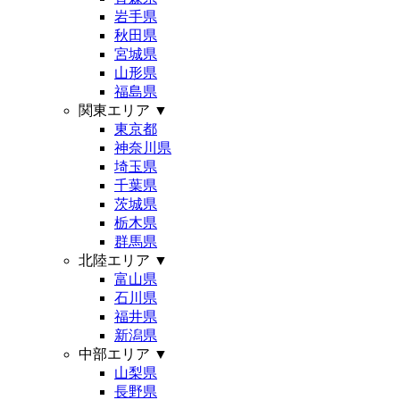
岩手県
秋田県
宮城県
山形県
福島県
関東エリア
▼
東京都
神奈川県
埼玉県
千葉県
茨城県
栃木県
群馬県
北陸エリア
▼
富山県
石川県
福井県
新潟県
中部エリア
▼
山梨県
長野県