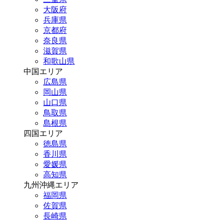
大阪府
兵庫県
京都府
奈良県
滋賀県
和歌山県
中国エリア
広島県
岡山県
山口県
鳥取県
島根県
四国エリア
徳島県
香川県
愛媛県
高知県
九州沖縄エリア
福岡県
佐賀県
長崎県