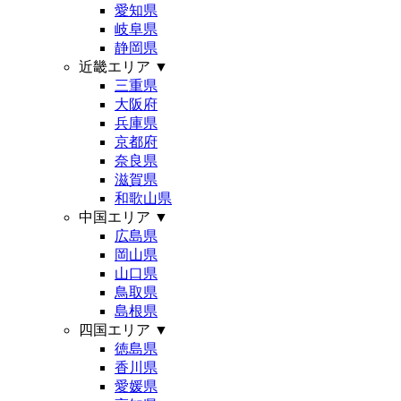
愛知県
岐阜県
静岡県
近畿エリア
▼
三重県
大阪府
兵庫県
京都府
奈良県
滋賀県
和歌山県
中国エリア
▼
広島県
岡山県
山口県
鳥取県
島根県
四国エリア
▼
徳島県
香川県
愛媛県