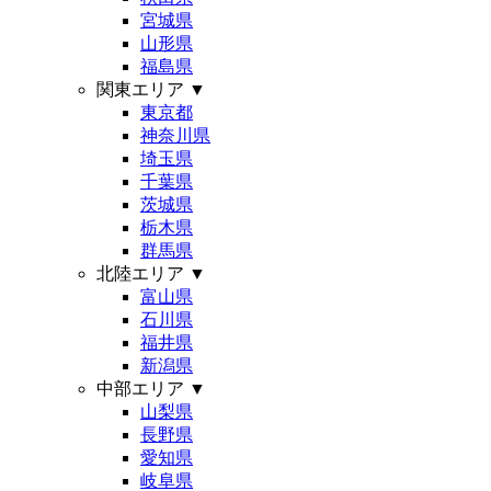
宮城県
山形県
福島県
関東エリア
▼
東京都
神奈川県
埼玉県
千葉県
茨城県
栃木県
群馬県
北陸エリア
▼
富山県
石川県
福井県
新潟県
中部エリア
▼
山梨県
長野県
愛知県
岐阜県