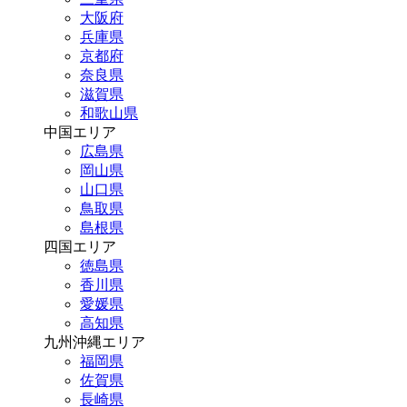
大阪府
兵庫県
京都府
奈良県
滋賀県
和歌山県
中国エリア
広島県
岡山県
山口県
鳥取県
島根県
四国エリア
徳島県
香川県
愛媛県
高知県
九州沖縄エリア
福岡県
佐賀県
長崎県