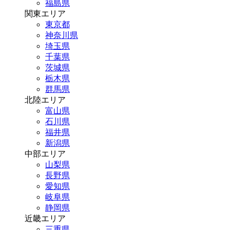
福島県
関東エリア
東京都
神奈川県
埼玉県
千葉県
茨城県
栃木県
群馬県
北陸エリア
富山県
石川県
福井県
新潟県
中部エリア
山梨県
長野県
愛知県
岐阜県
静岡県
近畿エリア
三重県