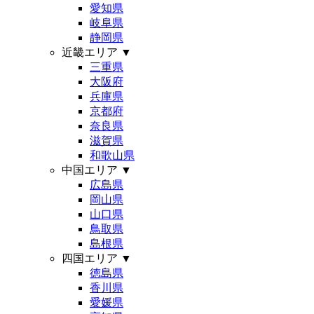
愛知県
岐阜県
静岡県
近畿エリア
▼
三重県
大阪府
兵庫県
京都府
奈良県
滋賀県
和歌山県
中国エリア
▼
広島県
岡山県
山口県
鳥取県
島根県
四国エリア
▼
徳島県
香川県
愛媛県