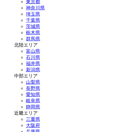
東京都
神奈川県
埼玉県
千葉県
茨城県
栃木県
群馬県
北陸エリア
富山県
石川県
福井県
新潟県
中部エリア
山梨県
長野県
愛知県
岐阜県
静岡県
近畿エリア
三重県
大阪府
兵庫県