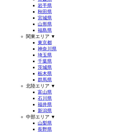
岩手県
秋田県
宮城県
山形県
福島県
関東エリア
▼
東京都
神奈川県
埼玉県
千葉県
茨城県
栃木県
群馬県
北陸エリア
▼
富山県
石川県
福井県
新潟県
中部エリア
▼
山梨県
長野県