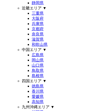
静岡県
近畿エリア
▼
三重県
大阪府
兵庫県
京都府
奈良県
滋賀県
和歌山県
中国エリア
▼
広島県
岡山県
山口県
鳥取県
島根県
四国エリア
▼
徳島県
香川県
愛媛県
高知県
九州沖縄エリア
▼