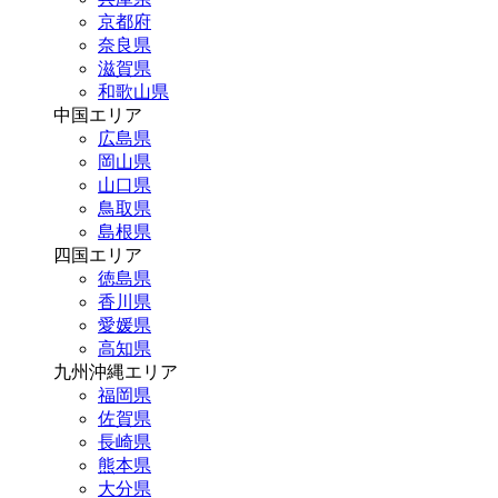
京都府
奈良県
滋賀県
和歌山県
中国エリア
広島県
岡山県
山口県
鳥取県
島根県
四国エリア
徳島県
香川県
愛媛県
高知県
九州沖縄エリア
福岡県
佐賀県
長崎県
熊本県
大分県