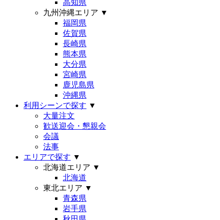
高知県
九州沖縄エリア
▼
福岡県
佐賀県
長崎県
熊本県
大分県
宮崎県
鹿児島県
沖縄県
利用シーンで探す
▼
大量注文
歓送迎会・懇親会
会議
法事
エリアで探す
▼
北海道エリア
▼
北海道
東北エリア
▼
青森県
岩手県
秋田県