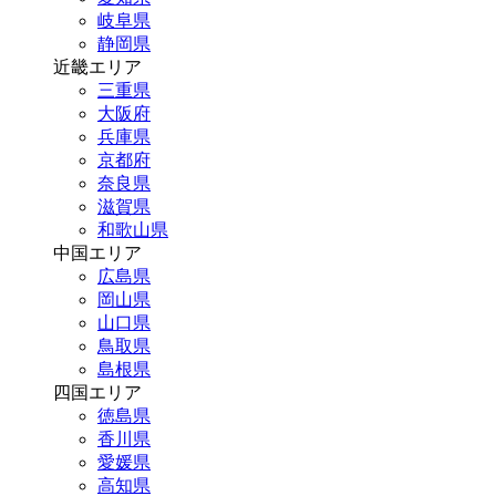
岐阜県
静岡県
近畿エリア
三重県
大阪府
兵庫県
京都府
奈良県
滋賀県
和歌山県
中国エリア
広島県
岡山県
山口県
鳥取県
島根県
四国エリア
徳島県
香川県
愛媛県
高知県