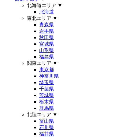
北海道エリア
▼
北海道
東北エリア
▼
青森県
岩手県
秋田県
宮城県
山形県
福島県
関東エリア
▼
東京都
神奈川県
埼玉県
千葉県
茨城県
栃木県
群馬県
北陸エリア
▼
富山県
石川県
福井県