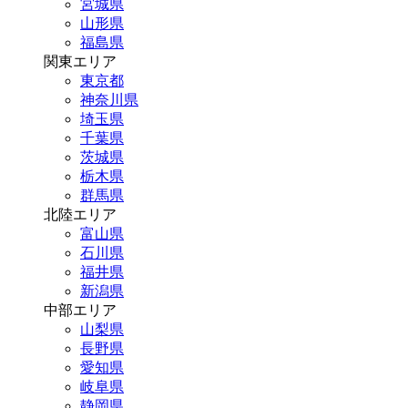
宮城県
山形県
福島県
関東エリア
東京都
神奈川県
埼玉県
千葉県
茨城県
栃木県
群馬県
北陸エリア
富山県
石川県
福井県
新潟県
中部エリア
山梨県
長野県
愛知県
岐阜県
静岡県