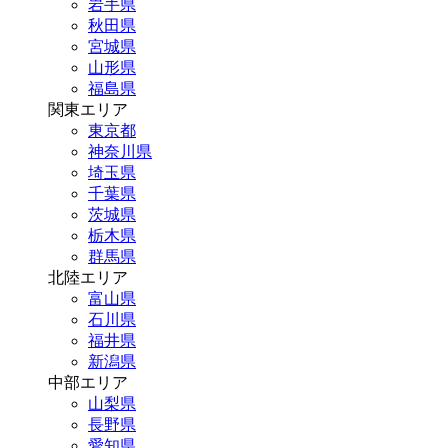
岩手県
秋田県
宮城県
山形県
福島県
関東エリア
東京都
神奈川県
埼玉県
千葉県
茨城県
栃木県
群馬県
北陸エリア
富山県
石川県
福井県
新潟県
中部エリア
山梨県
長野県
愛知県