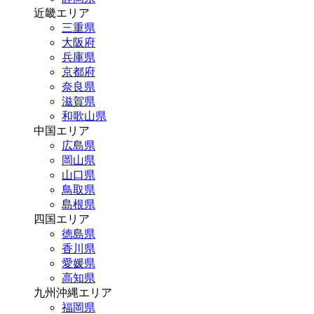
近畿エリア
三重県
大阪府
兵庫県
京都府
奈良県
滋賀県
和歌山県
中国エリア
広島県
岡山県
山口県
鳥取県
島根県
四国エリア
徳島県
香川県
愛媛県
高知県
九州沖縄エリア
福岡県