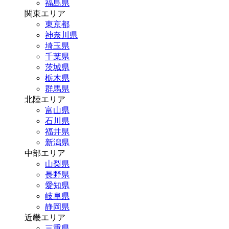
福島県
関東エリア
東京都
神奈川県
埼玉県
千葉県
茨城県
栃木県
群馬県
北陸エリア
富山県
石川県
福井県
新潟県
中部エリア
山梨県
長野県
愛知県
岐阜県
静岡県
近畿エリア
三重県