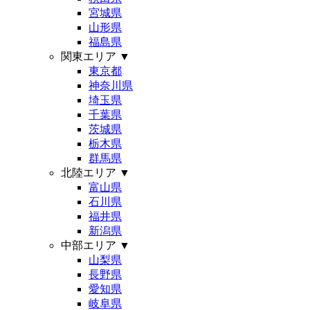
宮城県
山形県
福島県
関東エリア
▼
東京都
神奈川県
埼玉県
千葉県
茨城県
栃木県
群馬県
北陸エリア
▼
富山県
石川県
福井県
新潟県
中部エリア
▼
山梨県
長野県
愛知県
岐阜県