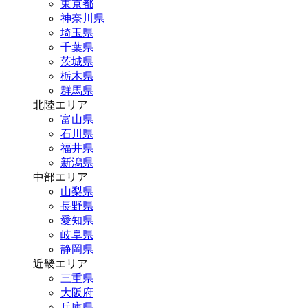
東京都
神奈川県
埼玉県
千葉県
茨城県
栃木県
群馬県
北陸エリア
富山県
石川県
福井県
新潟県
中部エリア
山梨県
長野県
愛知県
岐阜県
静岡県
近畿エリア
三重県
大阪府
兵庫県