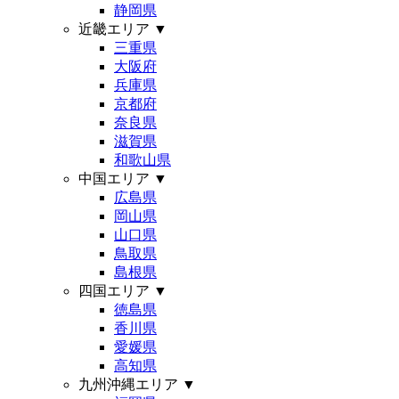
静岡県
近畿エリア
▼
三重県
大阪府
兵庫県
京都府
奈良県
滋賀県
和歌山県
中国エリア
▼
広島県
岡山県
山口県
鳥取県
島根県
四国エリア
▼
徳島県
香川県
愛媛県
高知県
九州沖縄エリア
▼