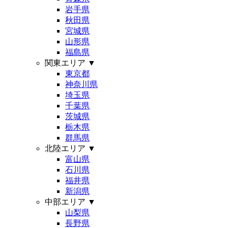
岩手県
秋田県
宮城県
山形県
福島県
関東エリア
▼
東京都
神奈川県
埼玉県
千葉県
茨城県
栃木県
群馬県
北陸エリア
▼
富山県
石川県
福井県
新潟県
中部エリア
▼
山梨県
長野県