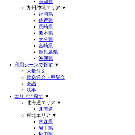
高知県
九州沖縄エリア
▼
福岡県
佐賀県
長崎県
熊本県
大分県
宮崎県
鹿児島県
沖縄県
利用シーンで探す
▼
大量注文
歓送迎会・懇親会
会議
法事
エリアで探す
▼
北海道エリア
▼
北海道
東北エリア
▼
青森県
岩手県
秋田県