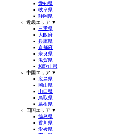
愛知県
岐阜県
静岡県
近畿エリア
▼
三重県
大阪府
兵庫県
京都府
奈良県
滋賀県
和歌山県
中国エリア
▼
広島県
岡山県
山口県
鳥取県
島根県
四国エリア
▼
徳島県
香川県
愛媛県