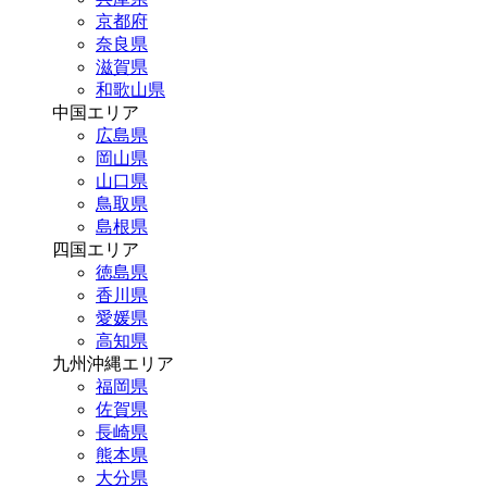
京都府
奈良県
滋賀県
和歌山県
中国エリア
広島県
岡山県
山口県
鳥取県
島根県
四国エリア
徳島県
香川県
愛媛県
高知県
九州沖縄エリア
福岡県
佐賀県
長崎県
熊本県
大分県