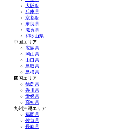
大阪府
兵庫県
京都府
奈良県
滋賀県
和歌山県
中国エリア
広島県
岡山県
山口県
鳥取県
島根県
四国エリア
徳島県
香川県
愛媛県
高知県
九州沖縄エリア
福岡県
佐賀県
長崎県