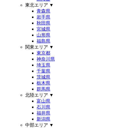
東北エリア
▼
青森県
岩手県
秋田県
宮城県
山形県
福島県
関東エリア
▼
東京都
神奈川県
埼玉県
千葉県
茨城県
栃木県
群馬県
北陸エリア
▼
富山県
石川県
福井県
新潟県
中部エリア
▼