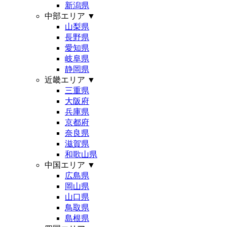
新潟県
中部エリア
▼
山梨県
長野県
愛知県
岐阜県
静岡県
近畿エリア
▼
三重県
大阪府
兵庫県
京都府
奈良県
滋賀県
和歌山県
中国エリア
▼
広島県
岡山県
山口県
鳥取県
島根県