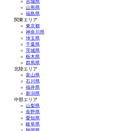
宮城県
山形県
福島県
関東エリア
東京都
神奈川県
埼玉県
千葉県
茨城県
栃木県
群馬県
北陸エリア
富山県
石川県
福井県
新潟県
中部エリア
山梨県
長野県
愛知県
岐阜県
静岡県