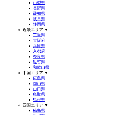
山梨県
長野県
愛知県
岐阜県
静岡県
近畿エリア
▼
三重県
大阪府
兵庫県
京都府
奈良県
滋賀県
和歌山県
中国エリア
▼
広島県
岡山県
山口県
鳥取県
島根県
四国エリア
▼
徳島県