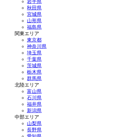
岩手県
秋田県
宮城県
山形県
福島県
関東エリア
東京都
神奈川県
埼玉県
千葉県
茨城県
栃木県
群馬県
北陸エリア
富山県
石川県
福井県
新潟県
中部エリア
山梨県
長野県
愛知県