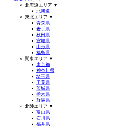
北海道エリア
▼
北海道
東北エリア
▼
青森県
岩手県
秋田県
宮城県
山形県
福島県
関東エリア
▼
東京都
神奈川県
埼玉県
千葉県
茨城県
栃木県
群馬県
北陸エリア
▼
富山県
石川県
福井県