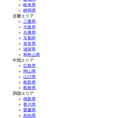
岐阜県
静岡県
近畿エリア
三重県
大阪府
兵庫県
京都府
奈良県
滋賀県
和歌山県
中国エリア
広島県
岡山県
山口県
鳥取県
島根県
四国エリア
徳島県
香川県
愛媛県
高知県