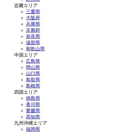
近畿エリア
三重県
大阪府
兵庫県
京都府
奈良県
滋賀県
和歌山県
中国エリア
広島県
岡山県
山口県
鳥取県
島根県
四国エリア
徳島県
香川県
愛媛県
高知県
九州沖縄エリア
福岡県