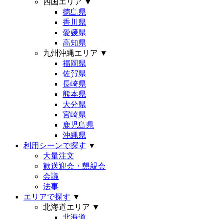
四国エリア
▼
徳島県
香川県
愛媛県
高知県
九州沖縄エリア
▼
福岡県
佐賀県
長崎県
熊本県
大分県
宮崎県
鹿児島県
沖縄県
利用シーンで探す
▼
大量注文
歓送迎会・懇親会
会議
法事
エリアで探す
▼
北海道エリア
▼
北海道