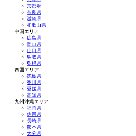
京都府
奈良県
滋賀県
和歌山県
中国エリア
広島県
岡山県
山口県
鳥取県
島根県
四国エリア
徳島県
香川県
愛媛県
高知県
九州沖縄エリア
福岡県
佐賀県
長崎県
熊本県
大分県