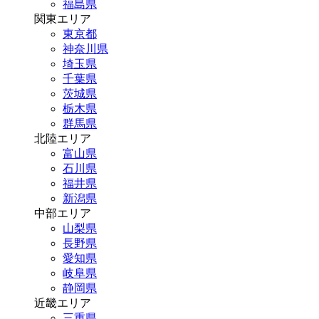
福島県
関東エリア
東京都
神奈川県
埼玉県
千葉県
茨城県
栃木県
群馬県
北陸エリア
富山県
石川県
福井県
新潟県
中部エリア
山梨県
長野県
愛知県
岐阜県
静岡県
近畿エリア
三重県