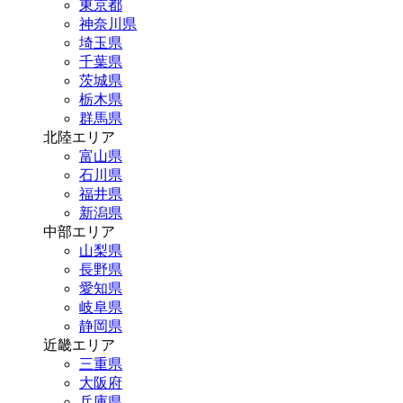
東京都
神奈川県
埼玉県
千葉県
茨城県
栃木県
群馬県
北陸エリア
富山県
石川県
福井県
新潟県
中部エリア
山梨県
長野県
愛知県
岐阜県
静岡県
近畿エリア
三重県
大阪府
兵庫県