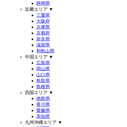
静岡県
近畿エリア
▼
三重県
大阪府
兵庫県
京都府
奈良県
滋賀県
和歌山県
中国エリア
▼
広島県
岡山県
山口県
鳥取県
島根県
四国エリア
▼
徳島県
香川県
愛媛県
高知県
九州沖縄エリア
▼