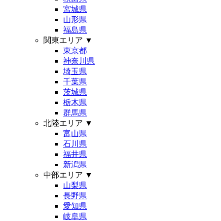
宮城県
山形県
福島県
関東エリア
▼
東京都
神奈川県
埼玉県
千葉県
茨城県
栃木県
群馬県
北陸エリア
▼
富山県
石川県
福井県
新潟県
中部エリア
▼
山梨県
長野県
愛知県
岐阜県