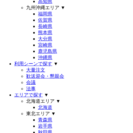
高知県
九州沖縄エリア
▼
福岡県
佐賀県
長崎県
熊本県
大分県
宮崎県
鹿児島県
沖縄県
利用シーンで探す
▼
大量注文
歓送迎会・懇親会
会議
法事
エリアで探す
▼
北海道エリア
▼
北海道
東北エリア
▼
青森県
岩手県
秋田県