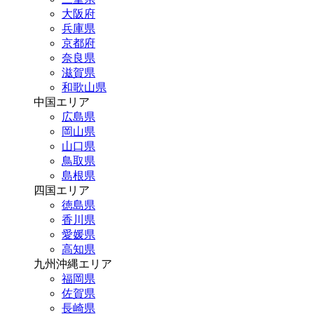
大阪府
兵庫県
京都府
奈良県
滋賀県
和歌山県
中国エリア
広島県
岡山県
山口県
鳥取県
島根県
四国エリア
徳島県
香川県
愛媛県
高知県
九州沖縄エリア
福岡県
佐賀県
長崎県