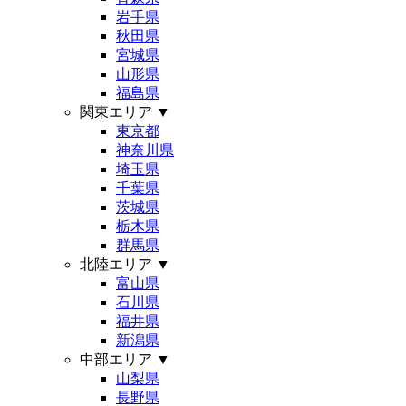
岩手県
秋田県
宮城県
山形県
福島県
関東エリア
▼
東京都
神奈川県
埼玉県
千葉県
茨城県
栃木県
群馬県
北陸エリア
▼
富山県
石川県
福井県
新潟県
中部エリア
▼
山梨県
長野県