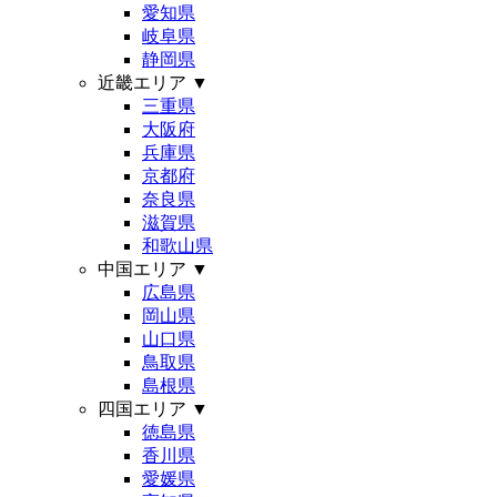
愛知県
岐阜県
静岡県
近畿エリア
▼
三重県
大阪府
兵庫県
京都府
奈良県
滋賀県
和歌山県
中国エリア
▼
広島県
岡山県
山口県
鳥取県
島根県
四国エリア
▼
徳島県
香川県
愛媛県