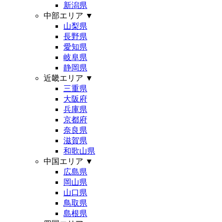
新潟県
中部エリア
▼
山梨県
長野県
愛知県
岐阜県
静岡県
近畿エリア
▼
三重県
大阪府
兵庫県
京都府
奈良県
滋賀県
和歌山県
中国エリア
▼
広島県
岡山県
山口県
鳥取県
島根県