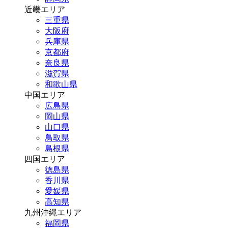
近畿エリア
三重県
大阪府
兵庫県
京都府
奈良県
滋賀県
和歌山県
中国エリア
広島県
岡山県
山口県
鳥取県
島根県
四国エリア
徳島県
香川県
愛媛県
高知県
九州沖縄エリア
福岡県