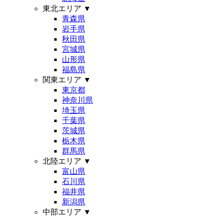
東北エリア
▼
青森県
岩手県
秋田県
宮城県
山形県
福島県
関東エリア
▼
東京都
神奈川県
埼玉県
千葉県
茨城県
栃木県
群馬県
北陸エリア
▼
富山県
石川県
福井県
新潟県
中部エリア
▼