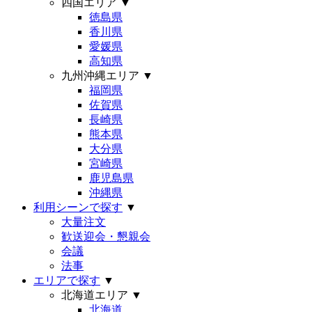
四国エリア
▼
徳島県
香川県
愛媛県
高知県
九州沖縄エリア
▼
福岡県
佐賀県
長崎県
熊本県
大分県
宮崎県
鹿児島県
沖縄県
利用シーンで探す
▼
大量注文
歓送迎会・懇親会
会議
法事
エリアで探す
▼
北海道エリア
▼
北海道