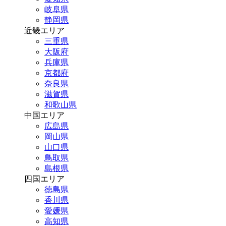
岐阜県
静岡県
近畿エリア
三重県
大阪府
兵庫県
京都府
奈良県
滋賀県
和歌山県
中国エリア
広島県
岡山県
山口県
鳥取県
島根県
四国エリア
徳島県
香川県
愛媛県
高知県