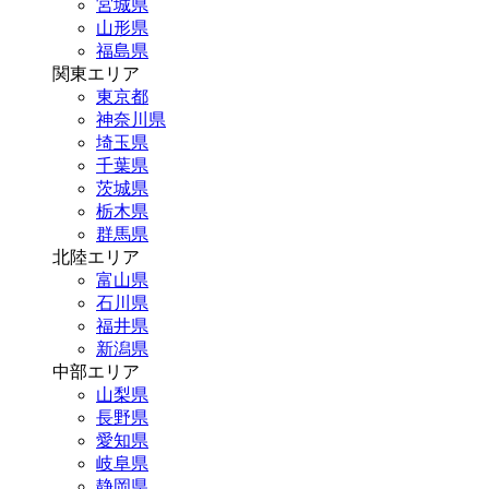
宮城県
山形県
福島県
関東エリア
東京都
神奈川県
埼玉県
千葉県
茨城県
栃木県
群馬県
北陸エリア
富山県
石川県
福井県
新潟県
中部エリア
山梨県
長野県
愛知県
岐阜県
静岡県