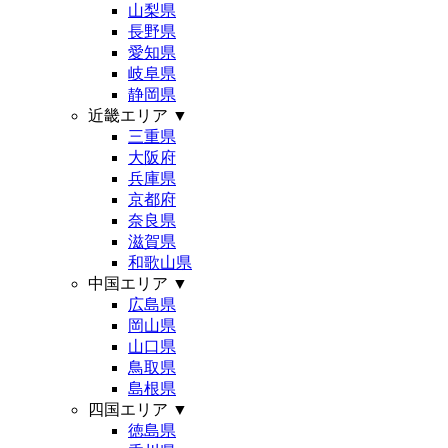
山梨県
長野県
愛知県
岐阜県
静岡県
近畿エリア
▼
三重県
大阪府
兵庫県
京都府
奈良県
滋賀県
和歌山県
中国エリア
▼
広島県
岡山県
山口県
鳥取県
島根県
四国エリア
▼
徳島県