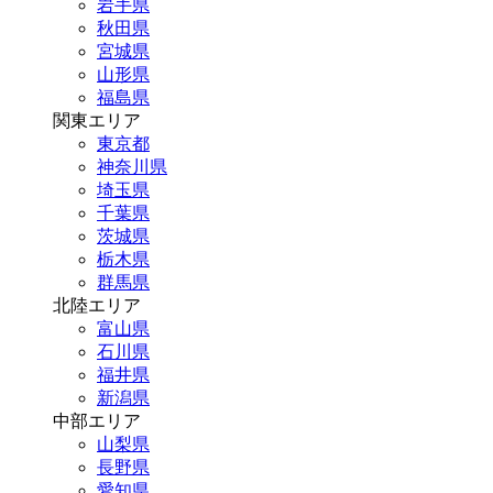
岩手県
秋田県
宮城県
山形県
福島県
関東エリア
東京都
神奈川県
埼玉県
千葉県
茨城県
栃木県
群馬県
北陸エリア
富山県
石川県
福井県
新潟県
中部エリア
山梨県
長野県
愛知県