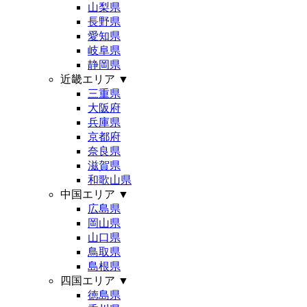
山梨県
長野県
愛知県
岐阜県
静岡県
近畿エリア
▼
三重県
大阪府
兵庫県
京都府
奈良県
滋賀県
和歌山県
中国エリア
▼
広島県
岡山県
山口県
鳥取県
島根県
四国エリア
▼
徳島県