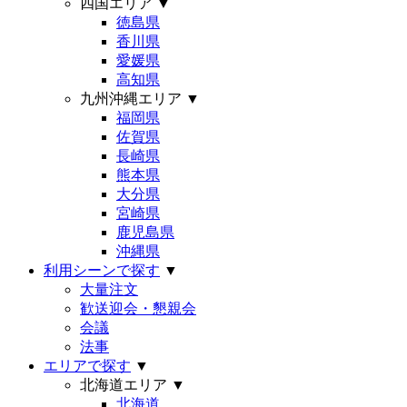
四国エリア
▼
徳島県
香川県
愛媛県
高知県
九州沖縄エリア
▼
福岡県
佐賀県
長崎県
熊本県
大分県
宮崎県
鹿児島県
沖縄県
利用シーンで探す
▼
大量注文
歓送迎会・懇親会
会議
法事
エリアで探す
▼
北海道エリア
▼
北海道