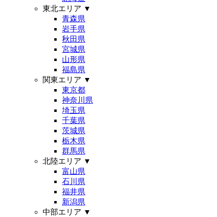
東北エリア
▼
青森県
岩手県
秋田県
宮城県
山形県
福島県
関東エリア
▼
東京都
神奈川県
埼玉県
千葉県
茨城県
栃木県
群馬県
北陸エリア
▼
富山県
石川県
福井県
新潟県
中部エリア
▼