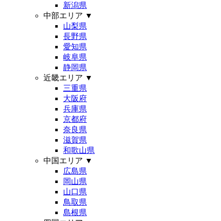
新潟県
中部エリア
▼
山梨県
長野県
愛知県
岐阜県
静岡県
近畿エリア
▼
三重県
大阪府
兵庫県
京都府
奈良県
滋賀県
和歌山県
中国エリア
▼
広島県
岡山県
山口県
鳥取県
島根県