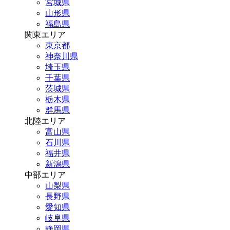
宮城県
山形県
福島県
関東エリア
東京都
神奈川県
埼玉県
千葉県
茨城県
栃木県
群馬県
北陸エリア
富山県
石川県
福井県
新潟県
中部エリア
山梨県
長野県
愛知県
岐阜県
静岡県