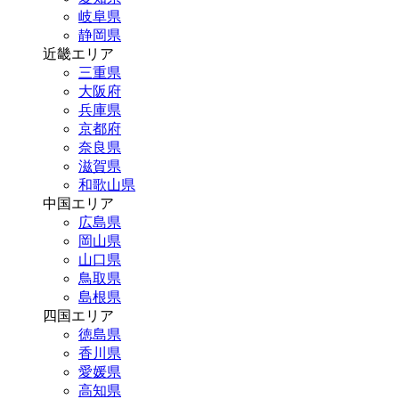
岐阜県
静岡県
近畿エリア
三重県
大阪府
兵庫県
京都府
奈良県
滋賀県
和歌山県
中国エリア
広島県
岡山県
山口県
鳥取県
島根県
四国エリア
徳島県
香川県
愛媛県
高知県