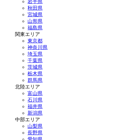
岩手県
秋田県
宮城県
山形県
福島県
関東エリア
東京都
神奈川県
埼玉県
千葉県
茨城県
栃木県
群馬県
北陸エリア
富山県
石川県
福井県
新潟県
中部エリア
山梨県
長野県
愛知県