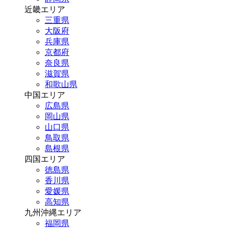
近畿エリア
三重県
大阪府
兵庫県
京都府
奈良県
滋賀県
和歌山県
中国エリア
広島県
岡山県
山口県
鳥取県
島根県
四国エリア
徳島県
香川県
愛媛県
高知県
九州沖縄エリア
福岡県