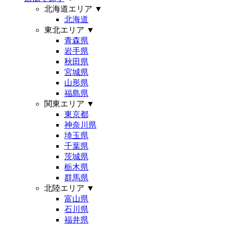
北海道エリア
▼
北海道
東北エリア
▼
青森県
岩手県
秋田県
宮城県
山形県
福島県
関東エリア
▼
東京都
神奈川県
埼玉県
千葉県
茨城県
栃木県
群馬県
北陸エリア
▼
富山県
石川県
福井県