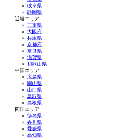
岐阜県
静岡県
近畿エリア
三重県
大阪府
兵庫県
京都府
奈良県
滋賀県
和歌山県
中国エリア
広島県
岡山県
山口県
鳥取県
島根県
四国エリア
徳島県
香川県
愛媛県
高知県