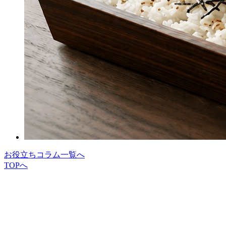
お役立ちコラム一覧へ
TOPへ