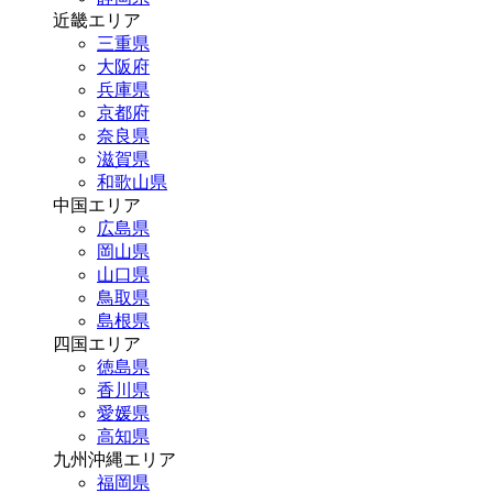
近畿エリア
三重県
大阪府
兵庫県
京都府
奈良県
滋賀県
和歌山県
中国エリア
広島県
岡山県
山口県
鳥取県
島根県
四国エリア
徳島県
香川県
愛媛県
高知県
九州沖縄エリア
福岡県