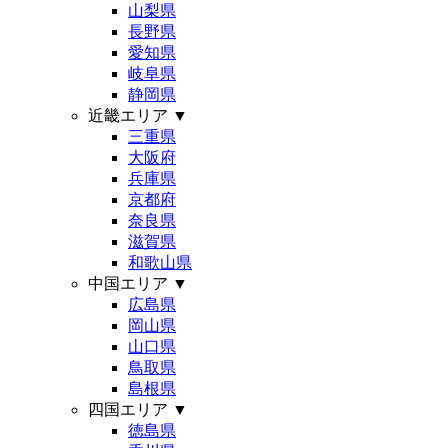
山梨県
長野県
愛知県
岐阜県
静岡県
近畿エリア
▼
三重県
大阪府
兵庫県
京都府
奈良県
滋賀県
和歌山県
中国エリア
▼
広島県
岡山県
山口県
鳥取県
島根県
四国エリア
▼
徳島県