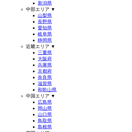
新潟県
中部エリア
▼
山梨県
長野県
愛知県
岐阜県
静岡県
近畿エリア
▼
三重県
大阪府
兵庫県
京都府
奈良県
滋賀県
和歌山県
中国エリア
▼
広島県
岡山県
山口県
鳥取県
島根県