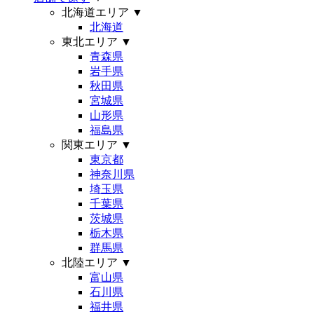
北海道エリア
▼
北海道
東北エリア
▼
青森県
岩手県
秋田県
宮城県
山形県
福島県
関東エリア
▼
東京都
神奈川県
埼玉県
千葉県
茨城県
栃木県
群馬県
北陸エリア
▼
富山県
石川県
福井県