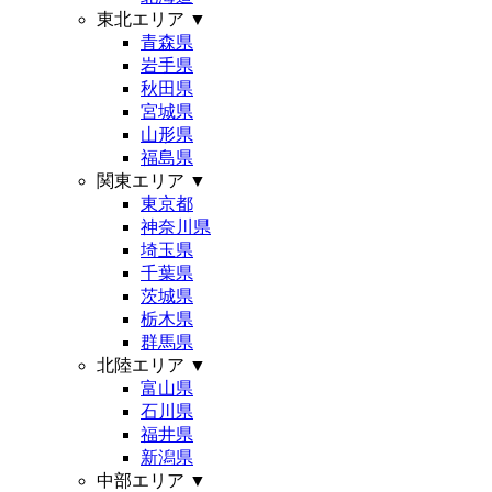
東北エリア
▼
青森県
岩手県
秋田県
宮城県
山形県
福島県
関東エリア
▼
東京都
神奈川県
埼玉県
千葉県
茨城県
栃木県
群馬県
北陸エリア
▼
富山県
石川県
福井県
新潟県
中部エリア
▼