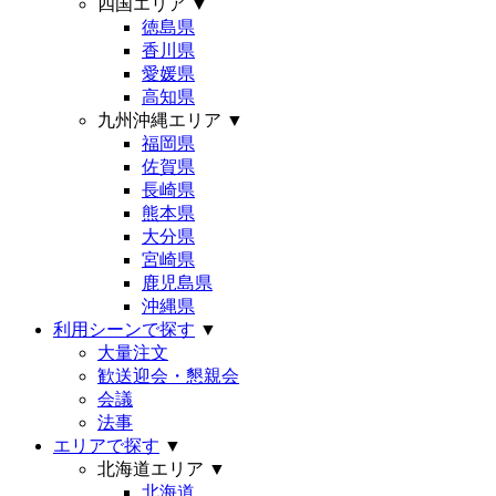
四国エリア
▼
徳島県
香川県
愛媛県
高知県
九州沖縄エリア
▼
福岡県
佐賀県
長崎県
熊本県
大分県
宮崎県
鹿児島県
沖縄県
利用シーンで探す
▼
大量注文
歓送迎会・懇親会
会議
法事
エリアで探す
▼
北海道エリア
▼
北海道