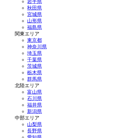
岩手県
秋田県
宮城県
山形県
福島県
関東エリア
東京都
神奈川県
埼玉県
千葉県
茨城県
栃木県
群馬県
北陸エリア
富山県
石川県
福井県
新潟県
中部エリア
山梨県
長野県
愛知県