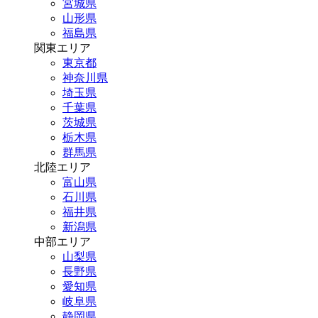
宮城県
山形県
福島県
関東エリア
東京都
神奈川県
埼玉県
千葉県
茨城県
栃木県
群馬県
北陸エリア
富山県
石川県
福井県
新潟県
中部エリア
山梨県
長野県
愛知県
岐阜県
静岡県