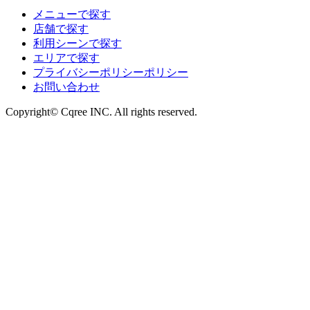
メニューで探す
店舗で探す
利用シーンで探す
エリアで探す
プライバシーポリシーポリシー
お問い合わせ
Copyright© Cqree INC. All rights reserved.