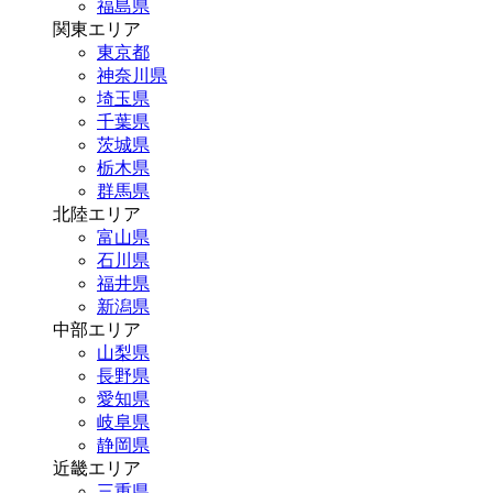
福島県
関東エリア
東京都
神奈川県
埼玉県
千葉県
茨城県
栃木県
群馬県
北陸エリア
富山県
石川県
福井県
新潟県
中部エリア
山梨県
長野県
愛知県
岐阜県
静岡県
近畿エリア
三重県