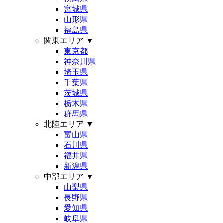
宮城県
山形県
福島県
関東エリア
▼
東京都
神奈川県
埼玉県
千葉県
茨城県
栃木県
群馬県
北陸エリア
▼
富山県
石川県
福井県
新潟県
中部エリア
▼
山梨県
長野県
愛知県
岐阜県