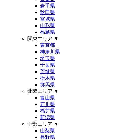
岩手県
秋田県
宮城県
山形県
福島県
関東エリア
▼
東京都
神奈川県
埼玉県
千葉県
茨城県
栃木県
群馬県
北陸エリア
▼
富山県
石川県
福井県
新潟県
中部エリア
▼
山梨県
長野県