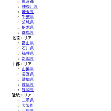
東京都
神奈川県
埼玉県
千葉県
茨城県
栃木県
群馬県
北陸エリア
富山県
石川県
福井県
新潟県
中部エリア
山梨県
長野県
愛知県
岐阜県
静岡県
近畿エリア
三重県
大阪府
兵庫県