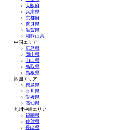
大阪府
兵庫県
京都府
奈良県
滋賀県
和歌山県
中国エリア
広島県
岡山県
山口県
鳥取県
島根県
四国エリア
徳島県
香川県
愛媛県
高知県
九州沖縄エリア
福岡県
佐賀県
長崎県