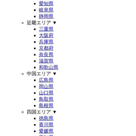
愛知県
岐阜県
静岡県
近畿エリア
▼
三重県
大阪府
兵庫県
京都府
奈良県
滋賀県
和歌山県
中国エリア
▼
広島県
岡山県
山口県
鳥取県
島根県
四国エリア
▼
徳島県
香川県
愛媛県