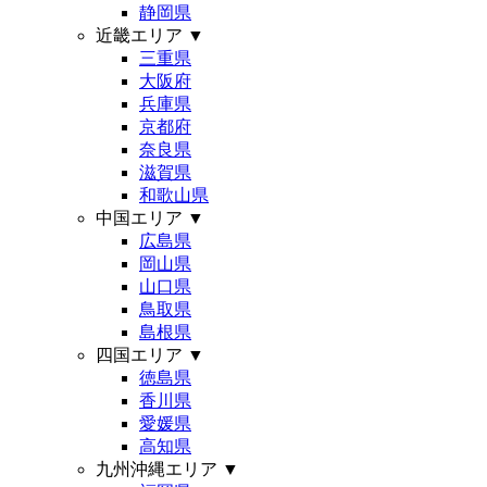
静岡県
近畿エリア
▼
三重県
大阪府
兵庫県
京都府
奈良県
滋賀県
和歌山県
中国エリア
▼
広島県
岡山県
山口県
鳥取県
島根県
四国エリア
▼
徳島県
香川県
愛媛県
高知県
九州沖縄エリア
▼