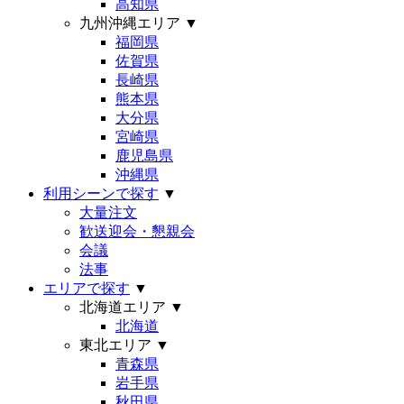
高知県
九州沖縄エリア
▼
福岡県
佐賀県
長崎県
熊本県
大分県
宮崎県
鹿児島県
沖縄県
利用シーンで探す
▼
大量注文
歓送迎会・懇親会
会議
法事
エリアで探す
▼
北海道エリア
▼
北海道
東北エリア
▼
青森県
岩手県
秋田県