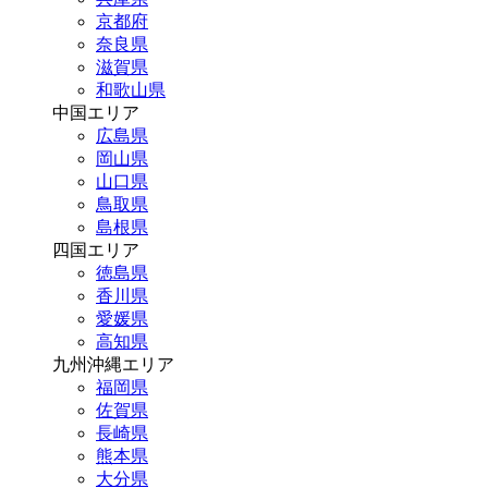
京都府
奈良県
滋賀県
和歌山県
中国エリア
広島県
岡山県
山口県
鳥取県
島根県
四国エリア
徳島県
香川県
愛媛県
高知県
九州沖縄エリア
福岡県
佐賀県
長崎県
熊本県
大分県