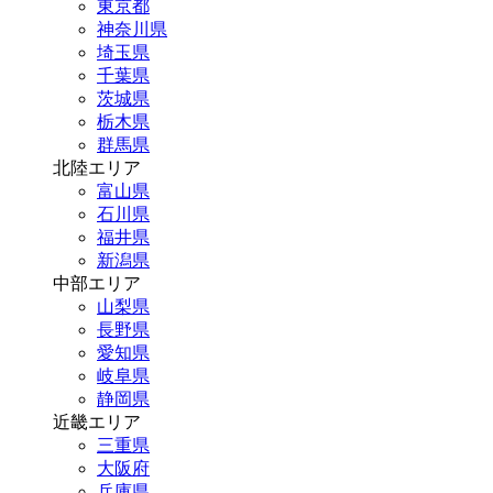
東京都
神奈川県
埼玉県
千葉県
茨城県
栃木県
群馬県
北陸エリア
富山県
石川県
福井県
新潟県
中部エリア
山梨県
長野県
愛知県
岐阜県
静岡県
近畿エリア
三重県
大阪府
兵庫県