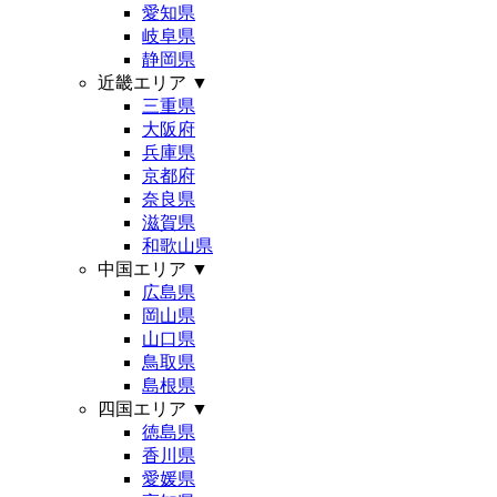
愛知県
岐阜県
静岡県
近畿エリア
▼
三重県
大阪府
兵庫県
京都府
奈良県
滋賀県
和歌山県
中国エリア
▼
広島県
岡山県
山口県
鳥取県
島根県
四国エリア
▼
徳島県
香川県
愛媛県