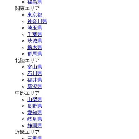
福島県
関東エリア
東京都
神奈川県
埼玉県
千葉県
茨城県
栃木県
群馬県
北陸エリア
富山県
石川県
福井県
新潟県
中部エリア
山梨県
長野県
愛知県
岐阜県
静岡県
近畿エリア
三重県