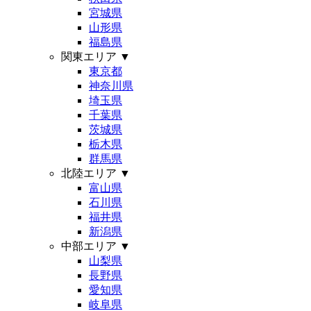
宮城県
山形県
福島県
関東エリア
▼
東京都
神奈川県
埼玉県
千葉県
茨城県
栃木県
群馬県
北陸エリア
▼
富山県
石川県
福井県
新潟県
中部エリア
▼
山梨県
長野県
愛知県
岐阜県