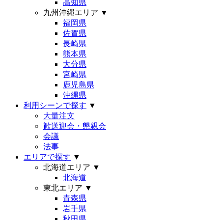
高知県
九州沖縄エリア
▼
福岡県
佐賀県
長崎県
熊本県
大分県
宮崎県
鹿児島県
沖縄県
利用シーンで探す
▼
大量注文
歓送迎会・懇親会
会議
法事
エリアで探す
▼
北海道エリア
▼
北海道
東北エリア
▼
青森県
岩手県
秋田県