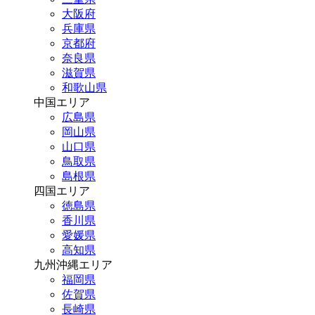
大阪府
兵庫県
京都府
奈良県
滋賀県
和歌山県
中国エリア
広島県
岡山県
山口県
鳥取県
島根県
四国エリア
徳島県
香川県
愛媛県
高知県
九州沖縄エリア
福岡県
佐賀県
長崎県