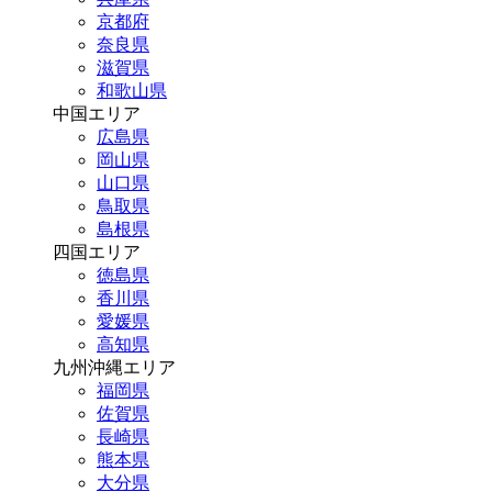
京都府
奈良県
滋賀県
和歌山県
中国エリア
広島県
岡山県
山口県
鳥取県
島根県
四国エリア
徳島県
香川県
愛媛県
高知県
九州沖縄エリア
福岡県
佐賀県
長崎県
熊本県
大分県