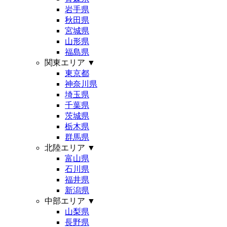
岩手県
秋田県
宮城県
山形県
福島県
関東エリア
▼
東京都
神奈川県
埼玉県
千葉県
茨城県
栃木県
群馬県
北陸エリア
▼
富山県
石川県
福井県
新潟県
中部エリア
▼
山梨県
長野県