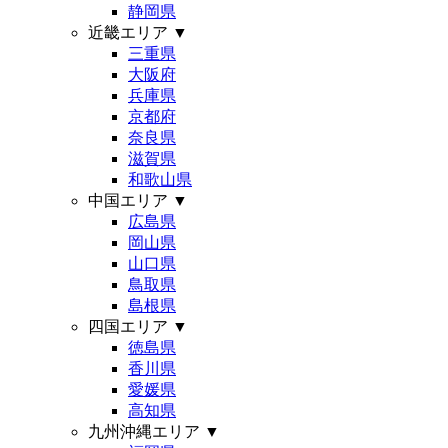
静岡県
近畿エリア
▼
三重県
大阪府
兵庫県
京都府
奈良県
滋賀県
和歌山県
中国エリア
▼
広島県
岡山県
山口県
鳥取県
島根県
四国エリア
▼
徳島県
香川県
愛媛県
高知県
九州沖縄エリア
▼