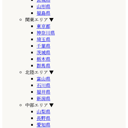
山形県
福島県
関東エリア
▼
東京都
神奈川県
埼玉県
千葉県
茨城県
栃木県
群馬県
北陸エリア
▼
富山県
石川県
福井県
新潟県
中部エリア
▼
山梨県
長野県
愛知県