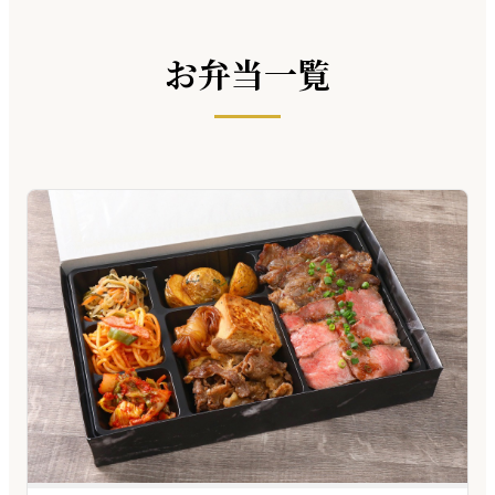
お弁当一覧