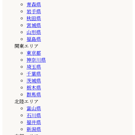
青森県
岩手県
秋田県
宮城県
山形県
福島県
関東エリア
東京都
神奈川県
埼玉県
千葉県
茨城県
栃木県
群馬県
北陸エリア
富山県
石川県
福井県
新潟県