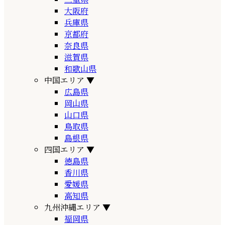
大阪府
兵庫県
京都府
奈良県
滋賀県
和歌山県
中国エリア
▼
広島県
岡山県
山口県
鳥取県
島根県
四国エリア
▼
徳島県
香川県
愛媛県
高知県
九州沖縄エリア
▼
福岡県