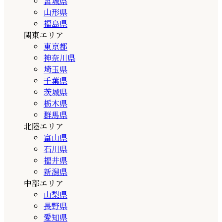
宮城県
山形県
福島県
関東エリア
東京都
神奈川県
埼玉県
千葉県
茨城県
栃木県
群馬県
北陸エリア
富山県
石川県
福井県
新潟県
中部エリア
山梨県
長野県
愛知県