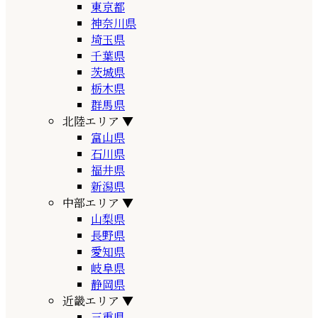
東京都
神奈川県
埼玉県
千葉県
茨城県
栃木県
群馬県
北陸エリア
▼
富山県
石川県
福井県
新潟県
中部エリア
▼
山梨県
長野県
愛知県
岐阜県
静岡県
近畿エリア
▼
三重県