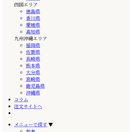
四国エリア
徳島県
香川県
愛媛県
高知県
九州沖縄エリア
福岡県
佐賀県
長崎県
熊本県
大分県
宮崎県
鹿児島県
沖縄県
コラム
注文サイトへ
メニューで探す
▼
和食