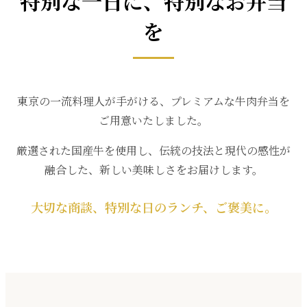
特別な一日に、特別なお弁当
を
お弁当を見る
東京の一流料理人が手がける、プレミアムな牛肉弁当を
ご用意いたしました。
厳選された国産牛を使用し、伝統の技法と現代の感性が
融合した、新しい美味しさをお届けします。
大切な商談、特別な日のランチ、ご褒美に。