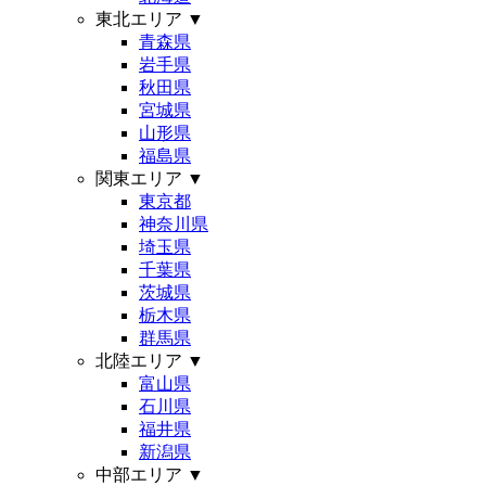
東北エリア
▼
青森県
岩手県
秋田県
宮城県
山形県
福島県
関東エリア
▼
東京都
神奈川県
埼玉県
千葉県
茨城県
栃木県
群馬県
北陸エリア
▼
富山県
石川県
福井県
新潟県
中部エリア
▼