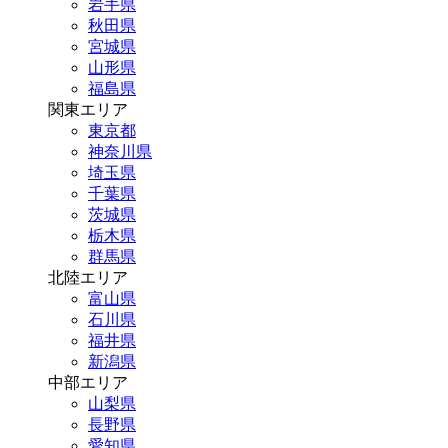
岩手県
秋田県
宮城県
山形県
福島県
関東エリア
東京都
神奈川県
埼玉県
千葉県
茨城県
栃木県
群馬県
北陸エリア
富山県
石川県
福井県
新潟県
中部エリア
山梨県
長野県
愛知県