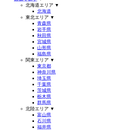
北海道エリア
▼
北海道
東北エリア
▼
青森県
岩手県
秋田県
宮城県
山形県
福島県
関東エリア
▼
東京都
神奈川県
埼玉県
千葉県
茨城県
栃木県
群馬県
北陸エリア
▼
富山県
石川県
福井県