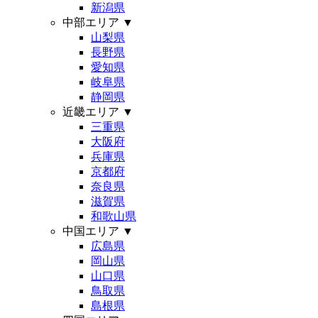
新潟県
中部エリア
▼
山梨県
長野県
愛知県
岐阜県
静岡県
近畿エリア
▼
三重県
大阪府
兵庫県
京都府
奈良県
滋賀県
和歌山県
中国エリア
▼
広島県
岡山県
山口県
鳥取県
島根県