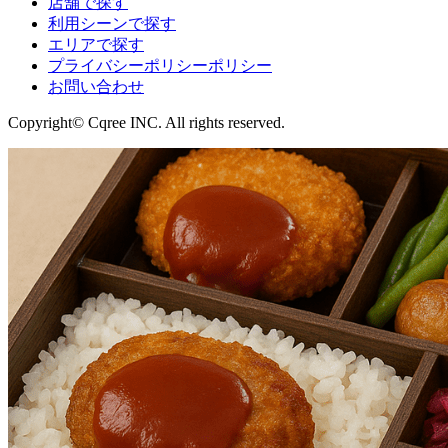
店舗で探す
利用シーンで探す
エリアで探す
プライバシーポリシーポリシー
お問い合わせ
Copyright© Cqree INC. All rights reserved.