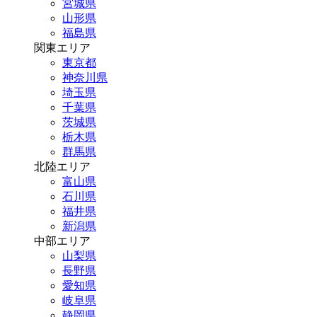
宮城県
山形県
福島県
関東エリア
東京都
神奈川県
埼玉県
千葉県
茨城県
栃木県
群馬県
北陸エリア
富山県
石川県
福井県
新潟県
中部エリア
山梨県
長野県
愛知県
岐阜県
静岡県