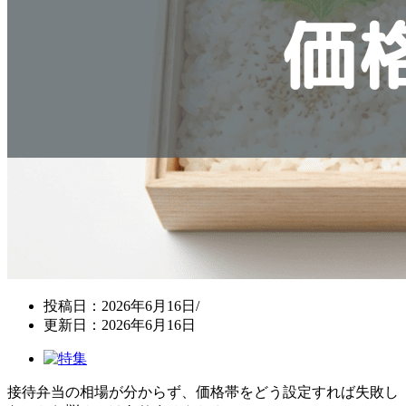
投稿日：2026年6月16日/
更新日：2026年6月16日
接待弁当の相場が分からず、価格帯をどう設定すれば失敗し