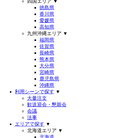
四国エリア
▼
徳島県
香川県
愛媛県
高知県
九州沖縄エリア
▼
福岡県
佐賀県
長崎県
熊本県
大分県
宮崎県
鹿児島県
沖縄県
利用シーンで探す
▼
大量注文
歓送迎会・懇親会
会議
法事
エリアで探す
▼
北海道エリア
▼
北海道