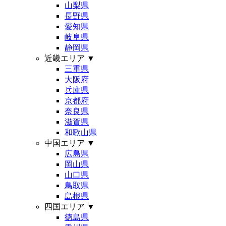
山梨県
長野県
愛知県
岐阜県
静岡県
近畿エリア
▼
三重県
大阪府
兵庫県
京都府
奈良県
滋賀県
和歌山県
中国エリア
▼
広島県
岡山県
山口県
鳥取県
島根県
四国エリア
▼
徳島県