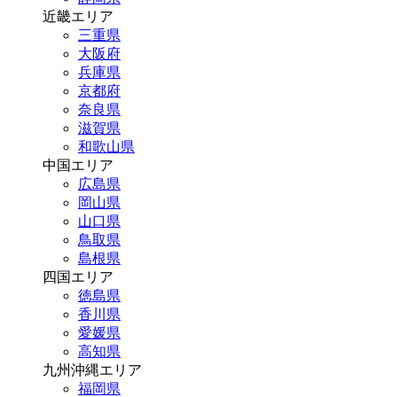
近畿エリア
三重県
大阪府
兵庫県
京都府
奈良県
滋賀県
和歌山県
中国エリア
広島県
岡山県
山口県
鳥取県
島根県
四国エリア
徳島県
香川県
愛媛県
高知県
九州沖縄エリア
福岡県