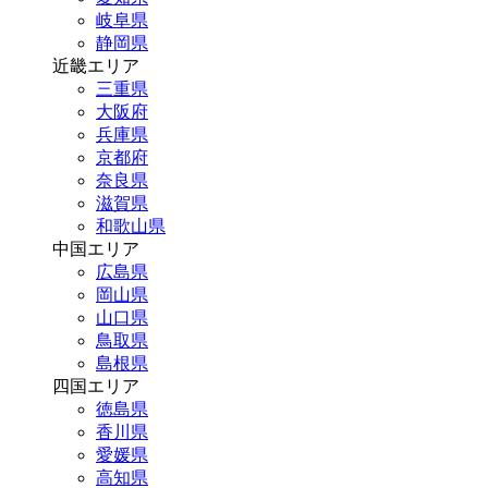
岐阜県
静岡県
近畿エリア
三重県
大阪府
兵庫県
京都府
奈良県
滋賀県
和歌山県
中国エリア
広島県
岡山県
山口県
鳥取県
島根県
四国エリア
徳島県
香川県
愛媛県
高知県