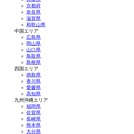
京都府
奈良県
滋賀県
和歌山県
中国エリア
広島県
岡山県
山口県
鳥取県
島根県
四国エリア
徳島県
香川県
愛媛県
高知県
九州沖縄エリア
福岡県
佐賀県
長崎県
熊本県
大分県