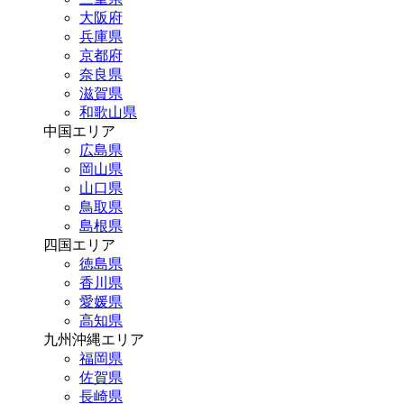
大阪府
兵庫県
京都府
奈良県
滋賀県
和歌山県
中国エリア
広島県
岡山県
山口県
鳥取県
島根県
四国エリア
徳島県
香川県
愛媛県
高知県
九州沖縄エリア
福岡県
佐賀県
長崎県