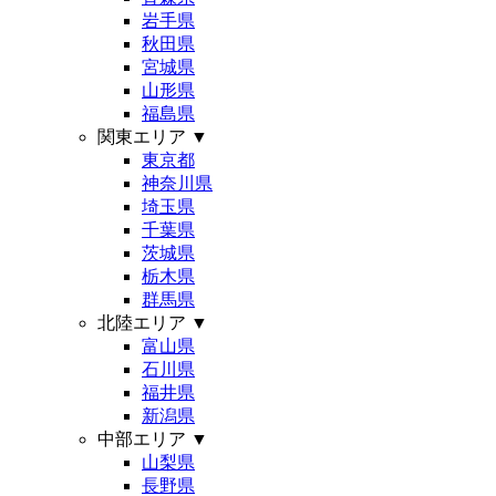
岩手県
秋田県
宮城県
山形県
福島県
関東エリア
▼
東京都
神奈川県
埼玉県
千葉県
茨城県
栃木県
群馬県
北陸エリア
▼
富山県
石川県
福井県
新潟県
中部エリア
▼
山梨県
長野県