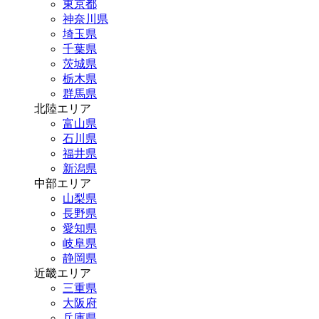
東京都
神奈川県
埼玉県
千葉県
茨城県
栃木県
群馬県
北陸エリア
富山県
石川県
福井県
新潟県
中部エリア
山梨県
長野県
愛知県
岐阜県
静岡県
近畿エリア
三重県
大阪府
兵庫県