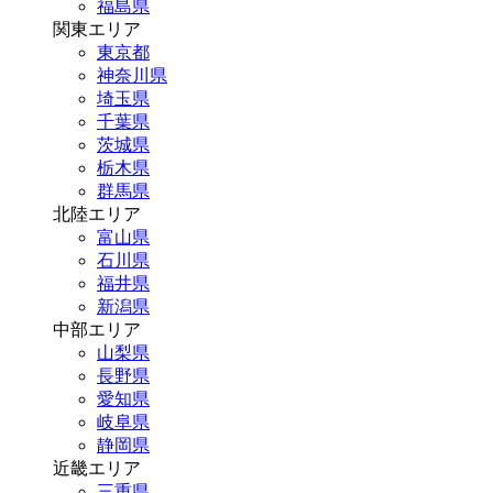
福島県
関東エリア
東京都
神奈川県
埼玉県
千葉県
茨城県
栃木県
群馬県
北陸エリア
富山県
石川県
福井県
新潟県
中部エリア
山梨県
長野県
愛知県
岐阜県
静岡県
近畿エリア
三重県