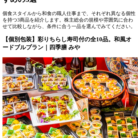
個食スタイルから和食の職人仕事まで、それぞれ異なる個性
を持つ3商品を紹介します。株主総会の規模や雰囲気に合わ
せて比較しながら、条件に合う一品を選んでみてください。
【個別包装】彩りちらし寿司付の全10品。和風オ
ードブルプラン｜四季膳 みや