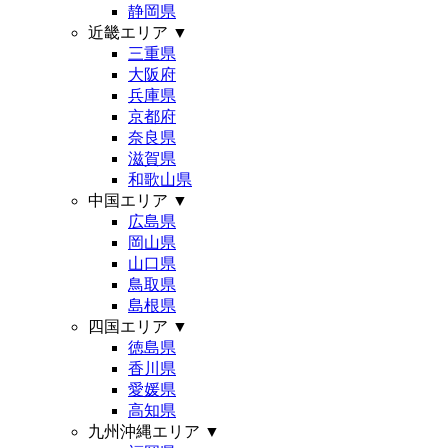
静岡県
近畿エリア
▼
三重県
大阪府
兵庫県
京都府
奈良県
滋賀県
和歌山県
中国エリア
▼
広島県
岡山県
山口県
鳥取県
島根県
四国エリア
▼
徳島県
香川県
愛媛県
高知県
九州沖縄エリア
▼