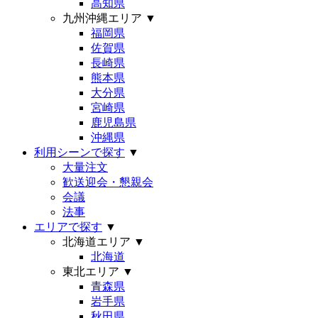
高知県
九州沖縄エリア
▼
福岡県
佐賀県
長崎県
熊本県
大分県
宮崎県
鹿児島県
沖縄県
利用シーンで探す
▼
大量注文
歓送迎会・懇親会
会議
法事
エリアで探す
▼
北海道エリア
▼
北海道
東北エリア
▼
青森県
岩手県
秋田県