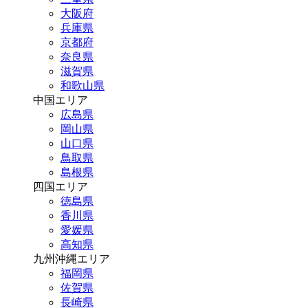
大阪府
兵庫県
京都府
奈良県
滋賀県
和歌山県
中国エリア
広島県
岡山県
山口県
鳥取県
島根県
四国エリア
徳島県
香川県
愛媛県
高知県
九州沖縄エリア
福岡県
佐賀県
長崎県