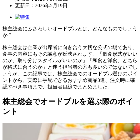
更新日：2026年5月19日
株主総会にふさわしいオードブルとは、どんなものでしょう
か？
株主総会は企業が出席者に向き合う大切な公式の場であり、
食事の内容にもその誠意が反映されます。「個食形式がいい
のか、取り分けスタイルがいいのか」「和食と洋食、どちら
が格式に合うのか」と迷う担当者の方も多いのではないでし
ょうか。この記事では、株主総会でのオードブル選びのポイ
ントから、実際に手配できるおすすめ商品3選、注文時に確
認すべき事項まで、担当者目線でまとめました。
株主総会でオードブルを選ぶ際のポイ
ント