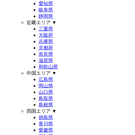
愛知県
岐阜県
静岡県
近畿エリア
▼
三重県
大阪府
兵庫県
京都府
奈良県
滋賀県
和歌山県
中国エリア
▼
広島県
岡山県
山口県
鳥取県
島根県
四国エリア
▼
徳島県
香川県
愛媛県