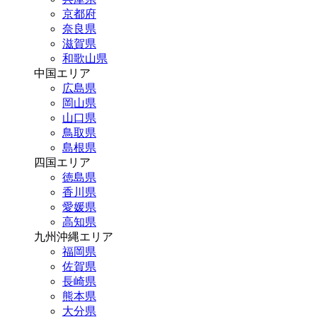
京都府
奈良県
滋賀県
和歌山県
中国エリア
広島県
岡山県
山口県
鳥取県
島根県
四国エリア
徳島県
香川県
愛媛県
高知県
九州沖縄エリア
福岡県
佐賀県
長崎県
熊本県
大分県