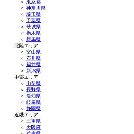
東京都
神奈川県
埼玉県
千葉県
茨城県
栃木県
群馬県
北陸エリア
富山県
石川県
福井県
新潟県
中部エリア
山梨県
長野県
愛知県
岐阜県
静岡県
近畿エリア
三重県
大阪府
兵庫県