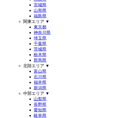
宮城県
山形県
福島県
関東エリア
▼
東京都
神奈川県
埼玉県
千葉県
茨城県
栃木県
群馬県
北陸エリア
▼
富山県
石川県
福井県
新潟県
中部エリア
▼
山梨県
長野県
愛知県
岐阜県