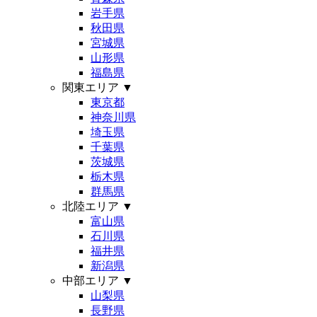
岩手県
秋田県
宮城県
山形県
福島県
関東エリア
▼
東京都
神奈川県
埼玉県
千葉県
茨城県
栃木県
群馬県
北陸エリア
▼
富山県
石川県
福井県
新潟県
中部エリア
▼
山梨県
長野県