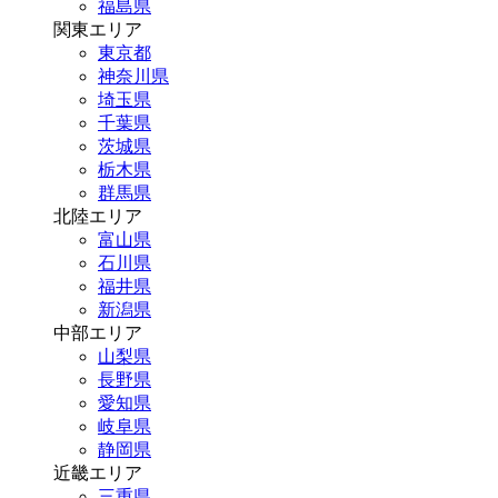
福島県
関東エリア
東京都
神奈川県
埼玉県
千葉県
茨城県
栃木県
群馬県
北陸エリア
富山県
石川県
福井県
新潟県
中部エリア
山梨県
長野県
愛知県
岐阜県
静岡県
近畿エリア
三重県