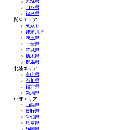
宮城県
山形県
福島県
関東エリア
東京都
神奈川県
埼玉県
千葉県
茨城県
栃木県
群馬県
北陸エリア
富山県
石川県
福井県
新潟県
中部エリア
山梨県
長野県
愛知県
岐阜県
静岡県