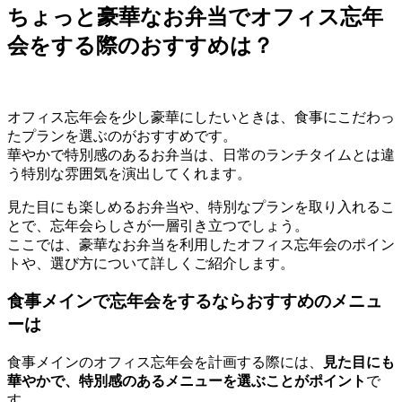
ちょっと豪華なお弁当でオフィス忘年
会をする際のおすすめは？
オフィス忘年会を少し豪華にしたいときは、食事にこだわっ
たプランを選ぶのがおすすめです。
華やかで特別感のあるお弁当は、日常のランチタイムとは違
う特別な雰囲気を演出してくれます。
見た目にも楽しめるお弁当や、特別なプランを取り入れるこ
とで、忘年会らしさが一層引き立つでしょう。
ここでは、豪華なお弁当を利用したオフィス忘年会のポイン
トや、選び方について詳しくご紹介します。
食事メインで忘年会をするならおすすめのメニュ
ーは
食事メインのオフィス忘年会を計画する際には、
見た目にも
華やかで、特別感のあるメニューを選ぶことがポイント
で
す。