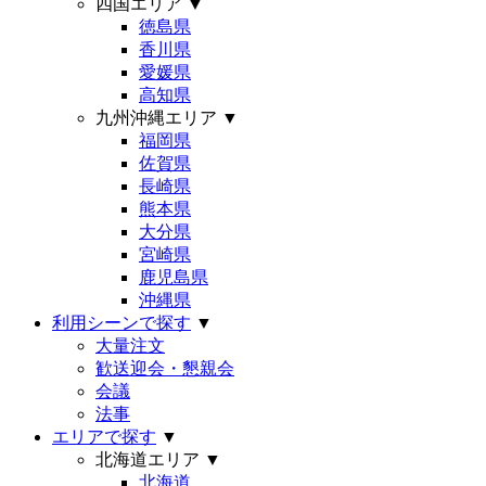
四国エリア
▼
徳島県
香川県
愛媛県
高知県
九州沖縄エリア
▼
福岡県
佐賀県
長崎県
熊本県
大分県
宮崎県
鹿児島県
沖縄県
利用シーンで探す
▼
大量注文
歓送迎会・懇親会
会議
法事
エリアで探す
▼
北海道エリア
▼
北海道