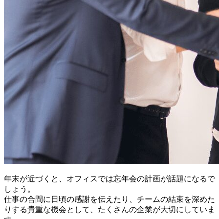
年末が近づくと、オフィスでは忘年会の計画が話題になるで
しょう。
仕事の合間に日頃の感謝を伝えたり、チームの結束を深めた
りする貴重な機会として、たくさんの企業が大切にしていま