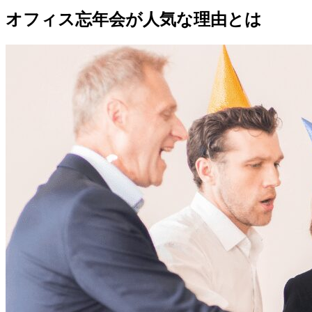
オフィス忘年会が人気な理由とは