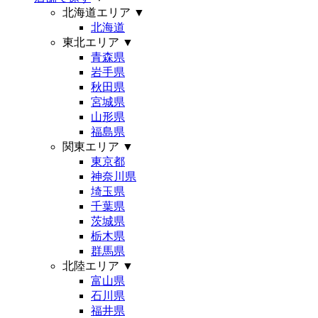
北海道エリア
▼
北海道
東北エリア
▼
青森県
岩手県
秋田県
宮城県
山形県
福島県
関東エリア
▼
東京都
神奈川県
埼玉県
千葉県
茨城県
栃木県
群馬県
北陸エリア
▼
富山県
石川県
福井県