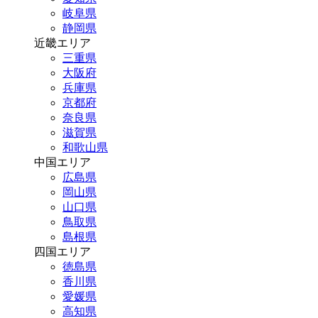
岐阜県
静岡県
近畿エリア
三重県
大阪府
兵庫県
京都府
奈良県
滋賀県
和歌山県
中国エリア
広島県
岡山県
山口県
鳥取県
島根県
四国エリア
徳島県
香川県
愛媛県
高知県