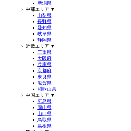
新潟県
中部エリア
▼
山梨県
長野県
愛知県
岐阜県
静岡県
近畿エリア
▼
三重県
大阪府
兵庫県
京都府
奈良県
滋賀県
和歌山県
中国エリア
▼
広島県
岡山県
山口県
鳥取県
島根県