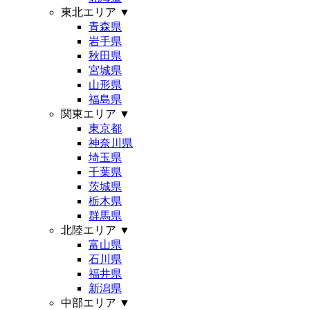
東北エリア
▼
青森県
岩手県
秋田県
宮城県
山形県
福島県
関東エリア
▼
東京都
神奈川県
埼玉県
千葉県
茨城県
栃木県
群馬県
北陸エリア
▼
富山県
石川県
福井県
新潟県
中部エリア
▼