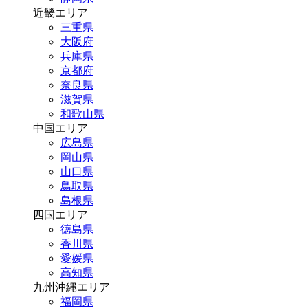
近畿エリア
三重県
大阪府
兵庫県
京都府
奈良県
滋賀県
和歌山県
中国エリア
広島県
岡山県
山口県
鳥取県
島根県
四国エリア
徳島県
香川県
愛媛県
高知県
九州沖縄エリア
福岡県