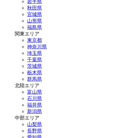
岩手県
秋田県
宮城県
山形県
福島県
関東エリア
東京都
神奈川県
埼玉県
千葉県
茨城県
栃木県
群馬県
北陸エリア
富山県
石川県
福井県
新潟県
中部エリア
山梨県
長野県
愛知県