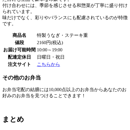
付け合わせには、季節を感じさせる和惣菜が丁寧に盛り付け
られています。
味だけでなく、彩りやバランスにも配慮されているのが特徴
です。
商品名
特製うなぎ・ステーキ重
値段
2160円(税込)
お届け可能時間
10:00～19:00
配達定休日
日曜日・祝日
注文サイト
こちらから
その他のお弁当
お弁当宅配の結膳には10,000点以上のお弁当からあなたのお
好みのお弁当を見つけることできます！
まとめ