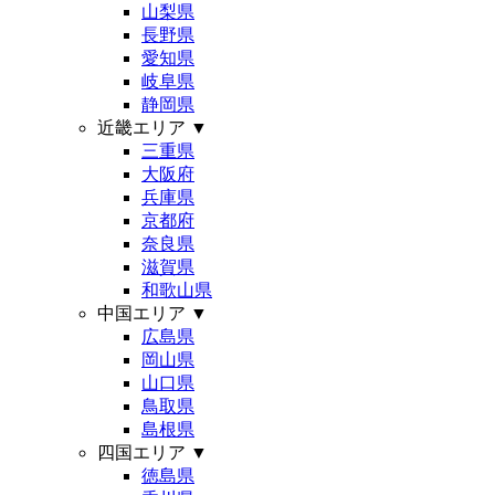
山梨県
長野県
愛知県
岐阜県
静岡県
近畿エリア
▼
三重県
大阪府
兵庫県
京都府
奈良県
滋賀県
和歌山県
中国エリア
▼
広島県
岡山県
山口県
鳥取県
島根県
四国エリア
▼
徳島県