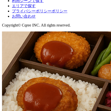
利用シーンで探す
エリアで探す
プライバシーポリシーポリシー
お問い合わせ
Copyright© Cqree INC. All rights reserved.