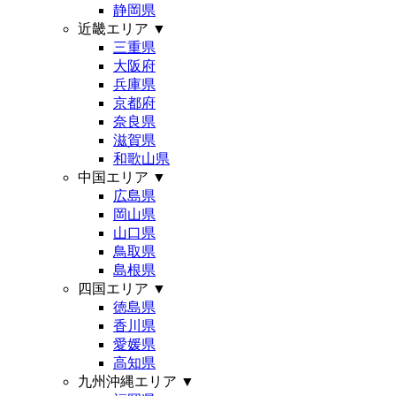
静岡県
近畿エリア
▼
三重県
大阪府
兵庫県
京都府
奈良県
滋賀県
和歌山県
中国エリア
▼
広島県
岡山県
山口県
鳥取県
島根県
四国エリア
▼
徳島県
香川県
愛媛県
高知県
九州沖縄エリア
▼