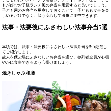
もが好むお子様ランチ風の弁当を用意すると良いでしょう。
子ども用のお弁当を用意しておくことで、子どもも食事を楽
しめるだけでなく、親も安心して法事に集中できます。
法事・法要後にふさわしい法事弁当5選
本項では、法事・法要後にふさわしい法事弁当を5つ厳選し
てご紹介します。
故人を偲ぶ場にふさわしいお弁当を選び、参列者全員が心穏
やかに食事できるよう心掛けましょう。
焼きしゃぶ和膳