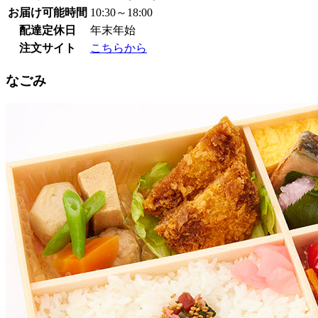
お届け可能時間
10:30～18:00
配達定休日
年末年始
注文サイト
こちらから
なごみ