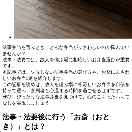
法事弁当を選ぶとき、どんな弁当がふさわしいのか悩んでい
ませんか？
法事・法要では、故人を偲ぶ場に相応しいお弁当選びが重要
です。
本記事では、失敗しない法事弁当の選び方や、お斎にふさわ
しいお弁当5選を紹介します。
この記事を読めば、故人を偲ぶ場に相応しいお弁当を自信を
持って選べ、参列者と心温まる時間を過ごせるはずです。
ぜひ、ぴったりな法事弁当を見つけて、心のこもったおもて
なしを実現しましょう。
法事・法要後に行う「お斎（おと
き）」とは？