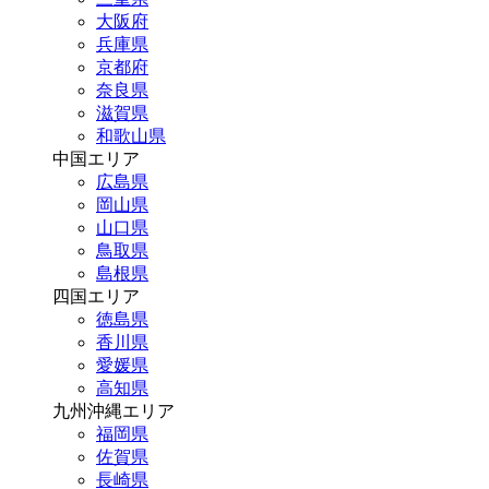
大阪府
兵庫県
京都府
奈良県
滋賀県
和歌山県
中国エリア
広島県
岡山県
山口県
鳥取県
島根県
四国エリア
徳島県
香川県
愛媛県
高知県
九州沖縄エリア
福岡県
佐賀県
長崎県