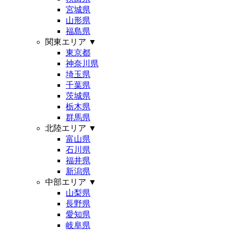
宮城県
山形県
福島県
関東エリア
▼
東京都
神奈川県
埼玉県
千葉県
茨城県
栃木県
群馬県
北陸エリア
▼
富山県
石川県
福井県
新潟県
中部エリア
▼
山梨県
長野県
愛知県
岐阜県