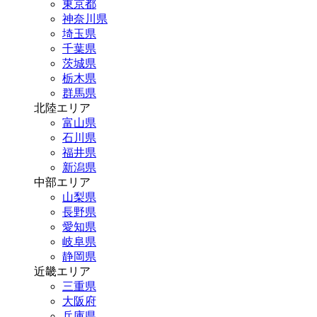
東京都
神奈川県
埼玉県
千葉県
茨城県
栃木県
群馬県
北陸エリア
富山県
石川県
福井県
新潟県
中部エリア
山梨県
長野県
愛知県
岐阜県
静岡県
近畿エリア
三重県
大阪府
兵庫県