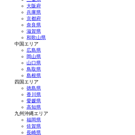
大阪府
兵庫県
京都府
奈良県
滋賀県
和歌山県
中国エリア
広島県
岡山県
山口県
鳥取県
島根県
四国エリア
徳島県
香川県
愛媛県
高知県
九州沖縄エリア
福岡県
佐賀県
長崎県