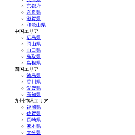
京都府
奈良県
滋賀県
和歌山県
中国エリア
広島県
岡山県
山口県
鳥取県
島根県
四国エリア
徳島県
香川県
愛媛県
高知県
九州沖縄エリア
福岡県
佐賀県
長崎県
熊本県
大分県