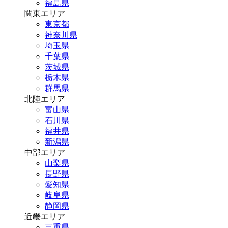
福島県
関東エリア
東京都
神奈川県
埼玉県
千葉県
茨城県
栃木県
群馬県
北陸エリア
富山県
石川県
福井県
新潟県
中部エリア
山梨県
長野県
愛知県
岐阜県
静岡県
近畿エリア
三重県