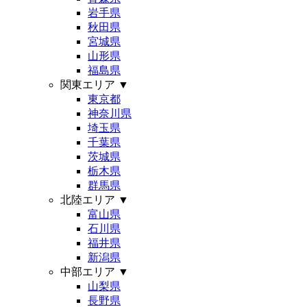
岩手県
秋田県
宮城県
山形県
福島県
関東エリア
▼
東京都
神奈川県
埼玉県
千葉県
茨城県
栃木県
群馬県
北陸エリア
▼
富山県
石川県
福井県
新潟県
中部エリア
▼
山梨県
長野県