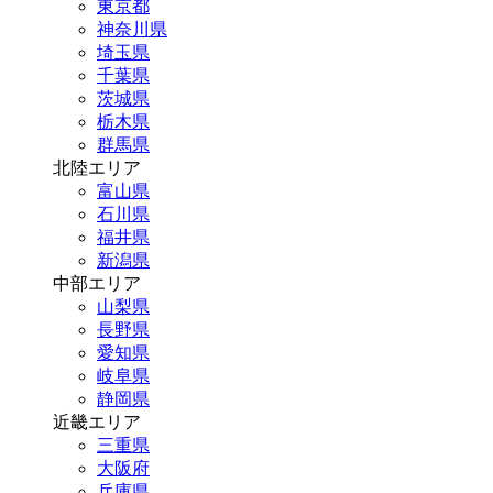
東京都
神奈川県
埼玉県
千葉県
茨城県
栃木県
群馬県
北陸エリア
富山県
石川県
福井県
新潟県
中部エリア
山梨県
長野県
愛知県
岐阜県
静岡県
近畿エリア
三重県
大阪府
兵庫県