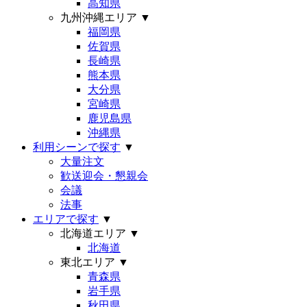
高知県
九州沖縄エリア
▼
福岡県
佐賀県
長崎県
熊本県
大分県
宮崎県
鹿児島県
沖縄県
利用シーンで探す
▼
大量注文
歓送迎会・懇親会
会議
法事
エリアで探す
▼
北海道エリア
▼
北海道
東北エリア
▼
青森県
岩手県
秋田県