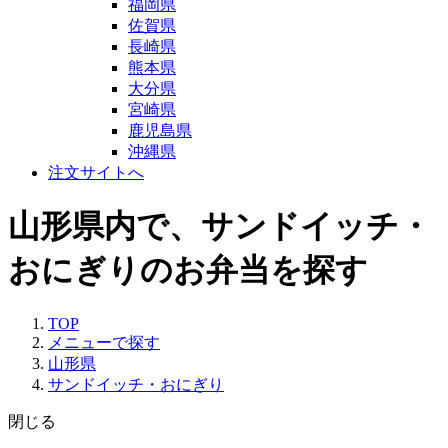
福岡県
佐賀県
長崎県
熊本県
大分県
宮崎県
鹿児島県
沖縄県
注文サイトへ
山形県内で、サンドイッチ・
おにぎりのお弁当を探す
TOP
メニューで探す
山形県
サンドイッチ・おにぎり
閉じる