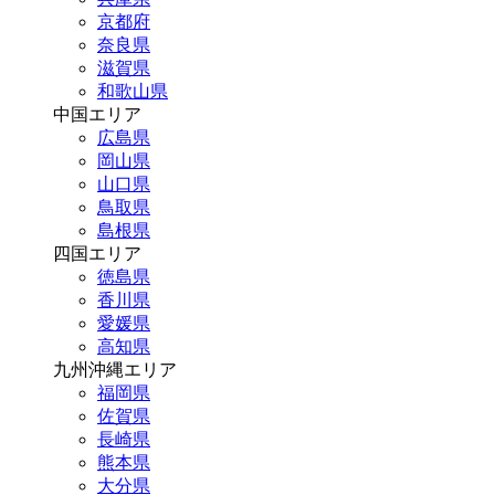
京都府
奈良県
滋賀県
和歌山県
中国エリア
広島県
岡山県
山口県
鳥取県
島根県
四国エリア
徳島県
香川県
愛媛県
高知県
九州沖縄エリア
福岡県
佐賀県
長崎県
熊本県
大分県