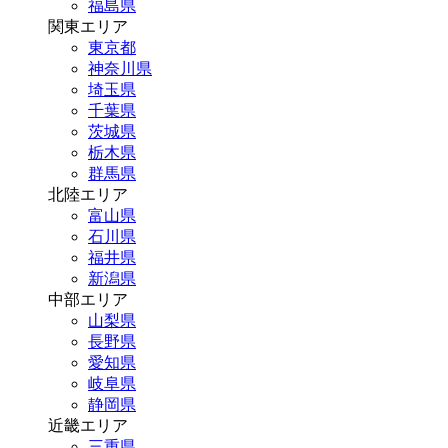
福島県
関東エリア
東京都
神奈川県
埼玉県
千葉県
茨城県
栃木県
群馬県
北陸エリア
富山県
石川県
福井県
新潟県
中部エリア
山梨県
長野県
愛知県
岐阜県
静岡県
近畿エリア
三重県