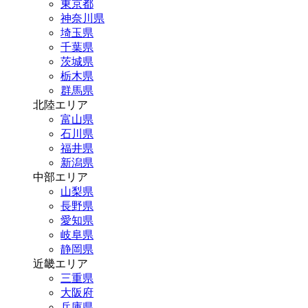
東京都
神奈川県
埼玉県
千葉県
茨城県
栃木県
群馬県
北陸エリア
富山県
石川県
福井県
新潟県
中部エリア
山梨県
長野県
愛知県
岐阜県
静岡県
近畿エリア
三重県
大阪府
兵庫県