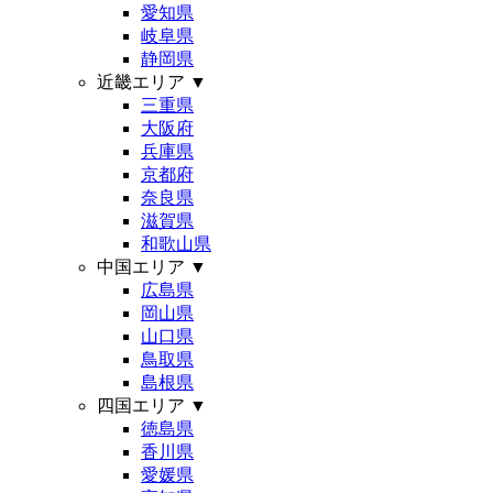
愛知県
岐阜県
静岡県
近畿エリア
▼
三重県
大阪府
兵庫県
京都府
奈良県
滋賀県
和歌山県
中国エリア
▼
広島県
岡山県
山口県
鳥取県
島根県
四国エリア
▼
徳島県
香川県
愛媛県