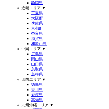
静岡県
近畿エリア
▼
三重県
大阪府
兵庫県
京都府
奈良県
滋賀県
和歌山県
中国エリア
▼
広島県
岡山県
山口県
鳥取県
島根県
四国エリア
▼
徳島県
香川県
愛媛県
高知県
九州沖縄エリア
▼