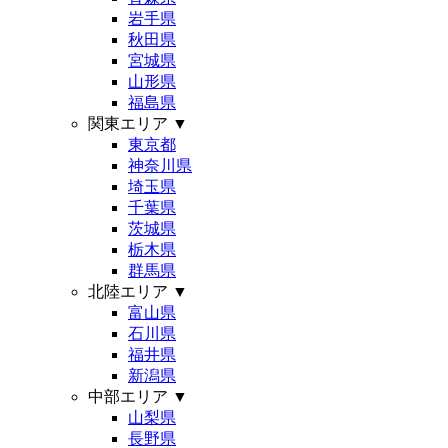
岩手県
秋田県
宮城県
山形県
福島県
関東エリア
▼
東京都
神奈川県
埼玉県
千葉県
茨城県
栃木県
群馬県
北陸エリア
▼
富山県
石川県
福井県
新潟県
中部エリア
▼
山梨県
長野県