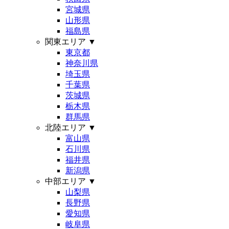
宮城県
山形県
福島県
関東エリア
▼
東京都
神奈川県
埼玉県
千葉県
茨城県
栃木県
群馬県
北陸エリア
▼
富山県
石川県
福井県
新潟県
中部エリア
▼
山梨県
長野県
愛知県
岐阜県