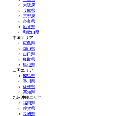
大阪府
兵庫県
京都府
奈良県
滋賀県
和歌山県
中国エリア
広島県
岡山県
山口県
鳥取県
島根県
四国エリア
徳島県
香川県
愛媛県
高知県
九州沖縄エリア
福岡県
佐賀県
長崎県