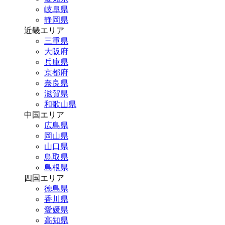
岐阜県
静岡県
近畿エリア
三重県
大阪府
兵庫県
京都府
奈良県
滋賀県
和歌山県
中国エリア
広島県
岡山県
山口県
鳥取県
島根県
四国エリア
徳島県
香川県
愛媛県
高知県