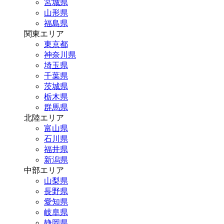
宮城県
山形県
福島県
関東エリア
東京都
神奈川県
埼玉県
千葉県
茨城県
栃木県
群馬県
北陸エリア
富山県
石川県
福井県
新潟県
中部エリア
山梨県
長野県
愛知県
岐阜県
静岡県