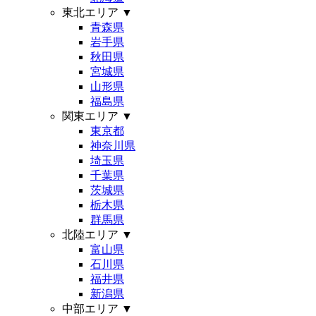
東北エリア
▼
青森県
岩手県
秋田県
宮城県
山形県
福島県
関東エリア
▼
東京都
神奈川県
埼玉県
千葉県
茨城県
栃木県
群馬県
北陸エリア
▼
富山県
石川県
福井県
新潟県
中部エリア
▼