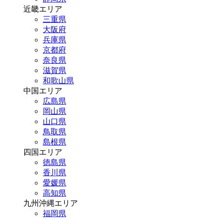
近畿エリア
三重県
大阪府
兵庫県
京都府
奈良県
滋賀県
和歌山県
中国エリア
広島県
岡山県
山口県
鳥取県
島根県
四国エリア
徳島県
香川県
愛媛県
高知県
九州沖縄エリア
福岡県