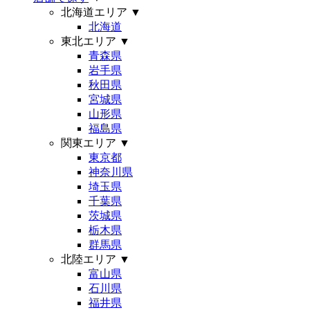
北海道エリア
▼
北海道
東北エリア
▼
青森県
岩手県
秋田県
宮城県
山形県
福島県
関東エリア
▼
東京都
神奈川県
埼玉県
千葉県
茨城県
栃木県
群馬県
北陸エリア
▼
富山県
石川県
福井県