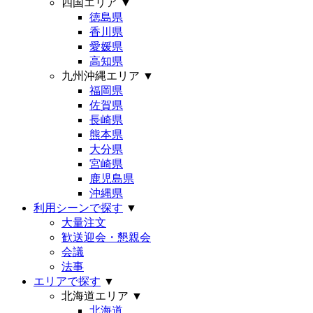
四国エリア
▼
徳島県
香川県
愛媛県
高知県
九州沖縄エリア
▼
福岡県
佐賀県
長崎県
熊本県
大分県
宮崎県
鹿児島県
沖縄県
利用シーンで探す
▼
大量注文
歓送迎会・懇親会
会議
法事
エリアで探す
▼
北海道エリア
▼
北海道