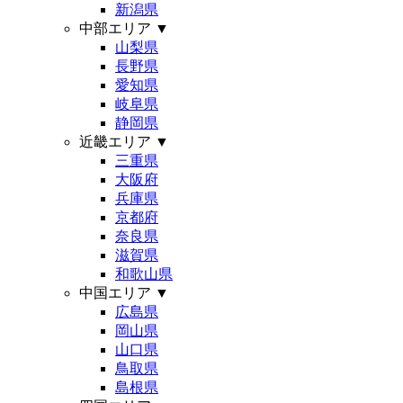
新潟県
中部エリア
▼
山梨県
長野県
愛知県
岐阜県
静岡県
近畿エリア
▼
三重県
大阪府
兵庫県
京都府
奈良県
滋賀県
和歌山県
中国エリア
▼
広島県
岡山県
山口県
鳥取県
島根県