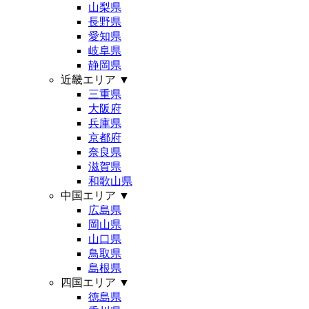
山梨県
長野県
愛知県
岐阜県
静岡県
近畿エリア
▼
三重県
大阪府
兵庫県
京都府
奈良県
滋賀県
和歌山県
中国エリア
▼
広島県
岡山県
山口県
鳥取県
島根県
四国エリア
▼
徳島県