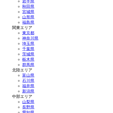
岩手県
秋田県
宮城県
山形県
福島県
関東エリア
東京都
神奈川県
埼玉県
千葉県
茨城県
栃木県
群馬県
北陸エリア
富山県
石川県
福井県
新潟県
中部エリア
山梨県
長野県
愛知県