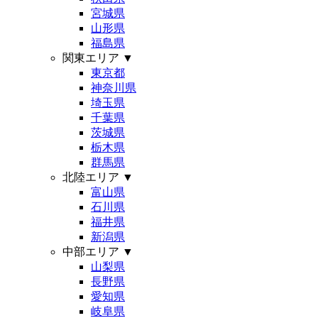
宮城県
山形県
福島県
関東エリア
▼
東京都
神奈川県
埼玉県
千葉県
茨城県
栃木県
群馬県
北陸エリア
▼
富山県
石川県
福井県
新潟県
中部エリア
▼
山梨県
長野県
愛知県
岐阜県