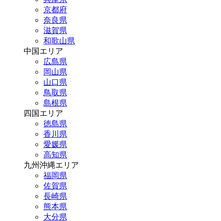
京都府
奈良県
滋賀県
和歌山県
中国エリア
広島県
岡山県
山口県
鳥取県
島根県
四国エリア
徳島県
香川県
愛媛県
高知県
九州沖縄エリア
福岡県
佐賀県
長崎県
熊本県
大分県