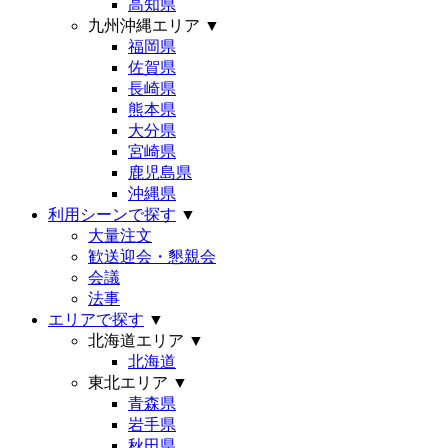
高知県
九州沖縄エリア
▼
福岡県
佐賀県
長崎県
熊本県
大分県
宮崎県
鹿児島県
沖縄県
利用シーンで探す
▼
大量注文
歓送迎会・懇親会
会議
法事
エリアで探す
▼
北海道エリア
▼
北海道
東北エリア
▼
青森県
岩手県
秋田県