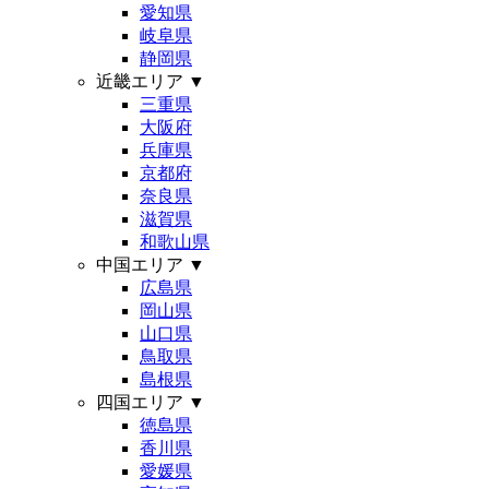
愛知県
岐阜県
静岡県
近畿エリア
▼
三重県
大阪府
兵庫県
京都府
奈良県
滋賀県
和歌山県
中国エリア
▼
広島県
岡山県
山口県
鳥取県
島根県
四国エリア
▼
徳島県
香川県
愛媛県