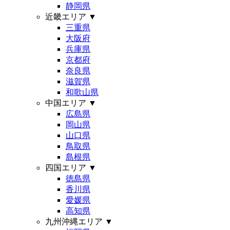
静岡県
近畿エリア
▼
三重県
大阪府
兵庫県
京都府
奈良県
滋賀県
和歌山県
中国エリア
▼
広島県
岡山県
山口県
鳥取県
島根県
四国エリア
▼
徳島県
香川県
愛媛県
高知県
九州沖縄エリア
▼