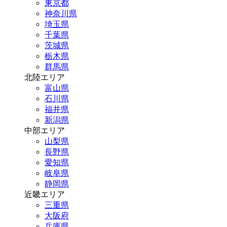
東京都
神奈川県
埼玉県
千葉県
茨城県
栃木県
群馬県
北陸エリア
富山県
石川県
福井県
新潟県
中部エリア
山梨県
長野県
愛知県
岐阜県
静岡県
近畿エリア
三重県
大阪府
兵庫県