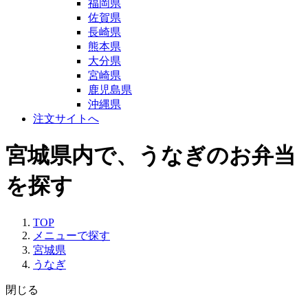
福岡県
佐賀県
長崎県
熊本県
大分県
宮崎県
鹿児島県
沖縄県
注文サイトへ
宮城県内で、うなぎのお弁当
を探す
TOP
メニューで探す
宮城県
うなぎ
閉じる