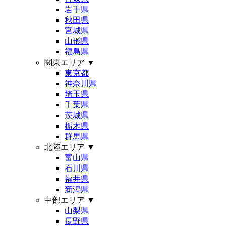
岩手県
秋田県
宮城県
山形県
福島県
関東エリア
▼
東京都
神奈川県
埼玉県
千葉県
茨城県
栃木県
群馬県
北陸エリア
▼
富山県
石川県
福井県
新潟県
中部エリア
▼
山梨県
長野県