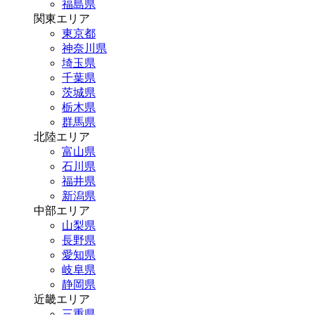
福島県
関東エリア
東京都
神奈川県
埼玉県
千葉県
茨城県
栃木県
群馬県
北陸エリア
富山県
石川県
福井県
新潟県
中部エリア
山梨県
長野県
愛知県
岐阜県
静岡県
近畿エリア
三重県