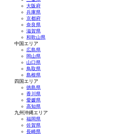
大阪府
兵庫県
京都府
奈良県
滋賀県
和歌山県
中国エリア
広島県
岡山県
山口県
鳥取県
島根県
四国エリア
徳島県
香川県
愛媛県
高知県
九州沖縄エリア
福岡県
佐賀県
長崎県