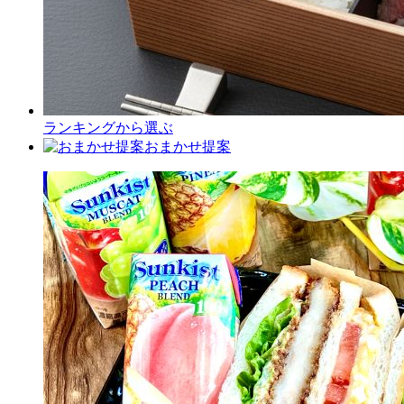
ランキングから選ぶ
おまかせ提案