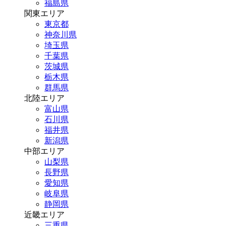
福島県
関東エリア
東京都
神奈川県
埼玉県
千葉県
茨城県
栃木県
群馬県
北陸エリア
富山県
石川県
福井県
新潟県
中部エリア
山梨県
長野県
愛知県
岐阜県
静岡県
近畿エリア
三重県