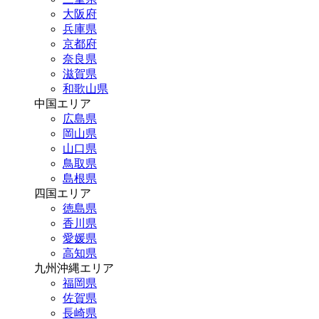
大阪府
兵庫県
京都府
奈良県
滋賀県
和歌山県
中国エリア
広島県
岡山県
山口県
鳥取県
島根県
四国エリア
徳島県
香川県
愛媛県
高知県
九州沖縄エリア
福岡県
佐賀県
長崎県