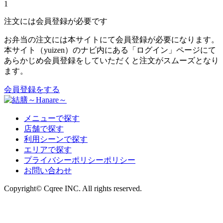
1
注文には会員登録が必要です
お弁当の注文には本サイトにて会員登録が必要になります。
本サイト（yuizen）のナビ内にある「ログイン」ページにて
あらかじめ会員登録をしていただくと注文がスムーズとなり
ます。
会員登録をする
メニューで探す
店舗で探す
利用シーンで探す
エリアで探す
プライバシーポリシーポリシー
お問い合わせ
Copyright© Cqree INC. All rights reserved.