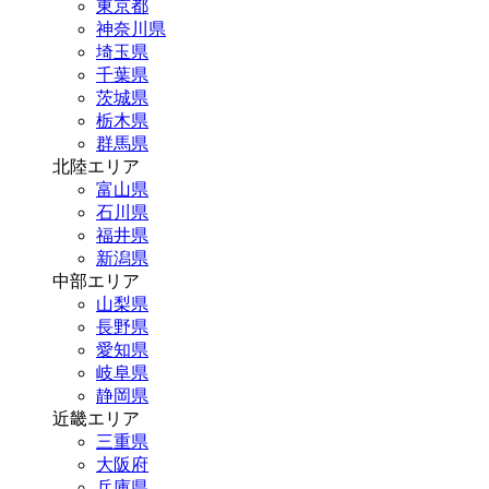
東京都
神奈川県
埼玉県
千葉県
茨城県
栃木県
群馬県
北陸エリア
富山県
石川県
福井県
新潟県
中部エリア
山梨県
長野県
愛知県
岐阜県
静岡県
近畿エリア
三重県
大阪府
兵庫県