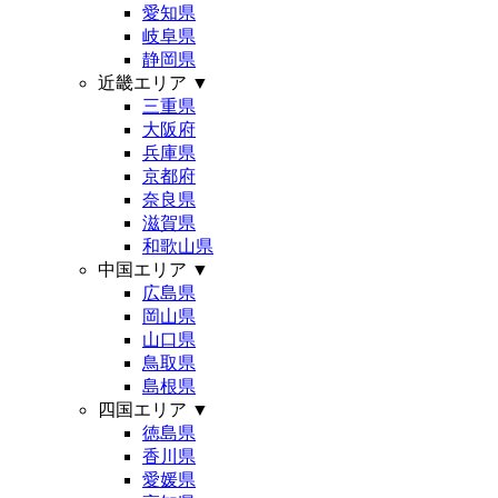
愛知県
岐阜県
静岡県
近畿エリア
▼
三重県
大阪府
兵庫県
京都府
奈良県
滋賀県
和歌山県
中国エリア
▼
広島県
岡山県
山口県
鳥取県
島根県
四国エリア
▼
徳島県
香川県
愛媛県