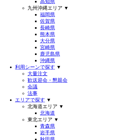
高知県
九州沖縄エリア
▼
福岡県
佐賀県
長崎県
熊本県
大分県
宮崎県
鹿児島県
沖縄県
利用シーンで探す
▼
大量注文
歓送迎会・懇親会
会議
法事
エリアで探す
▼
北海道エリア
▼
北海道
東北エリア
▼
青森県
岩手県
秋田県