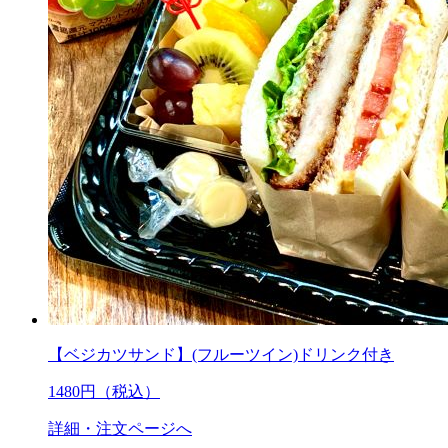
【ベジカツサンド】(フルーツイン)ドリンク付き
1480
円（税込）
詳細・注文ページへ