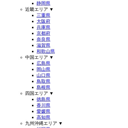
静岡県
近畿エリア
▼
三重県
大阪府
兵庫県
京都府
奈良県
滋賀県
和歌山県
中国エリア
▼
広島県
岡山県
山口県
鳥取県
島根県
四国エリア
▼
徳島県
香川県
愛媛県
高知県
九州沖縄エリア
▼