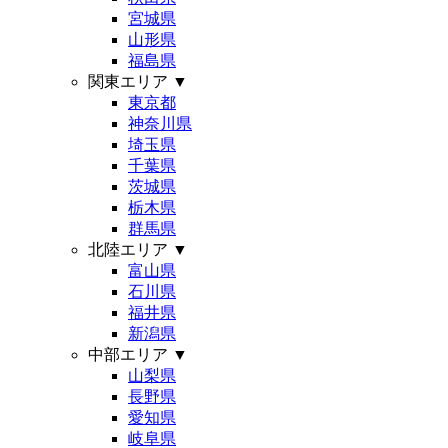
宮城県
山形県
福島県
関東エリア
▼
東京都
神奈川県
埼玉県
千葉県
茨城県
栃木県
群馬県
北陸エリア
▼
富山県
石川県
福井県
新潟県
中部エリア
▼
山梨県
長野県
愛知県
岐阜県