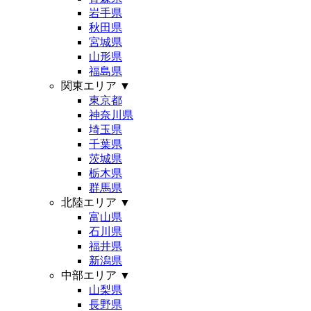
岩手県
秋田県
宮城県
山形県
福島県
関東エリア
▼
東京都
神奈川県
埼玉県
千葉県
茨城県
栃木県
群馬県
北陸エリア
▼
富山県
石川県
福井県
新潟県
中部エリア
▼
山梨県
長野県