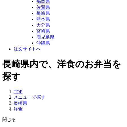
福岡県
佐賀県
長崎県
熊本県
大分県
宮崎県
鹿児島県
沖縄県
注文サイトへ
長崎県内で、洋食のお弁当を
探す
TOP
メニューで探す
長崎県
洋食
閉じる