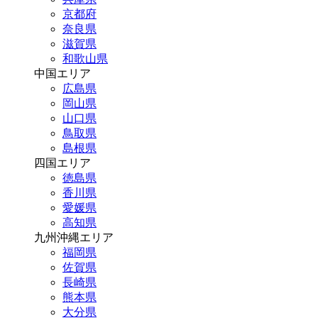
京都府
奈良県
滋賀県
和歌山県
中国エリア
広島県
岡山県
山口県
鳥取県
島根県
四国エリア
徳島県
香川県
愛媛県
高知県
九州沖縄エリア
福岡県
佐賀県
長崎県
熊本県
大分県