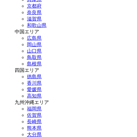
京都府
奈良県
滋賀県
和歌山県
中国エリア
広島県
岡山県
山口県
鳥取県
島根県
四国エリア
徳島県
香川県
愛媛県
高知県
九州沖縄エリア
福岡県
佐賀県
長崎県
熊本県
大分県