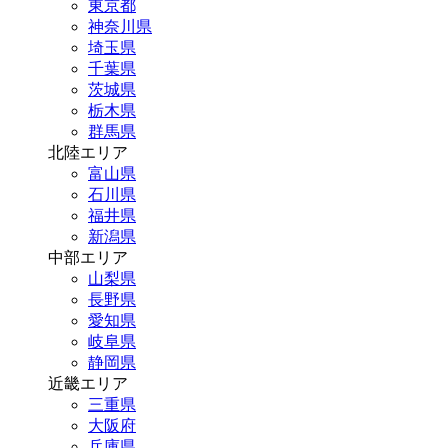
東京都
神奈川県
埼玉県
千葉県
茨城県
栃木県
群馬県
北陸エリア
富山県
石川県
福井県
新潟県
中部エリア
山梨県
長野県
愛知県
岐阜県
静岡県
近畿エリア
三重県
大阪府
兵庫県