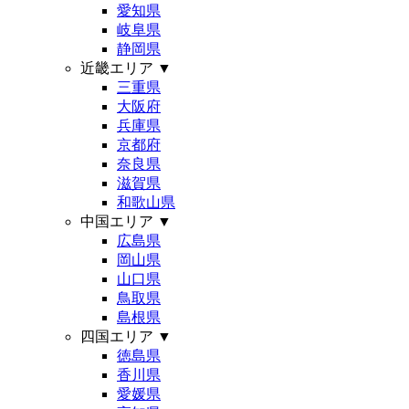
愛知県
岐阜県
静岡県
近畿エリア
▼
三重県
大阪府
兵庫県
京都府
奈良県
滋賀県
和歌山県
中国エリア
▼
広島県
岡山県
山口県
鳥取県
島根県
四国エリア
▼
徳島県
香川県
愛媛県