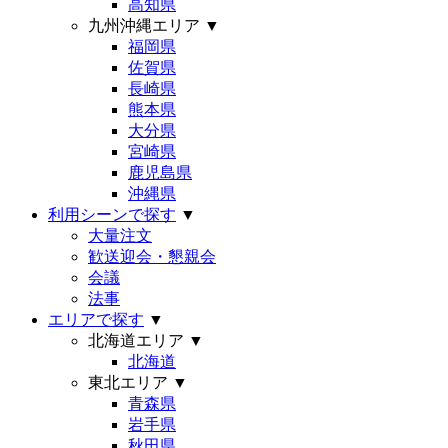
高知県
九州沖縄エリア
▼
福岡県
佐賀県
長崎県
熊本県
大分県
宮崎県
鹿児島県
沖縄県
利用シーンで探す
▼
大量注文
歓送迎会・懇親会
会議
法事
エリアで探す
▼
北海道エリア
▼
北海道
東北エリア
▼
青森県
岩手県
秋田県