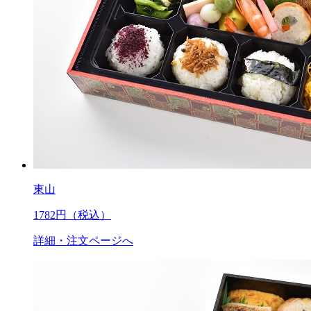
東山
1782
円（税込）
詳細・注文ページへ