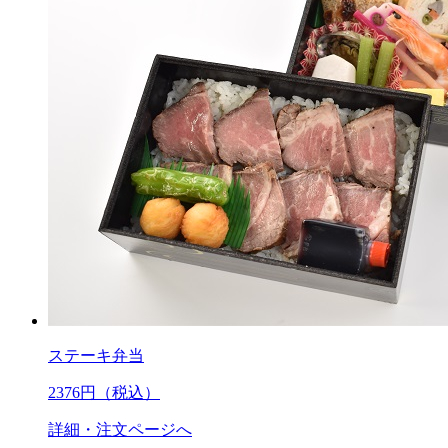
ステーキ弁当
2376
円（税込）
詳細・注文ページへ