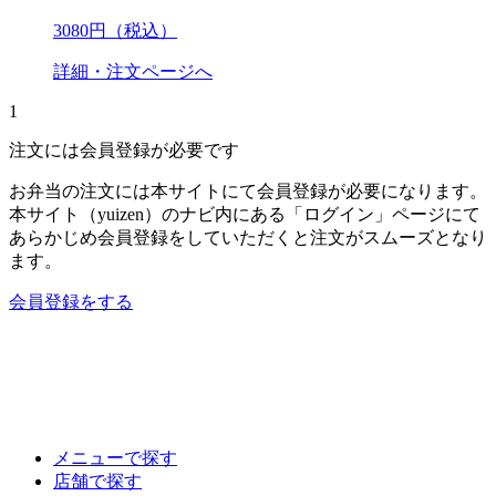
3080
円（税込）
詳細・注文ページへ
1
注文には会員登録が必要です
お弁当の注文には本サイトにて会員登録が必要になります。
本サイト（yuizen）のナビ内にある「ログイン」ページにて
あらかじめ会員登録をしていただくと注文がスムーズとなり
ます。
会員登録をする
メニューで探す
店舗で探す