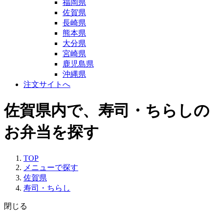
福岡県
佐賀県
長崎県
熊本県
大分県
宮崎県
鹿児島県
沖縄県
注文サイトへ
佐賀県内で、寿司・ちらしの
お弁当を探す
TOP
メニューで探す
佐賀県
寿司・ちらし
閉じる