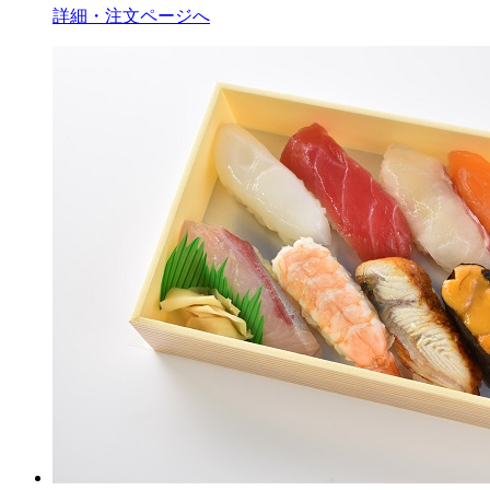
詳細・注文ページへ