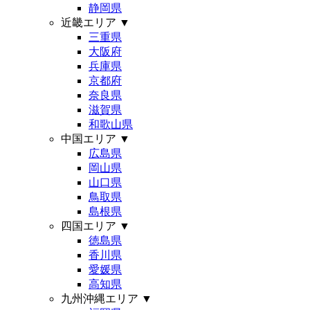
静岡県
近畿エリア
▼
三重県
大阪府
兵庫県
京都府
奈良県
滋賀県
和歌山県
中国エリア
▼
広島県
岡山県
山口県
鳥取県
島根県
四国エリア
▼
徳島県
香川県
愛媛県
高知県
九州沖縄エリア
▼