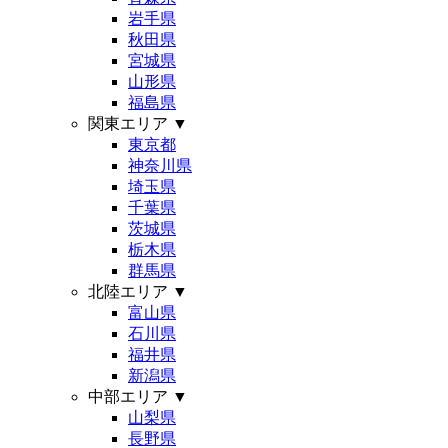
岩手県
秋田県
宮城県
山形県
福島県
関東エリア
▼
東京都
神奈川県
埼玉県
千葉県
茨城県
栃木県
群馬県
北陸エリア
▼
富山県
石川県
福井県
新潟県
中部エリア
▼
山梨県
長野県