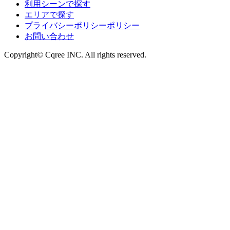
利用シーンで探す
エリアで探す
プライバシーポリシーポリシー
お問い合わせ
Copyright© Cqree INC. All rights reserved.