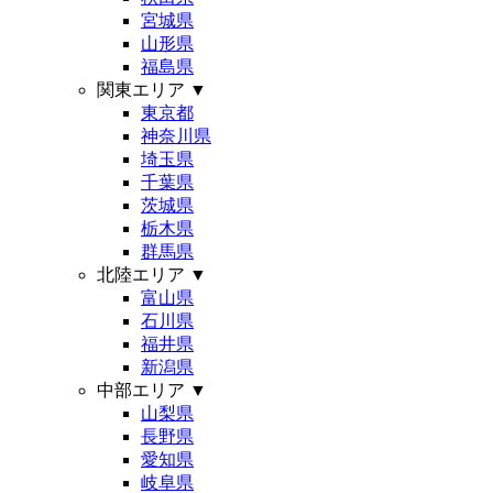
宮城県
山形県
福島県
関東エリア
▼
東京都
神奈川県
埼玉県
千葉県
茨城県
栃木県
群馬県
北陸エリア
▼
富山県
石川県
福井県
新潟県
中部エリア
▼
山梨県
長野県
愛知県
岐阜県