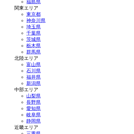
福島県
関東エリア
東京都
神奈川県
埼玉県
千葉県
茨城県
栃木県
群馬県
北陸エリア
富山県
石川県
福井県
新潟県
中部エリア
山梨県
長野県
愛知県
岐阜県
静岡県
近畿エリア
三重県