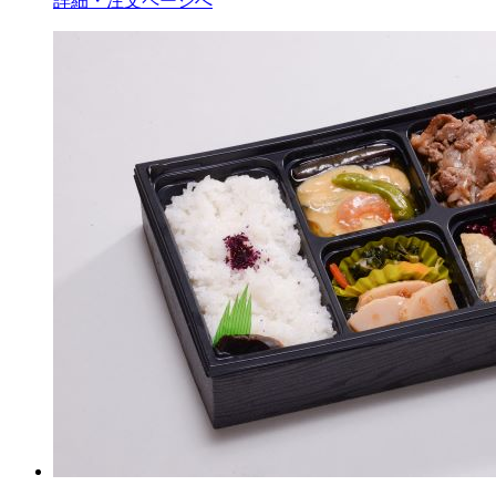
詳細・注文ページへ