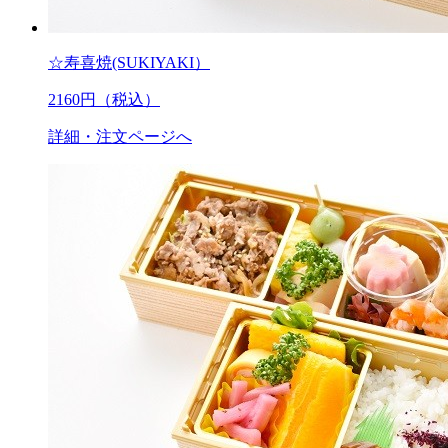
☆寿喜焼(SUKIYAKI）
2160
円（税込）
詳細・注文ページへ