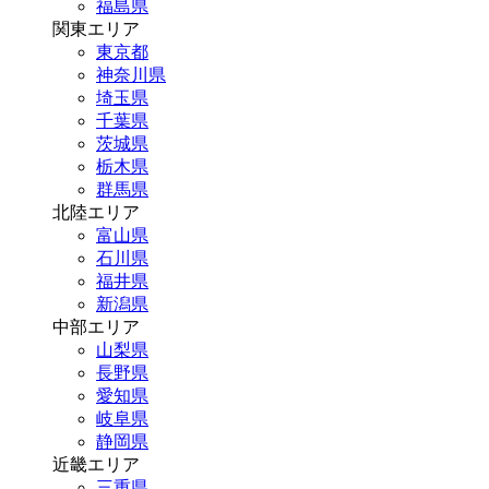
福島県
関東エリア
東京都
神奈川県
埼玉県
千葉県
茨城県
栃木県
群馬県
北陸エリア
富山県
石川県
福井県
新潟県
中部エリア
山梨県
長野県
愛知県
岐阜県
静岡県
近畿エリア
三重県