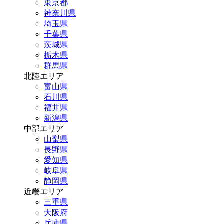
東京都
神奈川県
埼玉県
千葉県
茨城県
栃木県
群馬県
北陸エリア
富山県
石川県
福井県
新潟県
中部エリア
山梨県
長野県
愛知県
岐阜県
静岡県
近畿エリア
三重県
大阪府
兵庫県