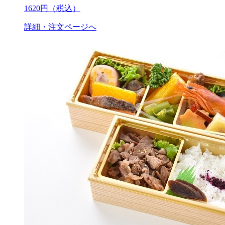
1620
円（税込）
詳細・注文ページへ