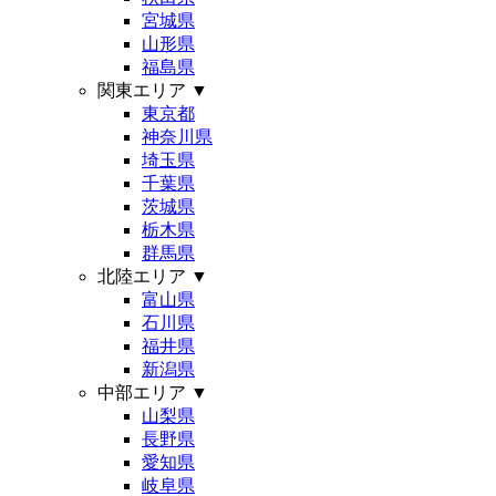
宮城県
山形県
福島県
関東エリア
▼
東京都
神奈川県
埼玉県
千葉県
茨城県
栃木県
群馬県
北陸エリア
▼
富山県
石川県
福井県
新潟県
中部エリア
▼
山梨県
長野県
愛知県
岐阜県