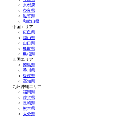
京都府
奈良県
滋賀県
和歌山県
中国エリア
広島県
岡山県
山口県
鳥取県
島根県
四国エリア
徳島県
香川県
愛媛県
高知県
九州沖縄エリア
福岡県
佐賀県
長崎県
熊本県
大分県