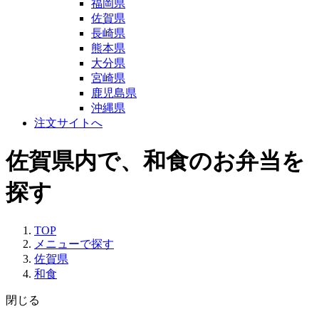
福岡県
佐賀県
長崎県
熊本県
大分県
宮崎県
鹿児島県
沖縄県
注文サイトへ
佐賀県内で、和食のお弁当を
探す
TOP
メニューで探す
佐賀県
和食
閉じる