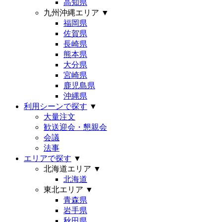
高知県
九州沖縄エリア
▼
福岡県
佐賀県
長崎県
熊本県
大分県
宮崎県
鹿児島県
沖縄県
利用シーンで探す
▼
大量注文
歓送迎会・懇親会
会議
法事
エリアで探す
▼
北海道エリア
▼
北海道
東北エリア
▼
青森県
岩手県
秋田県