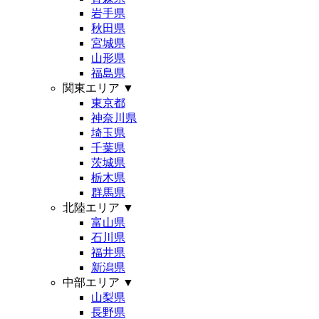
岩手県
秋田県
宮城県
山形県
福島県
関東エリア
▼
東京都
神奈川県
埼玉県
千葉県
茨城県
栃木県
群馬県
北陸エリア
▼
富山県
石川県
福井県
新潟県
中部エリア
▼
山梨県
長野県