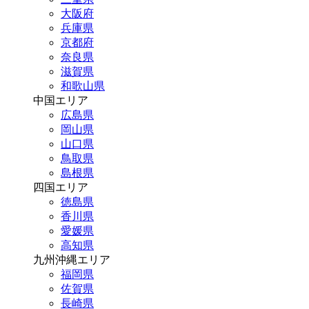
大阪府
兵庫県
京都府
奈良県
滋賀県
和歌山県
中国エリア
広島県
岡山県
山口県
鳥取県
島根県
四国エリア
徳島県
香川県
愛媛県
高知県
九州沖縄エリア
福岡県
佐賀県
長崎県