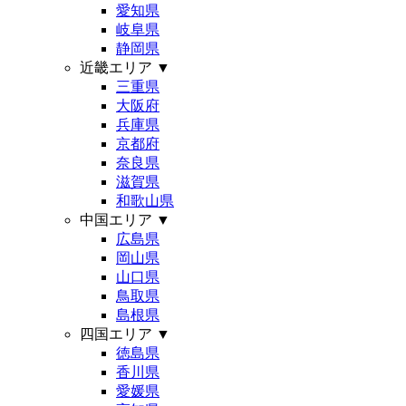
愛知県
岐阜県
静岡県
近畿エリア
▼
三重県
大阪府
兵庫県
京都府
奈良県
滋賀県
和歌山県
中国エリア
▼
広島県
岡山県
山口県
鳥取県
島根県
四国エリア
▼
徳島県
香川県
愛媛県