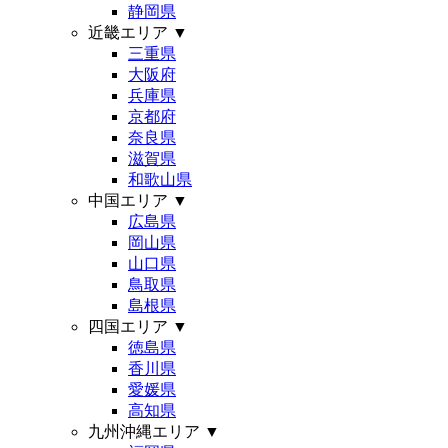
静岡県
近畿エリア
▼
三重県
大阪府
兵庫県
京都府
奈良県
滋賀県
和歌山県
中国エリア
▼
広島県
岡山県
山口県
鳥取県
島根県
四国エリア
▼
徳島県
香川県
愛媛県
高知県
九州沖縄エリア
▼