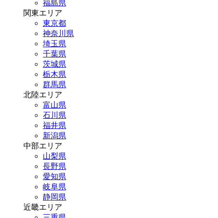
福島県
関東エリア
東京都
神奈川県
埼玉県
千葉県
茨城県
栃木県
群馬県
北陸エリア
富山県
石川県
福井県
新潟県
中部エリア
山梨県
長野県
愛知県
岐阜県
静岡県
近畿エリア
三重県