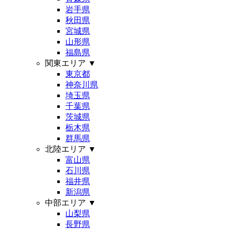
岩手県
秋田県
宮城県
山形県
福島県
関東エリア
▼
東京都
神奈川県
埼玉県
千葉県
茨城県
栃木県
群馬県
北陸エリア
▼
富山県
石川県
福井県
新潟県
中部エリア
▼
山梨県
長野県