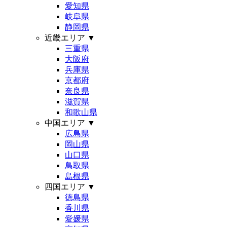
愛知県
岐阜県
静岡県
近畿エリア
▼
三重県
大阪府
兵庫県
京都府
奈良県
滋賀県
和歌山県
中国エリア
▼
広島県
岡山県
山口県
鳥取県
島根県
四国エリア
▼
徳島県
香川県
愛媛県