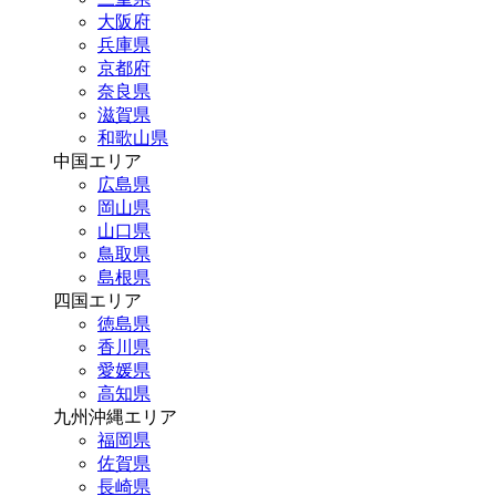
大阪府
兵庫県
京都府
奈良県
滋賀県
和歌山県
中国エリア
広島県
岡山県
山口県
鳥取県
島根県
四国エリア
徳島県
香川県
愛媛県
高知県
九州沖縄エリア
福岡県
佐賀県
長崎県