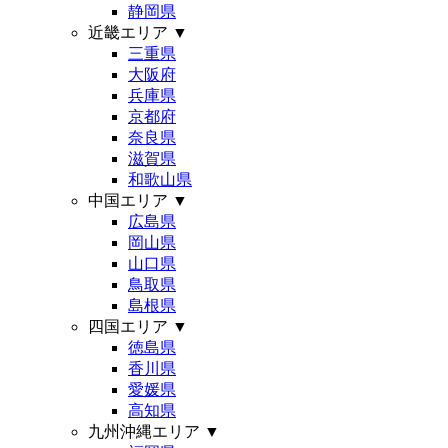
静岡県
近畿エリア
▼
三重県
大阪府
兵庫県
京都府
奈良県
滋賀県
和歌山県
中国エリア
▼
広島県
岡山県
山口県
鳥取県
島根県
四国エリア
▼
徳島県
香川県
愛媛県
高知県
九州沖縄エリア
▼