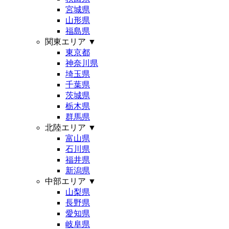
宮城県
山形県
福島県
関東エリア
▼
東京都
神奈川県
埼玉県
千葉県
茨城県
栃木県
群馬県
北陸エリア
▼
富山県
石川県
福井県
新潟県
中部エリア
▼
山梨県
長野県
愛知県
岐阜県