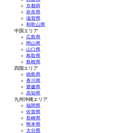
京都府
奈良県
滋賀県
和歌山県
中国エリア
広島県
岡山県
山口県
鳥取県
島根県
四国エリア
徳島県
香川県
愛媛県
高知県
九州沖縄エリア
福岡県
佐賀県
長崎県
熊本県
大分県