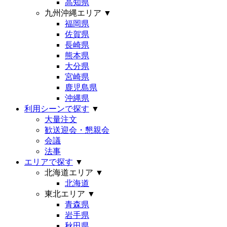
高知県
九州沖縄エリア
▼
福岡県
佐賀県
長崎県
熊本県
大分県
宮崎県
鹿児島県
沖縄県
利用シーンで探す
▼
大量注文
歓送迎会・懇親会
会議
法事
エリアで探す
▼
北海道エリア
▼
北海道
東北エリア
▼
青森県
岩手県
秋田県