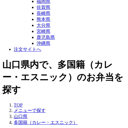
福岡県
佐賀県
長崎県
熊本県
大分県
宮崎県
鹿児島県
沖縄県
注文サイトへ
山口県内で、多国籍（カレ
ー・エスニック）のお弁当を
探す
TOP
メニューで探す
山口県
多国籍（カレー・エスニック）