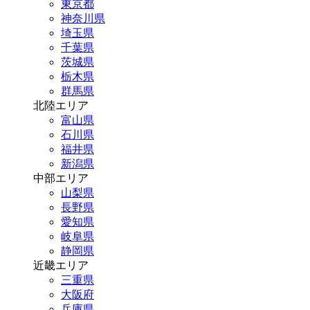
東京都
神奈川県
埼玉県
千葉県
茨城県
栃木県
群馬県
北陸エリア
富山県
石川県
福井県
新潟県
中部エリア
山梨県
長野県
愛知県
岐阜県
静岡県
近畿エリア
三重県
大阪府
兵庫県