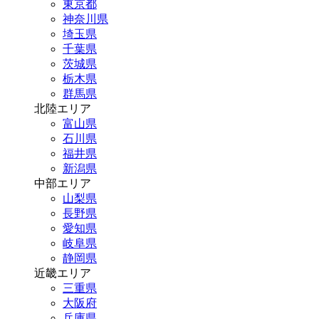
東京都
神奈川県
埼玉県
千葉県
茨城県
栃木県
群馬県
北陸エリア
富山県
石川県
福井県
新潟県
中部エリア
山梨県
長野県
愛知県
岐阜県
静岡県
近畿エリア
三重県
大阪府
兵庫県