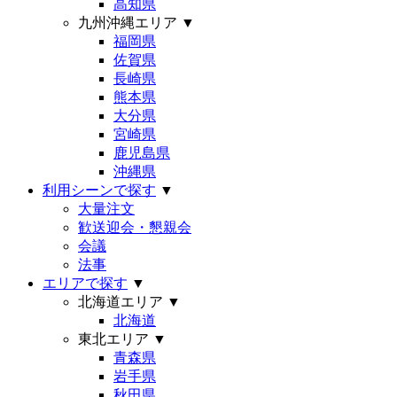
高知県
九州沖縄エリア
▼
福岡県
佐賀県
長崎県
熊本県
大分県
宮崎県
鹿児島県
沖縄県
利用シーンで探す
▼
大量注文
歓送迎会・懇親会
会議
法事
エリアで探す
▼
北海道エリア
▼
北海道
東北エリア
▼
青森県
岩手県
秋田県