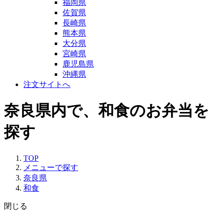
福岡県
佐賀県
長崎県
熊本県
大分県
宮崎県
鹿児島県
沖縄県
注文サイトへ
奈良県内で、和食のお弁当を
探す
TOP
メニューで探す
奈良県
和食
閉じる