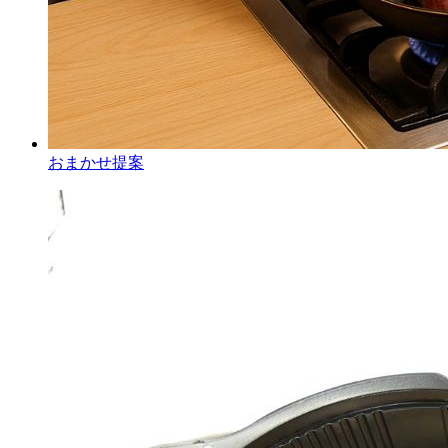
おまかせ提案