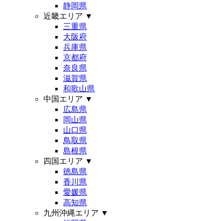
静岡県
近畿エリア
▼
三重県
大阪府
兵庫県
京都府
奈良県
滋賀県
和歌山県
中国エリア
▼
広島県
岡山県
山口県
鳥取県
島根県
四国エリア
▼
徳島県
香川県
愛媛県
高知県
九州沖縄エリア
▼