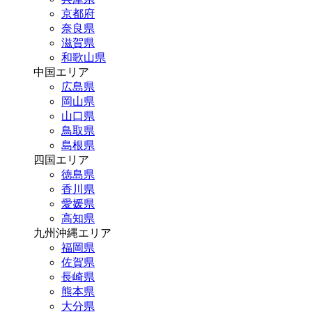
京都府
奈良県
滋賀県
和歌山県
中国エリア
広島県
岡山県
山口県
鳥取県
島根県
四国エリア
徳島県
香川県
愛媛県
高知県
九州沖縄エリア
福岡県
佐賀県
長崎県
熊本県
大分県