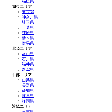
福島県
関東エリア
東京都
神奈川県
埼玉県
千葉県
茨城県
栃木県
群馬県
北陸エリア
富山県
石川県
福井県
新潟県
中部エリア
山梨県
長野県
愛知県
岐阜県
静岡県
近畿エリア
三重県