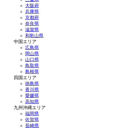
大阪府
兵庫県
京都府
奈良県
滋賀県
和歌山県
中国エリア
広島県
岡山県
山口県
鳥取県
島根県
四国エリア
徳島県
香川県
愛媛県
高知県
九州沖縄エリア
福岡県
佐賀県
長崎県