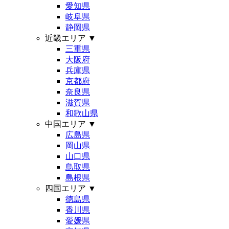
愛知県
岐阜県
静岡県
近畿エリア
▼
三重県
大阪府
兵庫県
京都府
奈良県
滋賀県
和歌山県
中国エリア
▼
広島県
岡山県
山口県
鳥取県
島根県
四国エリア
▼
徳島県
香川県
愛媛県