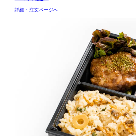
詳細・注文ページへ