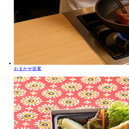
おまかせ提案