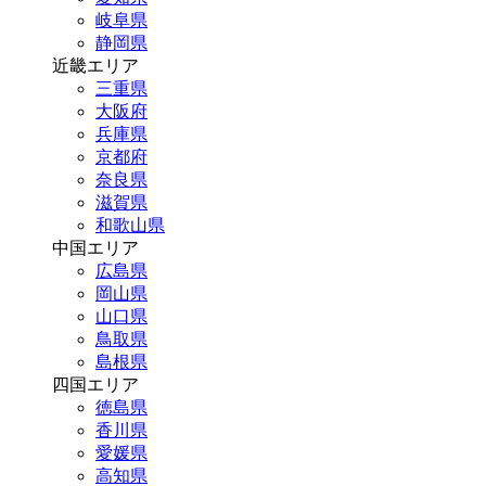
岐阜県
静岡県
近畿エリア
三重県
大阪府
兵庫県
京都府
奈良県
滋賀県
和歌山県
中国エリア
広島県
岡山県
山口県
鳥取県
島根県
四国エリア
徳島県
香川県
愛媛県
高知県