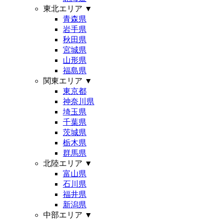
東北エリア
▼
青森県
岩手県
秋田県
宮城県
山形県
福島県
関東エリア
▼
東京都
神奈川県
埼玉県
千葉県
茨城県
栃木県
群馬県
北陸エリア
▼
富山県
石川県
福井県
新潟県
中部エリア
▼