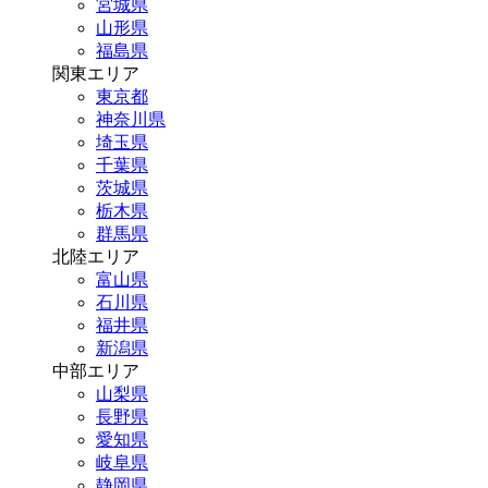
宮城県
山形県
福島県
関東エリア
東京都
神奈川県
埼玉県
千葉県
茨城県
栃木県
群馬県
北陸エリア
富山県
石川県
福井県
新潟県
中部エリア
山梨県
長野県
愛知県
岐阜県
静岡県