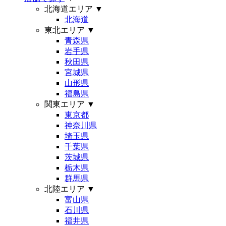
北海道エリア
▼
北海道
東北エリア
▼
青森県
岩手県
秋田県
宮城県
山形県
福島県
関東エリア
▼
東京都
神奈川県
埼玉県
千葉県
茨城県
栃木県
群馬県
北陸エリア
▼
富山県
石川県
福井県