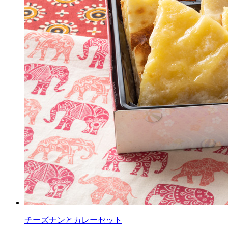
チーズナンとカレーセット