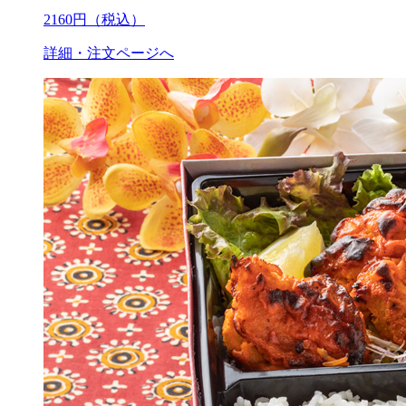
2160
円（税込）
詳細・注文ページへ