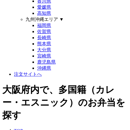
香川県
愛媛県
高知県
九州沖縄エリア
▼
福岡県
佐賀県
長崎県
熊本県
大分県
宮崎県
鹿児島県
沖縄県
注文サイトへ
大阪府内で、多国籍（カレ
ー・エスニック）のお弁当を
探す