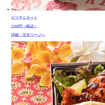
ビリヤニセット
2160
円（税込）
詳細・注文ページへ