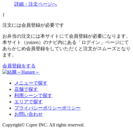
詳細・注文ページへ
1
注文には会員登録が必要です
お弁当の注文には本サイトにて会員登録が必要になります。
本サイト（yuizen）のナビ内にある「ログイン」ページにて
あらかじめ会員登録をしていただくと注文がスムーズとなり
ます。
会員登録をする
メニューで探す
店舗で探す
利用シーンで探す
エリアで探す
プライバシーポリシーポリシー
お問い合わせ
Copyright© Cqree INC. All rights reserved.