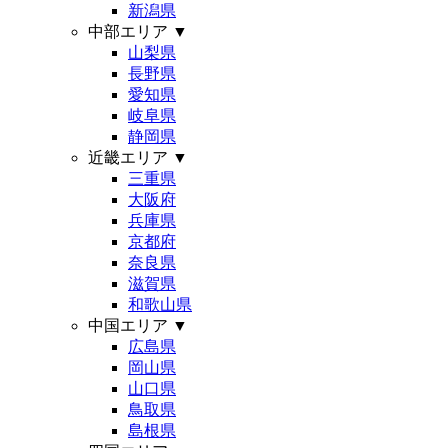
新潟県
中部エリア
▼
山梨県
長野県
愛知県
岐阜県
静岡県
近畿エリア
▼
三重県
大阪府
兵庫県
京都府
奈良県
滋賀県
和歌山県
中国エリア
▼
広島県
岡山県
山口県
鳥取県
島根県