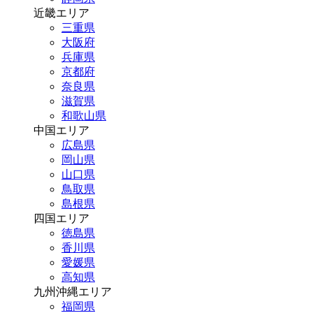
近畿エリア
三重県
大阪府
兵庫県
京都府
奈良県
滋賀県
和歌山県
中国エリア
広島県
岡山県
山口県
鳥取県
島根県
四国エリア
徳島県
香川県
愛媛県
高知県
九州沖縄エリア
福岡県