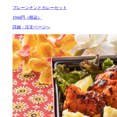
プレーンナンとカレーセット
1944
円（税込）
詳細・注文ページへ