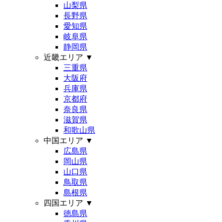
山梨県
長野県
愛知県
岐阜県
静岡県
近畿エリア
▼
三重県
大阪府
兵庫県
京都府
奈良県
滋賀県
和歌山県
中国エリア
▼
広島県
岡山県
山口県
鳥取県
島根県
四国エリア
▼
徳島県