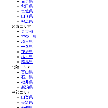
岩手県
秋田県
宮城県
山形県
福島県
関東エリア
東京都
神奈川県
埼玉県
千葉県
茨城県
栃木県
群馬県
北陸エリア
富山県
石川県
福井県
新潟県
中部エリア
山梨県
長野県
愛知県