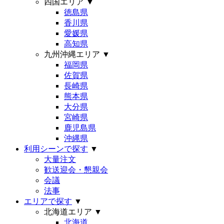
四国エリア
▼
徳島県
香川県
愛媛県
高知県
九州沖縄エリア
▼
福岡県
佐賀県
長崎県
熊本県
大分県
宮崎県
鹿児島県
沖縄県
利用シーンで探す
▼
大量注文
歓送迎会・懇親会
会議
法事
エリアで探す
▼
北海道エリア
▼
北海道