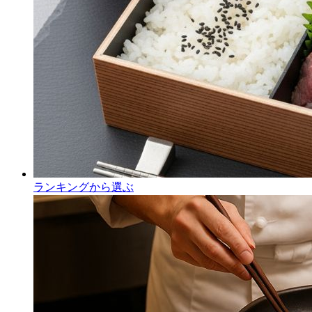
ランキングから選ぶ