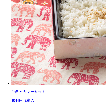
ご飯とカレーセット
1944
円（税込）