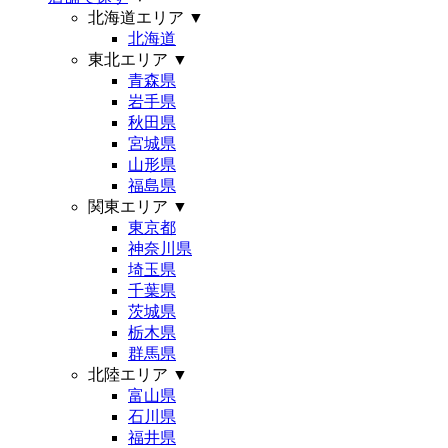
北海道エリア
▼
北海道
東北エリア
▼
青森県
岩手県
秋田県
宮城県
山形県
福島県
関東エリア
▼
東京都
神奈川県
埼玉県
千葉県
茨城県
栃木県
群馬県
北陸エリア
▼
富山県
石川県
福井県