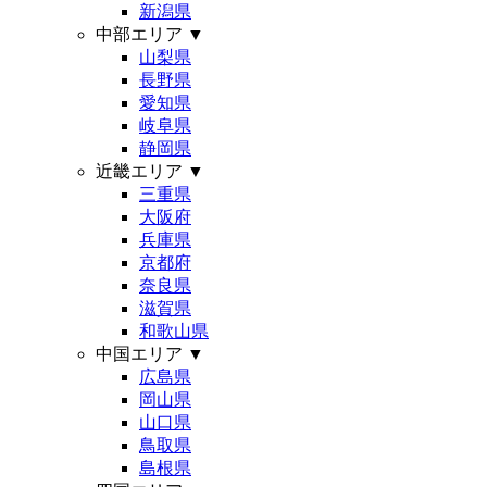
新潟県
中部エリア
▼
山梨県
長野県
愛知県
岐阜県
静岡県
近畿エリア
▼
三重県
大阪府
兵庫県
京都府
奈良県
滋賀県
和歌山県
中国エリア
▼
広島県
岡山県
山口県
鳥取県
島根県