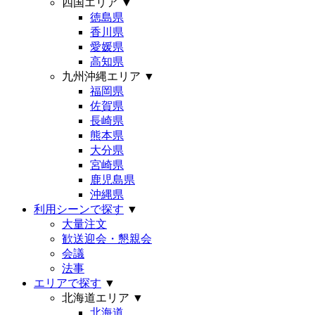
四国エリア
▼
徳島県
香川県
愛媛県
高知県
九州沖縄エリア
▼
福岡県
佐賀県
長崎県
熊本県
大分県
宮崎県
鹿児島県
沖縄県
利用シーンで探す
▼
大量注文
歓送迎会・懇親会
会議
法事
エリアで探す
▼
北海道エリア
▼
北海道