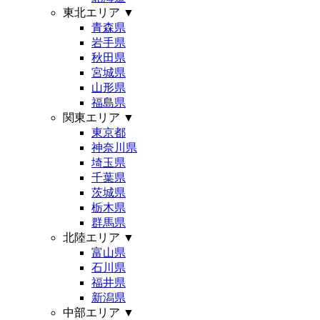
東北エリア
▼
青森県
岩手県
秋田県
宮城県
山形県
福島県
関東エリア
▼
東京都
神奈川県
埼玉県
千葉県
茨城県
栃木県
群馬県
北陸エリア
▼
富山県
石川県
福井県
新潟県
中部エリア
▼