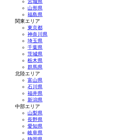
宮城県
山形県
福島県
関東エリア
東京都
神奈川県
埼玉県
千葉県
茨城県
栃木県
群馬県
北陸エリア
富山県
石川県
福井県
新潟県
中部エリア
山梨県
長野県
愛知県
岐阜県
静岡県