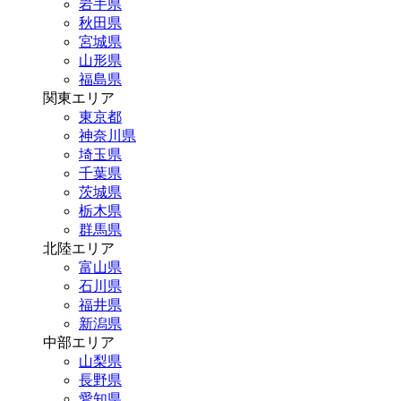
岩手県
秋田県
宮城県
山形県
福島県
関東エリア
東京都
神奈川県
埼玉県
千葉県
茨城県
栃木県
群馬県
北陸エリア
富山県
石川県
福井県
新潟県
中部エリア
山梨県
長野県
愛知県