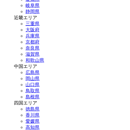
岐阜県
静岡県
近畿エリア
三重県
大阪府
兵庫県
京都府
奈良県
滋賀県
和歌山県
中国エリア
広島県
岡山県
山口県
鳥取県
島根県
四国エリア
徳島県
香川県
愛媛県
高知県