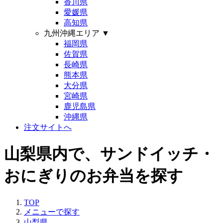
香川県
愛媛県
高知県
九州沖縄エリア
▼
福岡県
佐賀県
長崎県
熊本県
大分県
宮崎県
鹿児島県
沖縄県
注文サイトへ
山梨県内で、サンドイッチ・
おにぎりのお弁当を探す
TOP
メニューで探す
山梨県