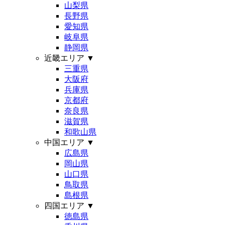
山梨県
長野県
愛知県
岐阜県
静岡県
近畿エリア
▼
三重県
大阪府
兵庫県
京都府
奈良県
滋賀県
和歌山県
中国エリア
▼
広島県
岡山県
山口県
鳥取県
島根県
四国エリア
▼
徳島県