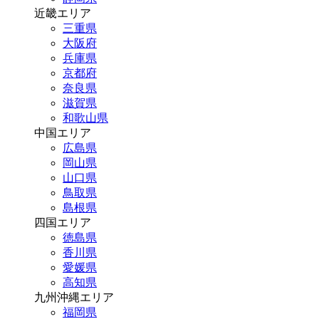
近畿エリア
三重県
大阪府
兵庫県
京都府
奈良県
滋賀県
和歌山県
中国エリア
広島県
岡山県
山口県
鳥取県
島根県
四国エリア
徳島県
香川県
愛媛県
高知県
九州沖縄エリア
福岡県