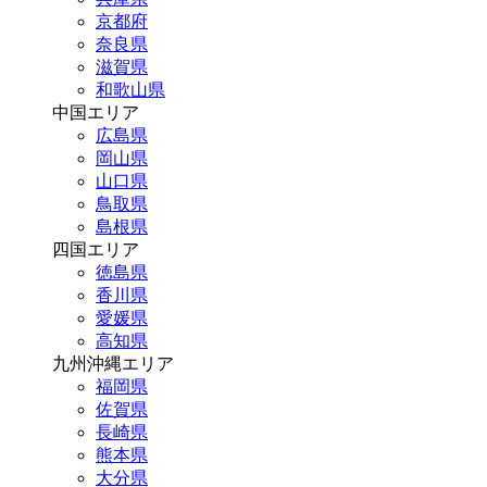
京都府
奈良県
滋賀県
和歌山県
中国エリア
広島県
岡山県
山口県
鳥取県
島根県
四国エリア
徳島県
香川県
愛媛県
高知県
九州沖縄エリア
福岡県
佐賀県
長崎県
熊本県
大分県