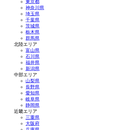
東京都
神奈川県
埼玉県
千葉県
茨城県
栃木県
群馬県
北陸エリア
富山県
石川県
福井県
新潟県
中部エリア
山梨県
長野県
愛知県
岐阜県
静岡県
近畿エリア
三重県
大阪府
兵庫県