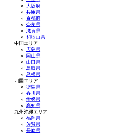
大阪府
兵庫県
京都府
奈良県
滋賀県
和歌山県
中国エリア
広島県
岡山県
山口県
鳥取県
島根県
四国エリア
徳島県
香川県
愛媛県
高知県
九州沖縄エリア
福岡県
佐賀県
長崎県