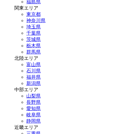
福島県
関東エリア
東京都
神奈川県
埼玉県
千葉県
茨城県
栃木県
群馬県
北陸エリア
富山県
石川県
福井県
新潟県
中部エリア
山梨県
長野県
愛知県
岐阜県
静岡県
近畿エリア
三重県