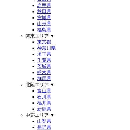
岩手県
秋田県
宮城県
山形県
福島県
関東エリア
▼
東京都
神奈川県
埼玉県
千葉県
茨城県
栃木県
群馬県
北陸エリア
▼
富山県
石川県
福井県
新潟県
中部エリア
▼
山梨県
長野県