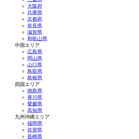
大阪府
兵庫県
京都府
奈良県
滋賀県
和歌山県
中国エリア
広島県
岡山県
山口県
鳥取県
島根県
四国エリア
徳島県
香川県
愛媛県
高知県
九州沖縄エリア
福岡県
佐賀県
長崎県