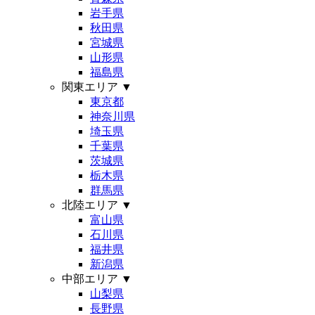
岩手県
秋田県
宮城県
山形県
福島県
関東エリア
▼
東京都
神奈川県
埼玉県
千葉県
茨城県
栃木県
群馬県
北陸エリア
▼
富山県
石川県
福井県
新潟県
中部エリア
▼
山梨県
長野県