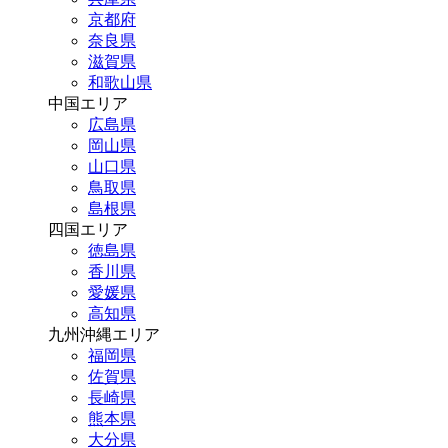
京都府
奈良県
滋賀県
和歌山県
中国エリア
広島県
岡山県
山口県
鳥取県
島根県
四国エリア
徳島県
香川県
愛媛県
高知県
九州沖縄エリア
福岡県
佐賀県
長崎県
熊本県
大分県