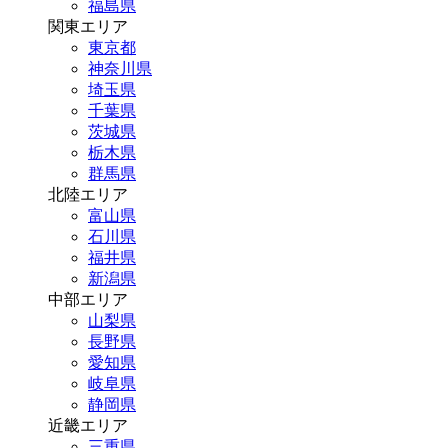
福島県
関東エリア
東京都
神奈川県
埼玉県
千葉県
茨城県
栃木県
群馬県
北陸エリア
富山県
石川県
福井県
新潟県
中部エリア
山梨県
長野県
愛知県
岐阜県
静岡県
近畿エリア
三重県