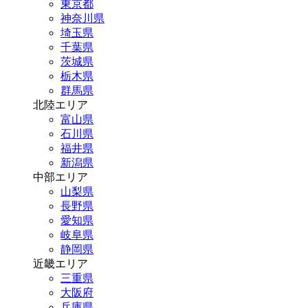
東京都
神奈川県
埼玉県
千葉県
茨城県
栃木県
群馬県
北陸エリア
富山県
石川県
福井県
新潟県
中部エリア
山梨県
長野県
愛知県
岐阜県
静岡県
近畿エリア
三重県
大阪府
兵庫県