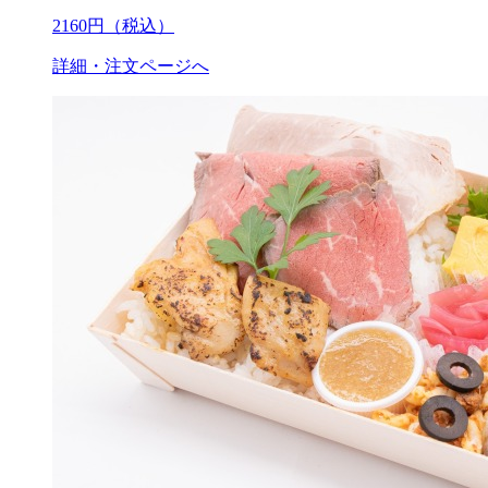
2160
円（税込）
詳細・注文ページへ