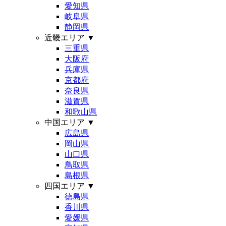
愛知県
岐阜県
静岡県
近畿エリア
▼
三重県
大阪府
兵庫県
京都府
奈良県
滋賀県
和歌山県
中国エリア
▼
広島県
岡山県
山口県
鳥取県
島根県
四国エリア
▼
徳島県
香川県
愛媛県