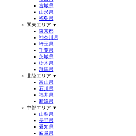
宮城県
山形県
福島県
関東エリア
▼
東京都
神奈川県
埼玉県
千葉県
茨城県
栃木県
群馬県
北陸エリア
▼
富山県
石川県
福井県
新潟県
中部エリア
▼
山梨県
長野県
愛知県
岐阜県