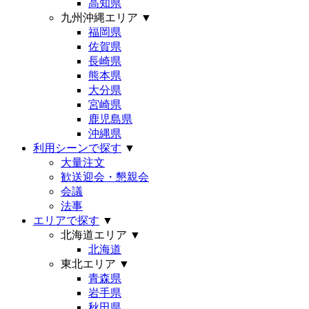
高知県
九州沖縄エリア
▼
福岡県
佐賀県
長崎県
熊本県
大分県
宮崎県
鹿児島県
沖縄県
利用シーンで探す
▼
大量注文
歓送迎会・懇親会
会議
法事
エリアで探す
▼
北海道エリア
▼
北海道
東北エリア
▼
青森県
岩手県
秋田県