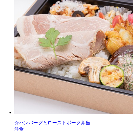
☆ハンバーグとローストポーク弁当
洋食