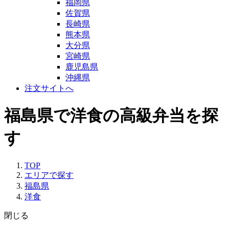
福岡県
佐賀県
長崎県
熊本県
大分県
宮崎県
鹿児島県
沖縄県
注文サイトへ
福島県で洋食の高級弁当を探
す
TOP
エリアで探す
福島県
洋食
閉じる