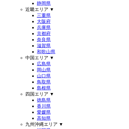
静岡県
近畿エリア
▼
三重県
大阪府
兵庫県
京都府
奈良県
滋賀県
和歌山県
中国エリア
▼
広島県
岡山県
山口県
鳥取県
島根県
四国エリア
▼
徳島県
香川県
愛媛県
高知県
九州沖縄エリア
▼