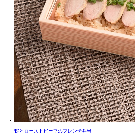
鴨とローストビーフのフレンチ弁当