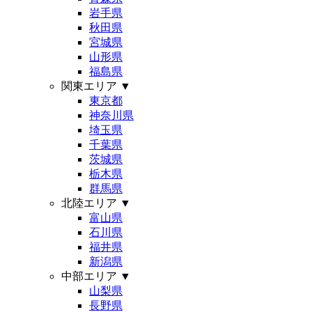
岩手県
秋田県
宮城県
山形県
福島県
関東エリア
▼
東京都
神奈川県
埼玉県
千葉県
茨城県
栃木県
群馬県
北陸エリア
▼
富山県
石川県
福井県
新潟県
中部エリア
▼
山梨県
長野県