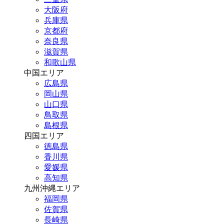
大阪府
兵庫県
京都府
奈良県
滋賀県
和歌山県
中国エリア
広島県
岡山県
山口県
鳥取県
島根県
四国エリア
徳島県
香川県
愛媛県
高知県
九州沖縄エリア
福岡県
佐賀県
長崎県