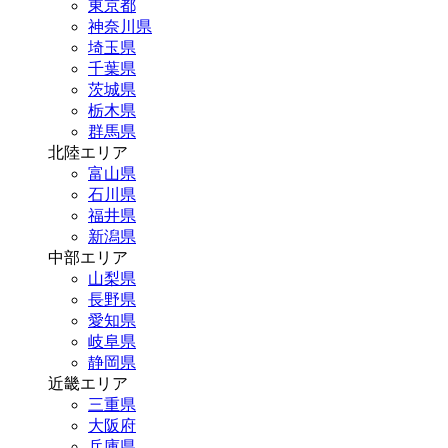
東京都
神奈川県
埼玉県
千葉県
茨城県
栃木県
群馬県
北陸エリア
富山県
石川県
福井県
新潟県
中部エリア
山梨県
長野県
愛知県
岐阜県
静岡県
近畿エリア
三重県
大阪府
兵庫県