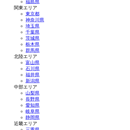
福島県
関東エリア
東京都
神奈川県
埼玉県
千葉県
茨城県
栃木県
群馬県
北陸エリア
富山県
石川県
福井県
新潟県
中部エリア
山梨県
長野県
愛知県
岐阜県
静岡県
近畿エリア
三重県