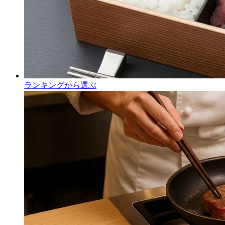
ランキングから選ぶ