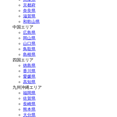
京都府
奈良県
滋賀県
和歌山県
中国エリア
広島県
岡山県
山口県
鳥取県
島根県
四国エリア
徳島県
香川県
愛媛県
高知県
九州沖縄エリア
福岡県
佐賀県
長崎県
熊本県
大分県