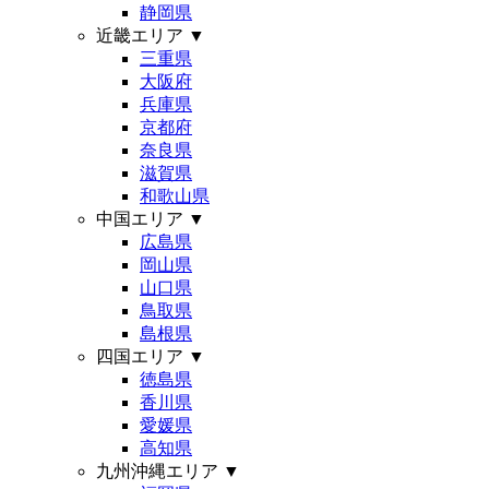
静岡県
近畿エリア
▼
三重県
大阪府
兵庫県
京都府
奈良県
滋賀県
和歌山県
中国エリア
▼
広島県
岡山県
山口県
鳥取県
島根県
四国エリア
▼
徳島県
香川県
愛媛県
高知県
九州沖縄エリア
▼