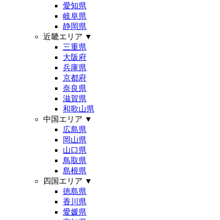
愛知県
岐阜県
静岡県
近畿エリア
▼
三重県
大阪府
兵庫県
京都府
奈良県
滋賀県
和歌山県
中国エリア
▼
広島県
岡山県
山口県
鳥取県
島根県
四国エリア
▼
徳島県
香川県
愛媛県