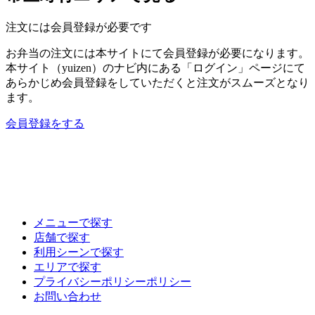
注文には会員登録が必要です
お弁当の注文には本サイトにて会員登録が必要になります。
本サイト（yuizen）のナビ内にある「ログイン」ページにて
あらかじめ会員登録をしていただくと注文がスムーズとなり
ます。
会員登録をする
メニューで探す
店舗で探す
利用シーンで探す
エリアで探す
プライバシーポリシーポリシー
お問い合わせ