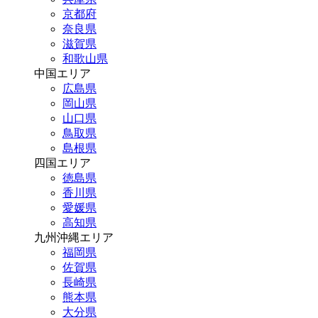
京都府
奈良県
滋賀県
和歌山県
中国エリア
広島県
岡山県
山口県
鳥取県
島根県
四国エリア
徳島県
香川県
愛媛県
高知県
九州沖縄エリア
福岡県
佐賀県
長崎県
熊本県
大分県