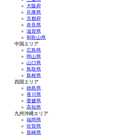
大阪府
兵庫県
京都府
奈良県
滋賀県
和歌山県
中国エリア
広島県
岡山県
山口県
鳥取県
島根県
四国エリア
徳島県
香川県
愛媛県
高知県
九州沖縄エリア
福岡県
佐賀県
長崎県