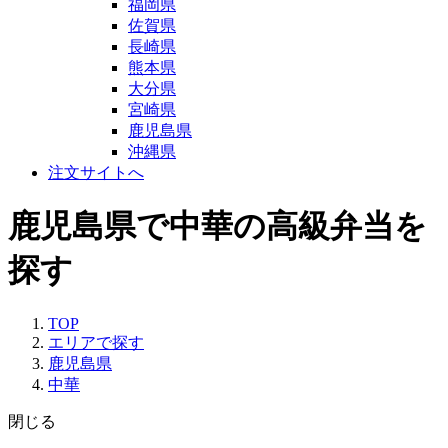
福岡県
佐賀県
長崎県
熊本県
大分県
宮崎県
鹿児島県
沖縄県
注文サイトへ
鹿児島県で中華の高級弁当を
探す
TOP
エリアで探す
鹿児島県
中華
閉じる