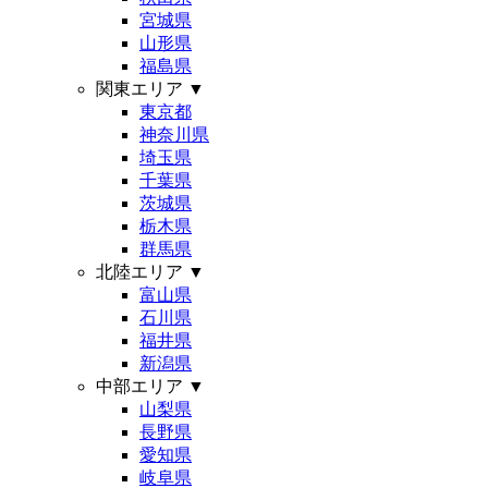
宮城県
山形県
福島県
関東エリア
▼
東京都
神奈川県
埼玉県
千葉県
茨城県
栃木県
群馬県
北陸エリア
▼
富山県
石川県
福井県
新潟県
中部エリア
▼
山梨県
長野県
愛知県
岐阜県