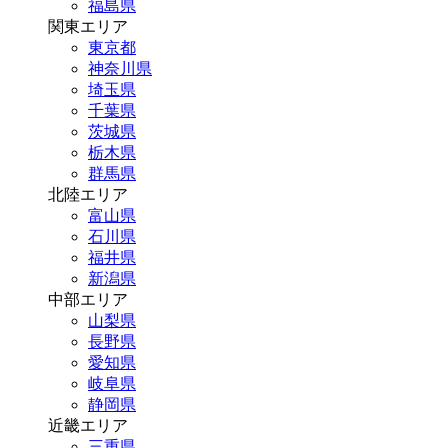
福島県
関東エリア
東京都
神奈川県
埼玉県
千葉県
茨城県
栃木県
群馬県
北陸エリア
富山県
石川県
福井県
新潟県
中部エリア
山梨県
長野県
愛知県
岐阜県
静岡県
近畿エリア
三重県