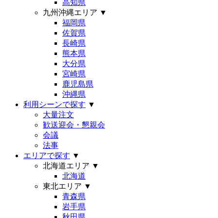
高知県
九州沖縄エリア
▼
福岡県
佐賀県
長崎県
熊本県
大分県
宮崎県
鹿児島県
沖縄県
利用シーンで探す
▼
大量注文
歓送迎会・懇親会
会議
法事
エリアで探す
▼
北海道エリア
▼
北海道
東北エリア
▼
青森県
岩手県
秋田県