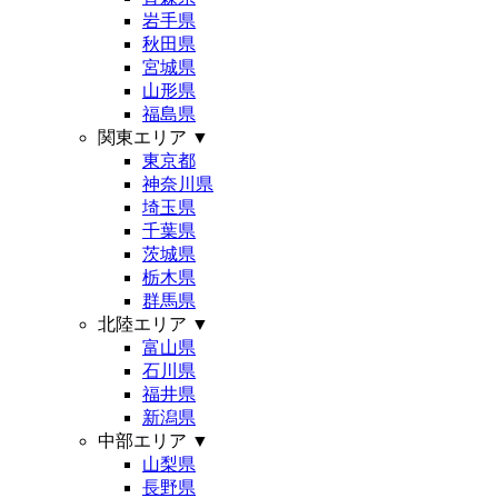
岩手県
秋田県
宮城県
山形県
福島県
関東エリア
▼
東京都
神奈川県
埼玉県
千葉県
茨城県
栃木県
群馬県
北陸エリア
▼
富山県
石川県
福井県
新潟県
中部エリア
▼
山梨県
長野県