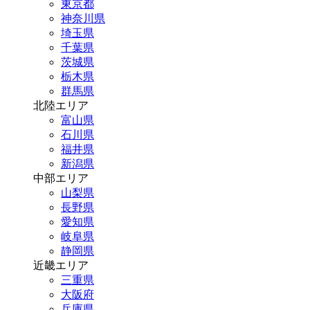
東京都
神奈川県
埼玉県
千葉県
茨城県
栃木県
群馬県
北陸エリア
富山県
石川県
福井県
新潟県
中部エリア
山梨県
長野県
愛知県
岐阜県
静岡県
近畿エリア
三重県
大阪府
兵庫県