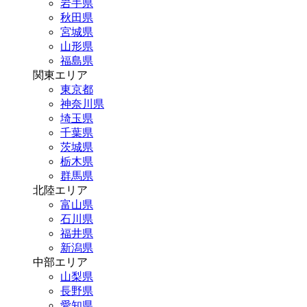
岩手県
秋田県
宮城県
山形県
福島県
関東エリア
東京都
神奈川県
埼玉県
千葉県
茨城県
栃木県
群馬県
北陸エリア
富山県
石川県
福井県
新潟県
中部エリア
山梨県
長野県
愛知県