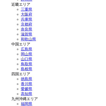
近畿エリア
三重県
大阪府
兵庫県
京都府
奈良県
滋賀県
和歌山県
中国エリア
広島県
岡山県
山口県
鳥取県
島根県
四国エリア
徳島県
香川県
愛媛県
高知県
九州沖縄エリア
福岡県