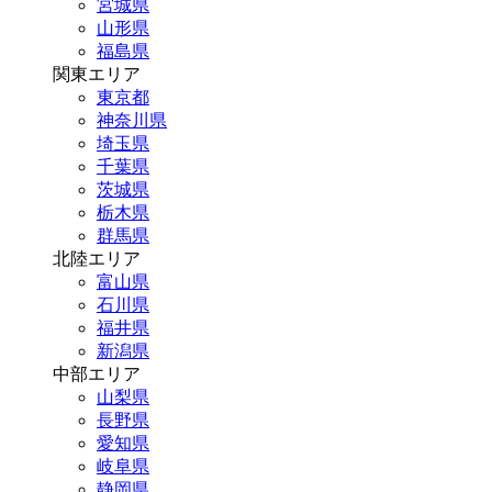
宮城県
山形県
福島県
関東エリア
東京都
神奈川県
埼玉県
千葉県
茨城県
栃木県
群馬県
北陸エリア
富山県
石川県
福井県
新潟県
中部エリア
山梨県
長野県
愛知県
岐阜県
静岡県