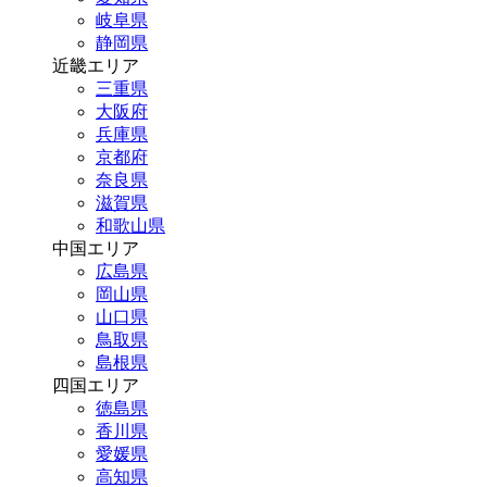
岐阜県
静岡県
近畿エリア
三重県
大阪府
兵庫県
京都府
奈良県
滋賀県
和歌山県
中国エリア
広島県
岡山県
山口県
鳥取県
島根県
四国エリア
徳島県
香川県
愛媛県
高知県