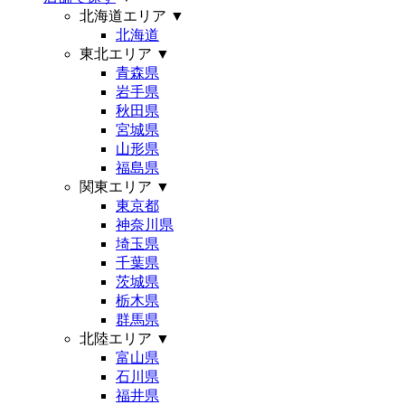
北海道エリア
▼
北海道
東北エリア
▼
青森県
岩手県
秋田県
宮城県
山形県
福島県
関東エリア
▼
東京都
神奈川県
埼玉県
千葉県
茨城県
栃木県
群馬県
北陸エリア
▼
富山県
石川県
福井県