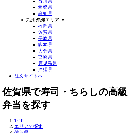
香川県
愛媛県
高知県
九州沖縄エリア
▼
福岡県
佐賀県
長崎県
熊本県
大分県
宮崎県
鹿児島県
沖縄県
注文サイトへ
佐賀県で寿司・ちらしの高級
弁当を探す
TOP
エリアで探す
佐賀県