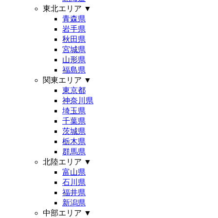
東北エリア
▼
青森県
岩手県
秋田県
宮城県
山形県
福島県
関東エリア
▼
東京都
神奈川県
埼玉県
千葉県
茨城県
栃木県
群馬県
北陸エリア
▼
富山県
石川県
福井県
新潟県
中部エリア
▼