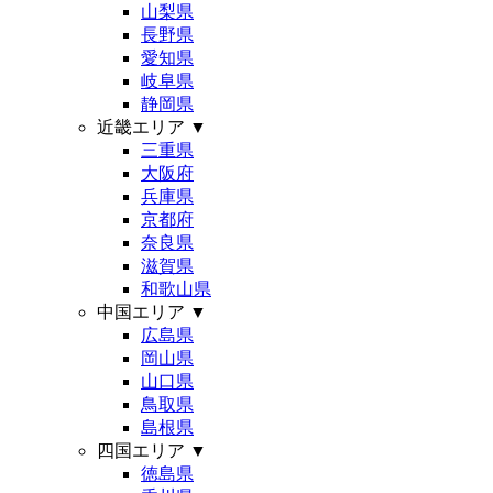
山梨県
長野県
愛知県
岐阜県
静岡県
近畿エリア
▼
三重県
大阪府
兵庫県
京都府
奈良県
滋賀県
和歌山県
中国エリア
▼
広島県
岡山県
山口県
鳥取県
島根県
四国エリア
▼
徳島県