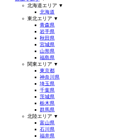
北海道エリア
▼
北海道
東北エリア
▼
青森県
岩手県
秋田県
宮城県
山形県
福島県
関東エリア
▼
東京都
神奈川県
埼玉県
千葉県
茨城県
栃木県
群馬県
北陸エリア
▼
富山県
石川県
福井県