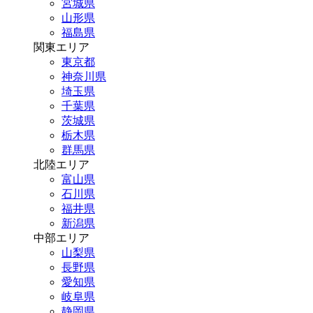
宮城県
山形県
福島県
関東エリア
東京都
神奈川県
埼玉県
千葉県
茨城県
栃木県
群馬県
北陸エリア
富山県
石川県
福井県
新潟県
中部エリア
山梨県
長野県
愛知県
岐阜県
静岡県