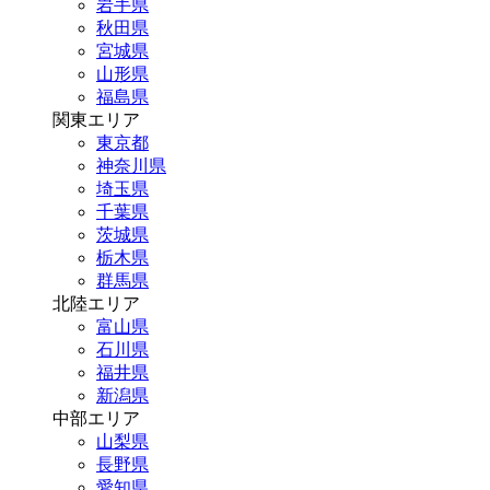
岩手県
秋田県
宮城県
山形県
福島県
関東エリア
東京都
神奈川県
埼玉県
千葉県
茨城県
栃木県
群馬県
北陸エリア
富山県
石川県
福井県
新潟県
中部エリア
山梨県
長野県
愛知県