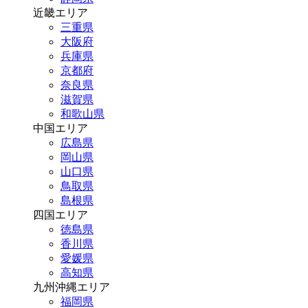
近畿エリア
三重県
大阪府
兵庫県
京都府
奈良県
滋賀県
和歌山県
中国エリア
広島県
岡山県
山口県
鳥取県
島根県
四国エリア
徳島県
香川県
愛媛県
高知県
九州沖縄エリア
福岡県