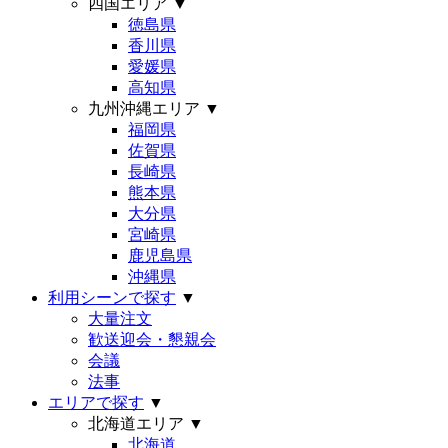
四国エリア
▼
徳島県
香川県
愛媛県
高知県
九州沖縄エリア
▼
福岡県
佐賀県
長崎県
熊本県
大分県
宮崎県
鹿児島県
沖縄県
利用シーンで探す
▼
大量注文
歓送迎会・懇親会
会議
法事
エリアで探す
▼
北海道エリア
▼
北海道