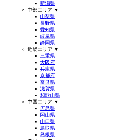
新潟県
中部エリア
▼
山梨県
長野県
愛知県
岐阜県
静岡県
近畿エリア
▼
三重県
大阪府
兵庫県
京都府
奈良県
滋賀県
和歌山県
中国エリア
▼
広島県
岡山県
山口県
鳥取県
島根県