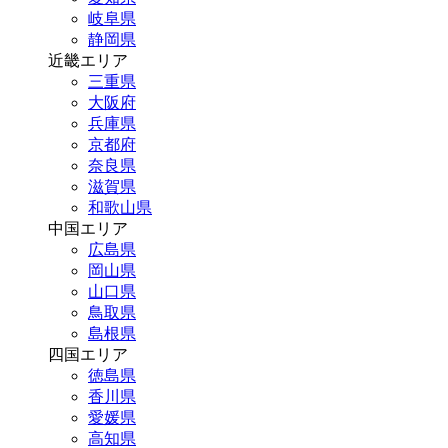
岐阜県
静岡県
近畿エリア
三重県
大阪府
兵庫県
京都府
奈良県
滋賀県
和歌山県
中国エリア
広島県
岡山県
山口県
鳥取県
島根県
四国エリア
徳島県
香川県
愛媛県
高知県