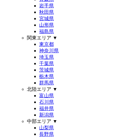
岩手県
秋田県
宮城県
山形県
福島県
関東エリア
▼
東京都
神奈川県
埼玉県
千葉県
茨城県
栃木県
群馬県
北陸エリア
▼
富山県
石川県
福井県
新潟県
中部エリア
▼
山梨県
長野県