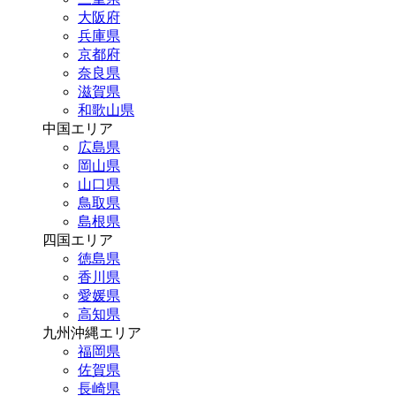
大阪府
兵庫県
京都府
奈良県
滋賀県
和歌山県
中国エリア
広島県
岡山県
山口県
鳥取県
島根県
四国エリア
徳島県
香川県
愛媛県
高知県
九州沖縄エリア
福岡県
佐賀県
長崎県