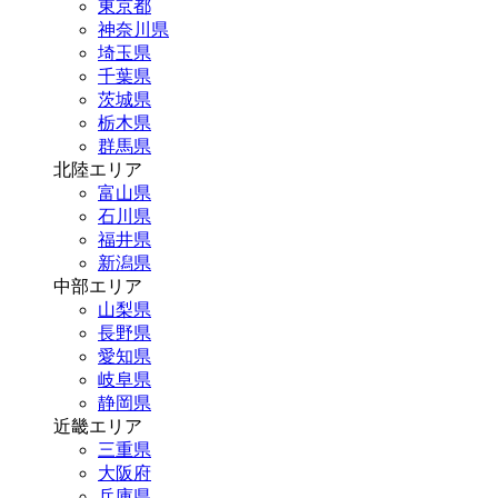
東京都
神奈川県
埼玉県
千葉県
茨城県
栃木県
群馬県
北陸エリア
富山県
石川県
福井県
新潟県
中部エリア
山梨県
長野県
愛知県
岐阜県
静岡県
近畿エリア
三重県
大阪府
兵庫県