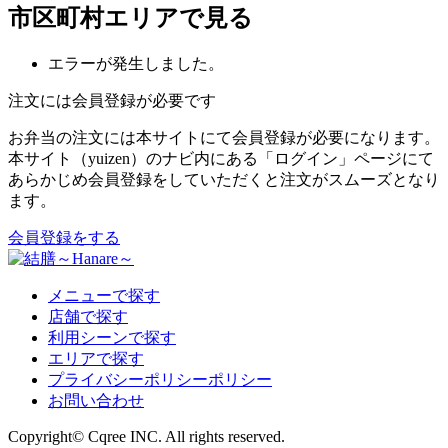
市区町村エリアで見る
エラーが発生しました。
注文には会員登録が必要です
お弁当の注文には本サイトにて会員登録が必要になります。
本サイト（yuizen）のナビ内にある「ログイン」ページにて
あらかじめ会員登録をしていただくと注文がスムーズとなり
ます。
会員登録をする
メニューで探す
店舗で探す
利用シーンで探す
エリアで探す
プライバシーポリシーポリシー
お問い合わせ
Copyright© Cqree INC. All rights reserved.