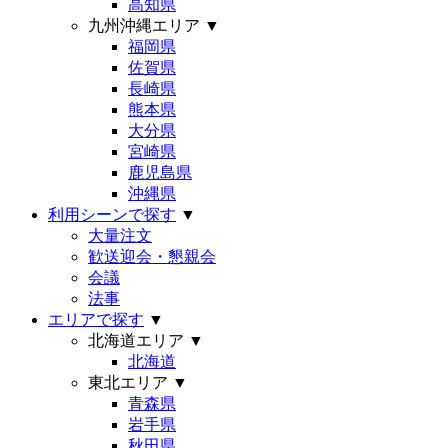
高知県
九州沖縄エリア
▼
福岡県
佐賀県
長崎県
熊本県
大分県
宮崎県
鹿児島県
沖縄県
利用シーンで探す
▼
大量注文
歓送迎会・懇親会
会議
法事
エリアで探す
▼
北海道エリア
▼
北海道
東北エリア
▼
青森県
岩手県
秋田県