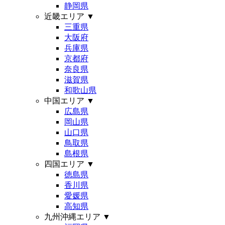
静岡県
近畿エリア
▼
三重県
大阪府
兵庫県
京都府
奈良県
滋賀県
和歌山県
中国エリア
▼
広島県
岡山県
山口県
鳥取県
島根県
四国エリア
▼
徳島県
香川県
愛媛県
高知県
九州沖縄エリア
▼