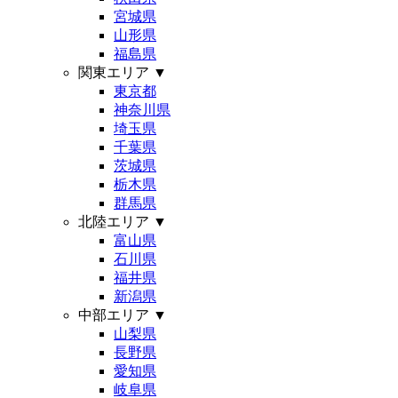
宮城県
山形県
福島県
関東エリア
▼
東京都
神奈川県
埼玉県
千葉県
茨城県
栃木県
群馬県
北陸エリア
▼
富山県
石川県
福井県
新潟県
中部エリア
▼
山梨県
長野県
愛知県
岐阜県