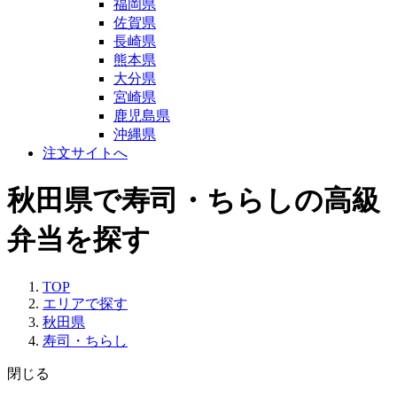
福岡県
佐賀県
長崎県
熊本県
大分県
宮崎県
鹿児島県
沖縄県
注文サイトへ
秋田県で寿司・ちらしの高級
弁当を探す
TOP
エリアで探す
秋田県
寿司・ちらし
閉じる