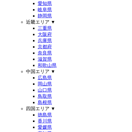
愛知県
岐阜県
静岡県
近畿エリア
▼
三重県
大阪府
兵庫県
京都府
奈良県
滋賀県
和歌山県
中国エリア
▼
広島県
岡山県
山口県
鳥取県
島根県
四国エリア
▼
徳島県
香川県
愛媛県