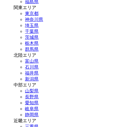
福島県
関東エリア
東京都
神奈川県
埼玉県
千葉県
茨城県
栃木県
群馬県
北陸エリア
富山県
石川県
福井県
新潟県
中部エリア
山梨県
長野県
愛知県
岐阜県
静岡県
近畿エリア
三重県