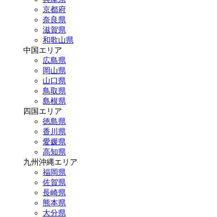
京都府
奈良県
滋賀県
和歌山県
中国エリア
広島県
岡山県
山口県
鳥取県
島根県
四国エリア
徳島県
香川県
愛媛県
高知県
九州沖縄エリア
福岡県
佐賀県
長崎県
熊本県
大分県