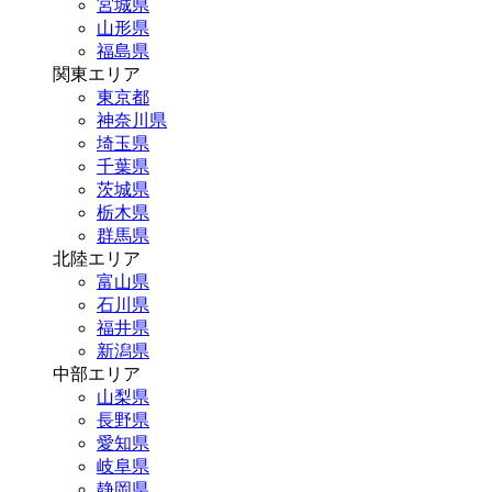
宮城県
山形県
福島県
関東エリア
東京都
神奈川県
埼玉県
千葉県
茨城県
栃木県
群馬県
北陸エリア
富山県
石川県
福井県
新潟県
中部エリア
山梨県
長野県
愛知県
岐阜県
静岡県