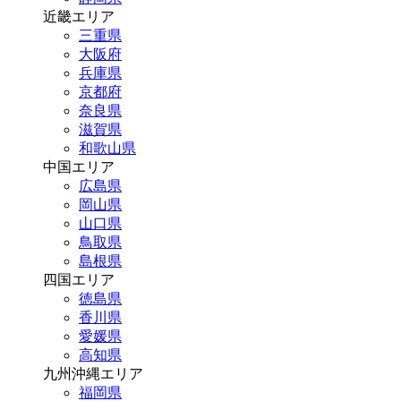
近畿エリア
三重県
大阪府
兵庫県
京都府
奈良県
滋賀県
和歌山県
中国エリア
広島県
岡山県
山口県
鳥取県
島根県
四国エリア
徳島県
香川県
愛媛県
高知県
九州沖縄エリア
福岡県