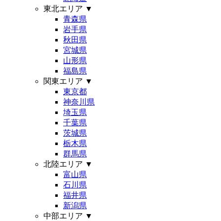
東北エリア
▼
青森県
岩手県
秋田県
宮城県
山形県
福島県
関東エリア
▼
東京都
神奈川県
埼玉県
千葉県
茨城県
栃木県
群馬県
北陸エリア
▼
富山県
石川県
福井県
新潟県
中部エリア
▼