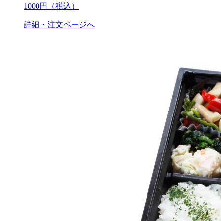
1000
円（税込）
詳細・注文ページへ