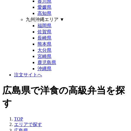
香川県
愛媛県
高知県
九州沖縄エリア
▼
福岡県
佐賀県
長崎県
熊本県
大分県
宮崎県
鹿児島県
沖縄県
注文サイトへ
広島県で洋食の高級弁当を探
す
TOP
エリアで探す
広島県