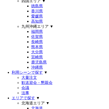
四国エリア
▼
徳島県
香川県
愛媛県
高知県
九州沖縄エリア
▼
福岡県
佐賀県
長崎県
熊本県
大分県
宮崎県
鹿児島県
沖縄県
利用シーンで探す
▼
大量注文
歓送迎会・懇親会
会議
法事
エリアで探す
▼
北海道エリア
▼
北海道