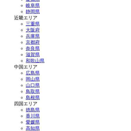
岐阜県
静岡県
近畿エリア
三重県
大阪府
兵庫県
京都府
奈良県
滋賀県
和歌山県
中国エリア
広島県
岡山県
山口県
鳥取県
島根県
四国エリア
徳島県
香川県
愛媛県
高知県