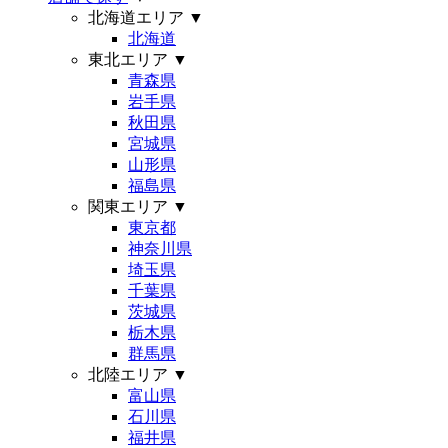
北海道エリア
▼
北海道
東北エリア
▼
青森県
岩手県
秋田県
宮城県
山形県
福島県
関東エリア
▼
東京都
神奈川県
埼玉県
千葉県
茨城県
栃木県
群馬県
北陸エリア
▼
富山県
石川県
福井県