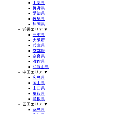
山梨県
長野県
愛知県
岐阜県
静岡県
近畿エリア
▼
三重県
大阪府
兵庫県
京都府
奈良県
滋賀県
和歌山県
中国エリア
▼
広島県
岡山県
山口県
鳥取県
島根県
四国エリア
▼
徳島県