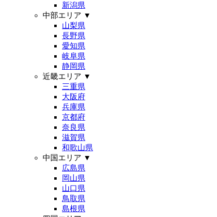
新潟県
中部エリア
▼
山梨県
長野県
愛知県
岐阜県
静岡県
近畿エリア
▼
三重県
大阪府
兵庫県
京都府
奈良県
滋賀県
和歌山県
中国エリア
▼
広島県
岡山県
山口県
鳥取県
島根県