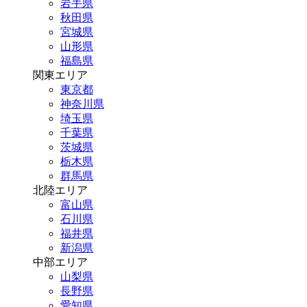
岩手県
秋田県
宮城県
山形県
福島県
関東エリア
東京都
神奈川県
埼玉県
千葉県
茨城県
栃木県
群馬県
北陸エリア
富山県
石川県
福井県
新潟県
中部エリア
山梨県
長野県
愛知県