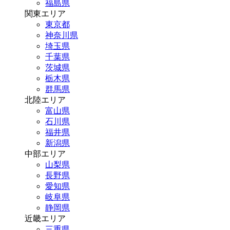
福島県
関東エリア
東京都
神奈川県
埼玉県
千葉県
茨城県
栃木県
群馬県
北陸エリア
富山県
石川県
福井県
新潟県
中部エリア
山梨県
長野県
愛知県
岐阜県
静岡県
近畿エリア
三重県