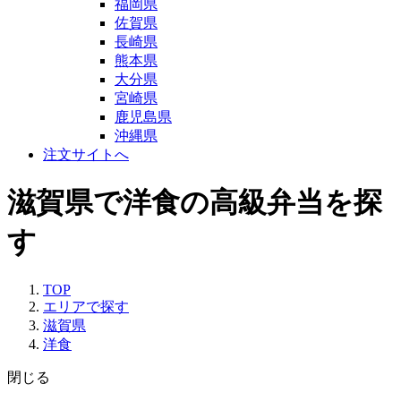
福岡県
佐賀県
長崎県
熊本県
大分県
宮崎県
鹿児島県
沖縄県
注文サイトへ
滋賀県で洋食の高級弁当を探
す
TOP
エリアで探す
滋賀県
洋食
閉じる