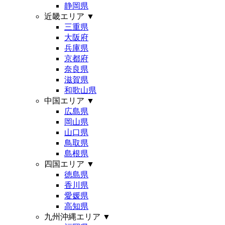
静岡県
近畿エリア
▼
三重県
大阪府
兵庫県
京都府
奈良県
滋賀県
和歌山県
中国エリア
▼
広島県
岡山県
山口県
鳥取県
島根県
四国エリア
▼
徳島県
香川県
愛媛県
高知県
九州沖縄エリア
▼