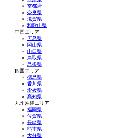
京都府
奈良県
滋賀県
和歌山県
中国エリア
広島県
岡山県
山口県
鳥取県
島根県
四国エリア
徳島県
香川県
愛媛県
高知県
九州沖縄エリア
福岡県
佐賀県
長崎県
熊本県
大分県