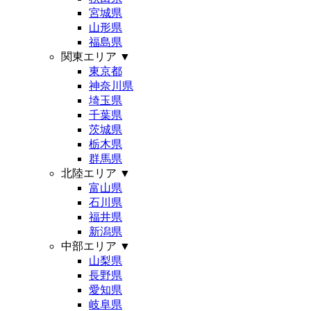
宮城県
山形県
福島県
関東エリア
▼
東京都
神奈川県
埼玉県
千葉県
茨城県
栃木県
群馬県
北陸エリア
▼
富山県
石川県
福井県
新潟県
中部エリア
▼
山梨県
長野県
愛知県
岐阜県