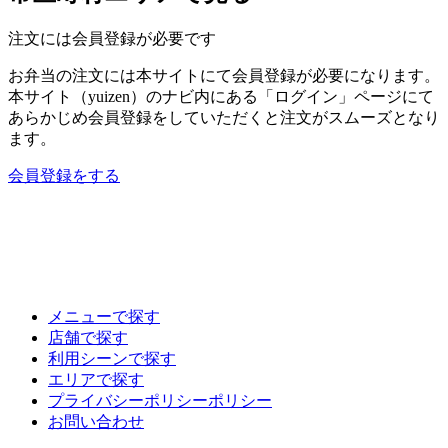
注文には会員登録が必要です
お弁当の注文には本サイトにて会員登録が必要になります。
本サイト（yuizen）のナビ内にある「ログイン」ページにて
あらかじめ会員登録をしていただくと注文がスムーズとなり
ます。
会員登録をする
メニューで探す
店舗で探す
利用シーンで探す
エリアで探す
プライバシーポリシーポリシー
お問い合わせ