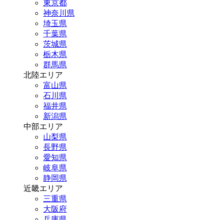
東京都
神奈川県
埼玉県
千葉県
茨城県
栃木県
群馬県
北陸エリア
富山県
石川県
福井県
新潟県
中部エリア
山梨県
長野県
愛知県
岐阜県
静岡県
近畿エリア
三重県
大阪府
兵庫県