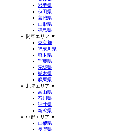
岩手県
秋田県
宮城県
山形県
福島県
関東エリア
▼
東京都
神奈川県
埼玉県
千葉県
茨城県
栃木県
群馬県
北陸エリア
▼
富山県
石川県
福井県
新潟県
中部エリア
▼
山梨県
長野県