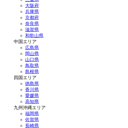
大阪府
兵庫県
京都府
奈良県
滋賀県
和歌山県
中国エリア
広島県
岡山県
山口県
鳥取県
島根県
四国エリア
徳島県
香川県
愛媛県
高知県
九州沖縄エリア
福岡県
佐賀県
長崎県