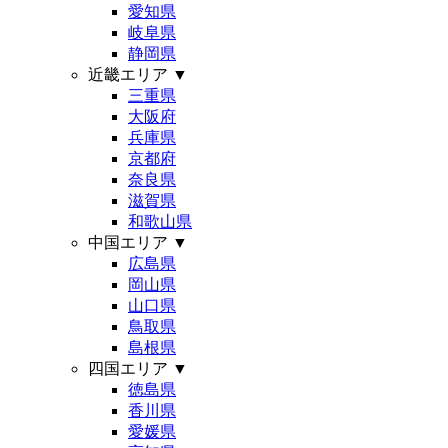
愛知県
岐阜県
静岡県
近畿エリア
▼
三重県
大阪府
兵庫県
京都府
奈良県
滋賀県
和歌山県
中国エリア
▼
広島県
岡山県
山口県
鳥取県
島根県
四国エリア
▼
徳島県
香川県
愛媛県