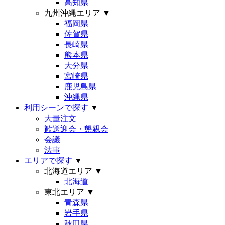
高知県
九州沖縄エリア
▼
福岡県
佐賀県
長崎県
熊本県
大分県
宮崎県
鹿児島県
沖縄県
利用シーンで探す
▼
大量注文
歓送迎会・懇親会
会議
法事
エリアで探す
▼
北海道エリア
▼
北海道
東北エリア
▼
青森県
岩手県
秋田県