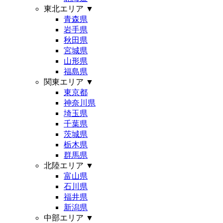
東北エリア
▼
青森県
岩手県
秋田県
宮城県
山形県
福島県
関東エリア
▼
東京都
神奈川県
埼玉県
千葉県
茨城県
栃木県
群馬県
北陸エリア
▼
富山県
石川県
福井県
新潟県
中部エリア
▼