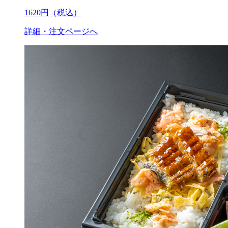
1620
円（税込）
詳細・注文ページへ