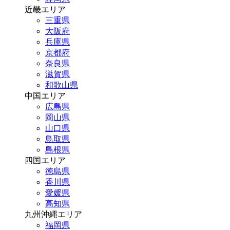
近畿エリア
三重県
大阪府
兵庫県
京都府
奈良県
滋賀県
和歌山県
中国エリア
広島県
岡山県
山口県
鳥取県
島根県
四国エリア
徳島県
香川県
愛媛県
高知県
九州沖縄エリア
福岡県