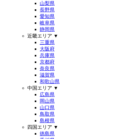
山梨県
長野県
愛知県
岐阜県
静岡県
近畿エリア
▼
三重県
大阪府
兵庫県
京都府
奈良県
滋賀県
和歌山県
中国エリア
▼
広島県
岡山県
山口県
鳥取県
島根県
四国エリア
▼
徳島県