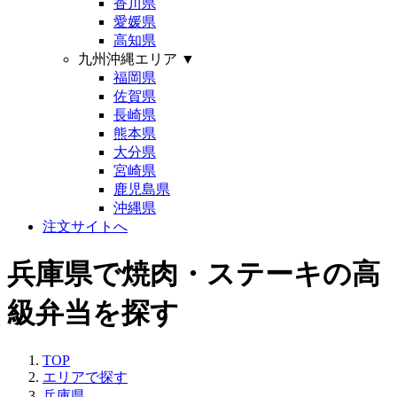
香川県
愛媛県
高知県
九州沖縄エリア
▼
福岡県
佐賀県
長崎県
熊本県
大分県
宮崎県
鹿児島県
沖縄県
注文サイトへ
兵庫県で焼肉・ステーキの高
級弁当を探す
TOP
エリアで探す
兵庫県