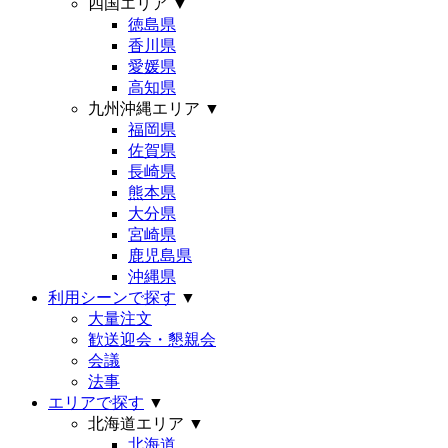
四国エリア
▼
徳島県
香川県
愛媛県
高知県
九州沖縄エリア
▼
福岡県
佐賀県
長崎県
熊本県
大分県
宮崎県
鹿児島県
沖縄県
利用シーンで探す
▼
大量注文
歓送迎会・懇親会
会議
法事
エリアで探す
▼
北海道エリア
▼
北海道