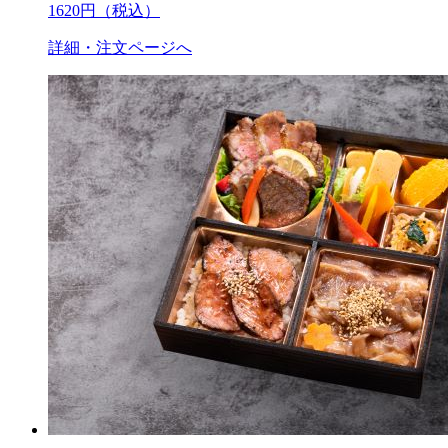
1620
円（税込）
詳細・注文ページへ