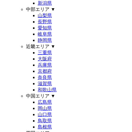
新潟県
中部エリア
▼
山梨県
長野県
愛知県
岐阜県
静岡県
近畿エリア
▼
三重県
大阪府
兵庫県
京都府
奈良県
滋賀県
和歌山県
中国エリア
▼
広島県
岡山県
山口県
鳥取県
島根県