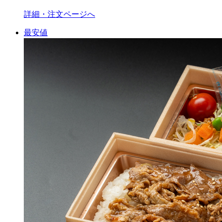
詳細・注文ページへ
最安値