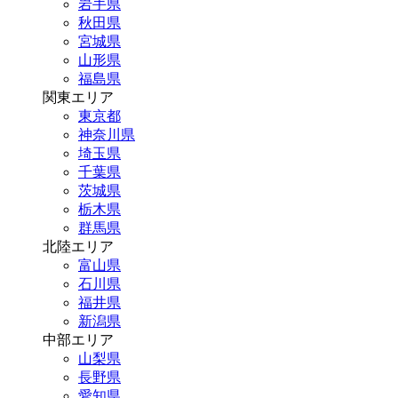
岩手県
秋田県
宮城県
山形県
福島県
関東エリア
東京都
神奈川県
埼玉県
千葉県
茨城県
栃木県
群馬県
北陸エリア
富山県
石川県
福井県
新潟県
中部エリア
山梨県
長野県
愛知県