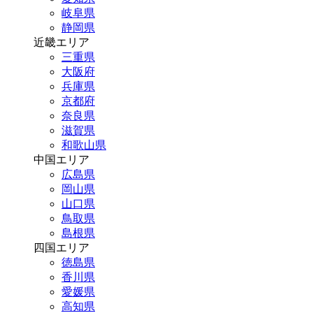
岐阜県
静岡県
近畿エリア
三重県
大阪府
兵庫県
京都府
奈良県
滋賀県
和歌山県
中国エリア
広島県
岡山県
山口県
鳥取県
島根県
四国エリア
徳島県
香川県
愛媛県
高知県