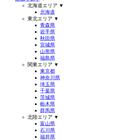
北海道エリア
▼
北海道
東北エリア
▼
青森県
岩手県
秋田県
宮城県
山形県
福島県
関東エリア
▼
東京都
神奈川県
埼玉県
千葉県
茨城県
栃木県
群馬県
北陸エリア
▼
富山県
石川県
福井県