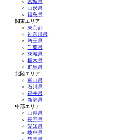
宮城県
山形県
福島県
関東エリア
東京都
神奈川県
埼玉県
千葉県
茨城県
栃木県
群馬県
北陸エリア
富山県
石川県
福井県
新潟県
中部エリア
山梨県
長野県
愛知県
岐阜県
静岡県