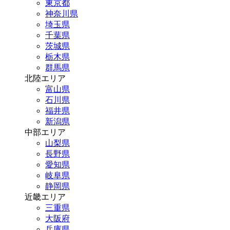
東京都
神奈川県
埼玉県
千葉県
茨城県
栃木県
群馬県
北陸エリア
富山県
石川県
福井県
新潟県
中部エリア
山梨県
長野県
愛知県
岐阜県
静岡県
近畿エリア
三重県
大阪府
兵庫県