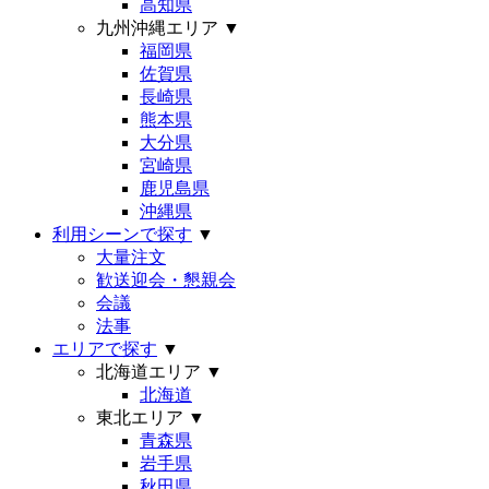
高知県
九州沖縄エリア
▼
福岡県
佐賀県
長崎県
熊本県
大分県
宮崎県
鹿児島県
沖縄県
利用シーンで探す
▼
大量注文
歓送迎会・懇親会
会議
法事
エリアで探す
▼
北海道エリア
▼
北海道
東北エリア
▼
青森県
岩手県
秋田県