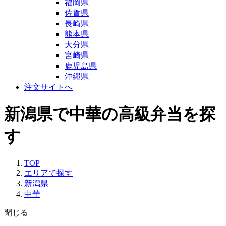
福岡県
佐賀県
長崎県
熊本県
大分県
宮崎県
鹿児島県
沖縄県
注文サイトへ
新潟県で中華の高級弁当を探
す
TOP
エリアで探す
新潟県
中華
閉じる