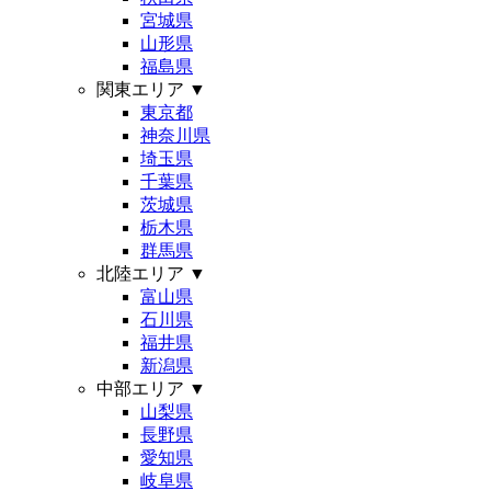
宮城県
山形県
福島県
関東エリア
▼
東京都
神奈川県
埼玉県
千葉県
茨城県
栃木県
群馬県
北陸エリア
▼
富山県
石川県
福井県
新潟県
中部エリア
▼
山梨県
長野県
愛知県
岐阜県