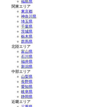
福島県
関東エリア
東京都
神奈川県
埼玉県
千葉県
茨城県
栃木県
群馬県
北陸エリア
富山県
石川県
福井県
新潟県
中部エリア
山梨県
長野県
愛知県
岐阜県
静岡県
近畿エリア
三重県