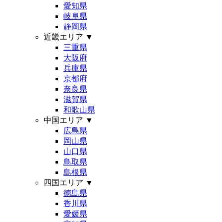
愛知県
岐阜県
静岡県
近畿エリア
▼
三重県
大阪府
兵庫県
京都府
奈良県
滋賀県
和歌山県
中国エリア
▼
広島県
岡山県
山口県
鳥取県
島根県
四国エリア
▼
徳島県
香川県
愛媛県