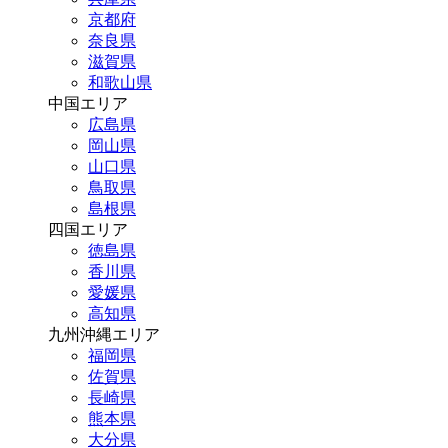
京都府
奈良県
滋賀県
和歌山県
中国エリア
広島県
岡山県
山口県
鳥取県
島根県
四国エリア
徳島県
香川県
愛媛県
高知県
九州沖縄エリア
福岡県
佐賀県
長崎県
熊本県
大分県