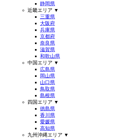
静岡県
近畿エリア
▼
三重県
大阪府
兵庫県
京都府
奈良県
滋賀県
和歌山県
中国エリア
▼
広島県
岡山県
山口県
鳥取県
島根県
四国エリア
▼
徳島県
香川県
愛媛県
高知県
九州沖縄エリア
▼