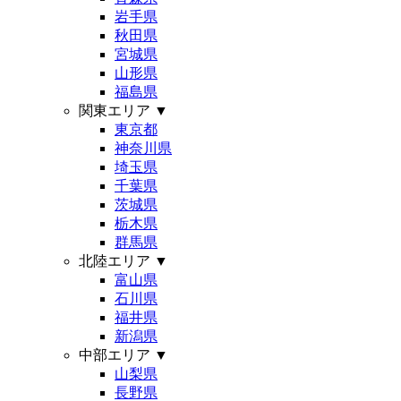
岩手県
秋田県
宮城県
山形県
福島県
関東エリア
▼
東京都
神奈川県
埼玉県
千葉県
茨城県
栃木県
群馬県
北陸エリア
▼
富山県
石川県
福井県
新潟県
中部エリア
▼
山梨県
長野県