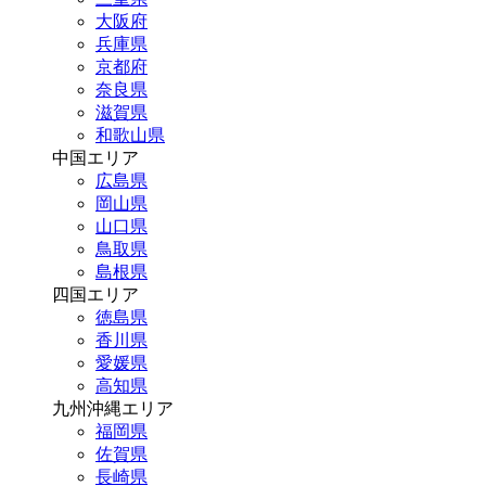
大阪府
兵庫県
京都府
奈良県
滋賀県
和歌山県
中国エリア
広島県
岡山県
山口県
鳥取県
島根県
四国エリア
徳島県
香川県
愛媛県
高知県
九州沖縄エリア
福岡県
佐賀県
長崎県