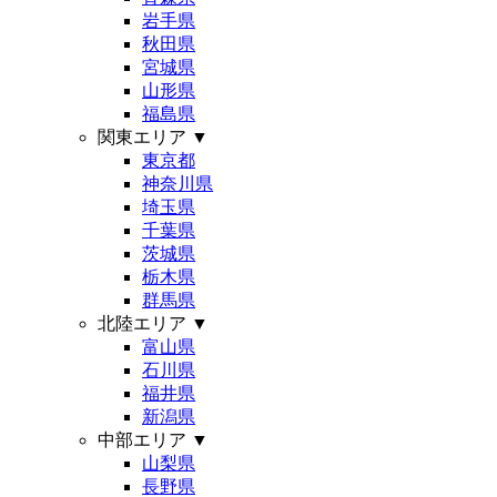
岩手県
秋田県
宮城県
山形県
福島県
関東エリア
▼
東京都
神奈川県
埼玉県
千葉県
茨城県
栃木県
群馬県
北陸エリア
▼
富山県
石川県
福井県
新潟県
中部エリア
▼
山梨県
長野県