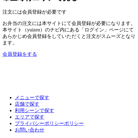
注文には会員登録が必要です
お弁当の注文には本サイトにて会員登録が必要になります。
本サイト（yuizen）のナビ内にある「ログイン」ページにて
あらかじめ会員登録をしていただくと注文がスムーズとなり
ます。
会員登録をする
メニューで探す
店舗で探す
利用シーンで探す
エリアで探す
プライバシーポリシーポリシー
お問い合わせ