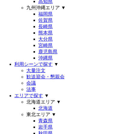
高知県
九州沖縄エリア
▼
福岡県
佐賀県
長崎県
熊本県
大分県
宮崎県
鹿児島県
沖縄県
利用シーンで探す
▼
大量注文
歓送迎会・懇親会
会議
法事
エリアで探す
▼
北海道エリア
▼
北海道
東北エリア
▼
青森県
岩手県
秋田県