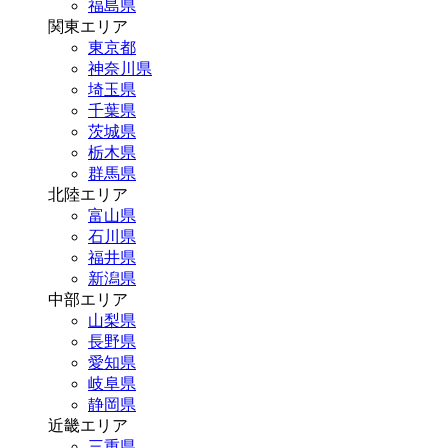
福島県
関東エリア
東京都
神奈川県
埼玉県
千葉県
茨城県
栃木県
群馬県
北陸エリア
富山県
石川県
福井県
新潟県
中部エリア
山梨県
長野県
愛知県
岐阜県
静岡県
近畿エリア
三重県