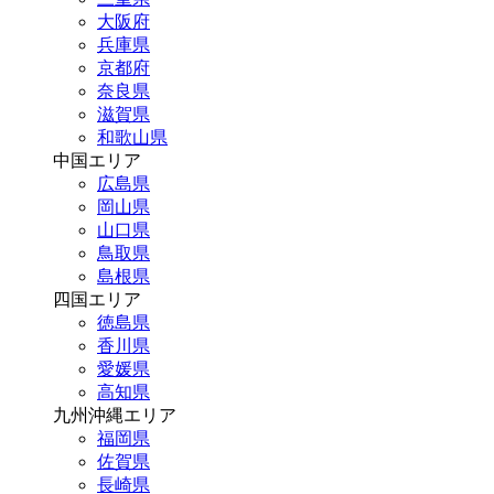
大阪府
兵庫県
京都府
奈良県
滋賀県
和歌山県
中国エリア
広島県
岡山県
山口県
鳥取県
島根県
四国エリア
徳島県
香川県
愛媛県
高知県
九州沖縄エリア
福岡県
佐賀県
長崎県