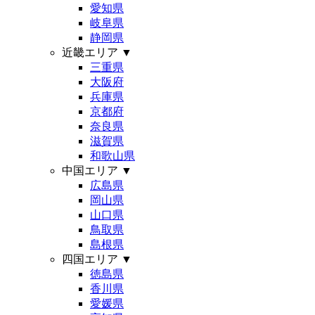
愛知県
岐阜県
静岡県
近畿エリア
▼
三重県
大阪府
兵庫県
京都府
奈良県
滋賀県
和歌山県
中国エリア
▼
広島県
岡山県
山口県
鳥取県
島根県
四国エリア
▼
徳島県
香川県
愛媛県