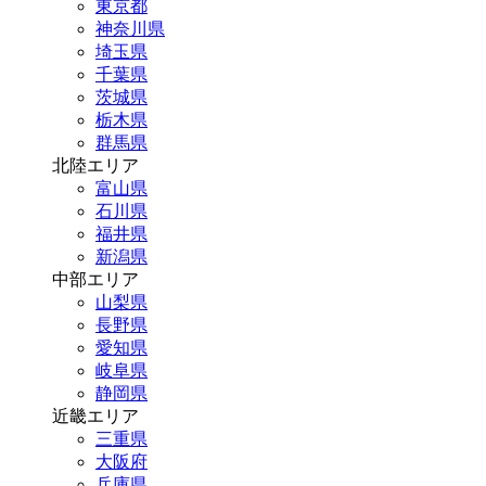
東京都
神奈川県
埼玉県
千葉県
茨城県
栃木県
群馬県
北陸エリア
富山県
石川県
福井県
新潟県
中部エリア
山梨県
長野県
愛知県
岐阜県
静岡県
近畿エリア
三重県
大阪府
兵庫県