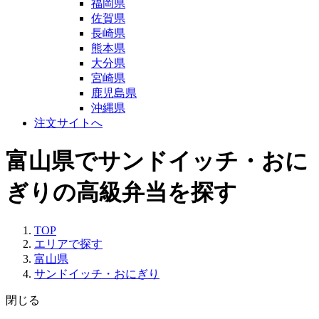
福岡県
佐賀県
長崎県
熊本県
大分県
宮崎県
鹿児島県
沖縄県
注文サイトへ
富山県でサンドイッチ・おに
ぎりの高級弁当を探す
TOP
エリアで探す
富山県
サンドイッチ・おにぎり
閉じる