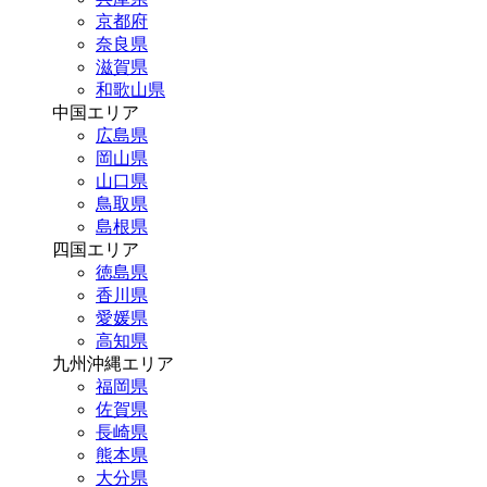
京都府
奈良県
滋賀県
和歌山県
中国エリア
広島県
岡山県
山口県
鳥取県
島根県
四国エリア
徳島県
香川県
愛媛県
高知県
九州沖縄エリア
福岡県
佐賀県
長崎県
熊本県
大分県