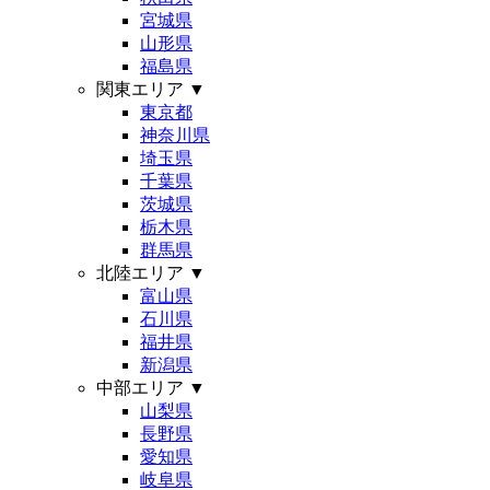
宮城県
山形県
福島県
関東エリア
▼
東京都
神奈川県
埼玉県
千葉県
茨城県
栃木県
群馬県
北陸エリア
▼
富山県
石川県
福井県
新潟県
中部エリア
▼
山梨県
長野県
愛知県
岐阜県