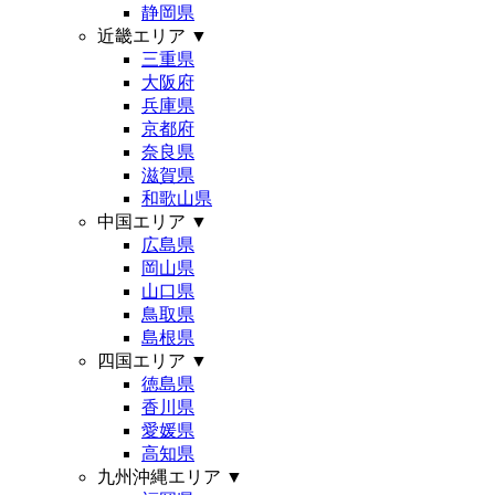
静岡県
近畿エリア
▼
三重県
大阪府
兵庫県
京都府
奈良県
滋賀県
和歌山県
中国エリア
▼
広島県
岡山県
山口県
鳥取県
島根県
四国エリア
▼
徳島県
香川県
愛媛県
高知県
九州沖縄エリア
▼