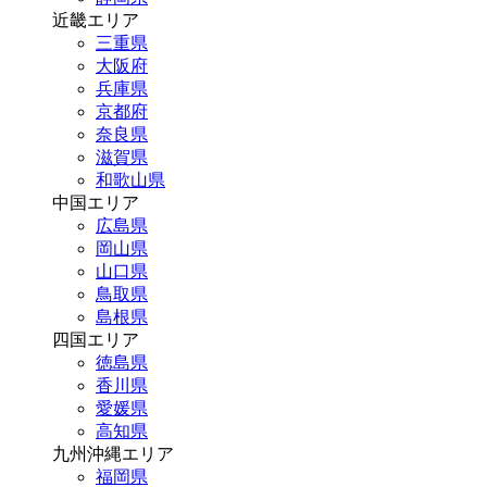
近畿エリア
三重県
大阪府
兵庫県
京都府
奈良県
滋賀県
和歌山県
中国エリア
広島県
岡山県
山口県
鳥取県
島根県
四国エリア
徳島県
香川県
愛媛県
高知県
九州沖縄エリア
福岡県