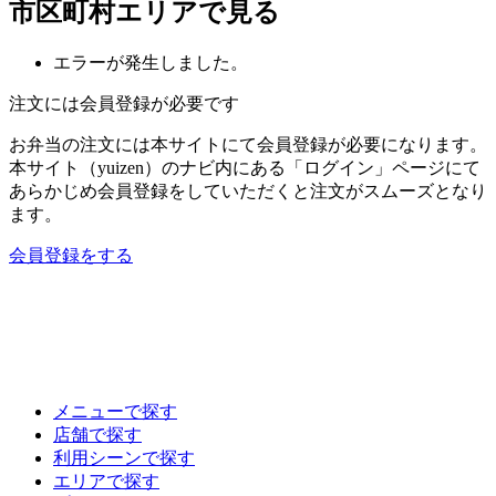
市区町村エリアで見る
エラーが発生しました。
注文には会員登録が必要です
お弁当の注文には本サイトにて会員登録が必要になります。
本サイト（yuizen）のナビ内にある「ログイン」ページにて
あらかじめ会員登録をしていただくと注文がスムーズとなり
ます。
会員登録をする
メニューで探す
店舗で探す
利用シーンで探す
エリアで探す