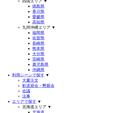
四国エリア
▼
徳島県
香川県
愛媛県
高知県
九州沖縄エリア
▼
福岡県
佐賀県
長崎県
熊本県
大分県
宮崎県
鹿児島県
沖縄県
利用シーンで探す
▼
大量注文
歓送迎会・懇親会
会議
法事
エリアで探す
▼
北海道エリア
▼
北海道