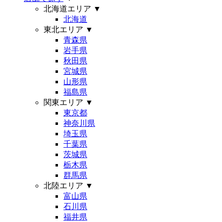
北海道エリア
▼
北海道
東北エリア
▼
青森県
岩手県
秋田県
宮城県
山形県
福島県
関東エリア
▼
東京都
神奈川県
埼玉県
千葉県
茨城県
栃木県
群馬県
北陸エリア
▼
富山県
石川県
福井県