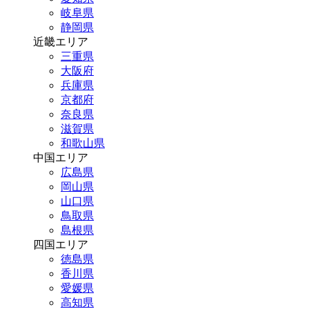
岐阜県
静岡県
近畿エリア
三重県
大阪府
兵庫県
京都府
奈良県
滋賀県
和歌山県
中国エリア
広島県
岡山県
山口県
鳥取県
島根県
四国エリア
徳島県
香川県
愛媛県
高知県