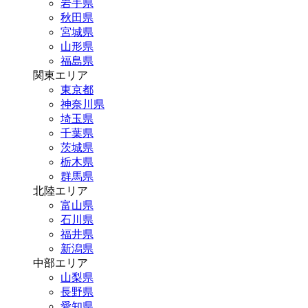
岩手県
秋田県
宮城県
山形県
福島県
関東エリア
東京都
神奈川県
埼玉県
千葉県
茨城県
栃木県
群馬県
北陸エリア
富山県
石川県
福井県
新潟県
中部エリア
山梨県
長野県
愛知県