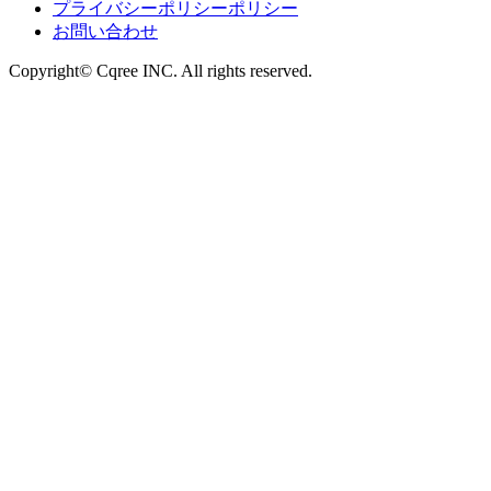
プライバシーポリシーポリシー
お問い合わせ
Copyright© Cqree INC. All rights reserved.