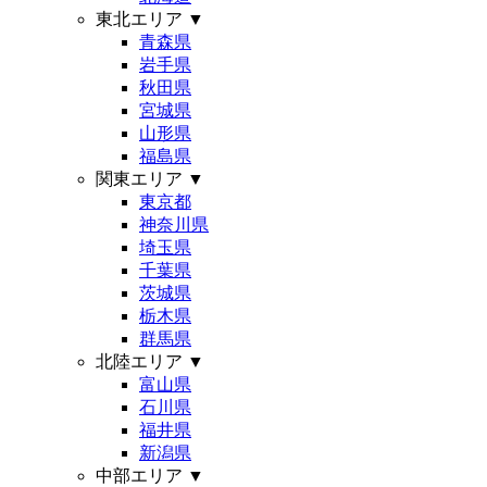
東北エリア
▼
青森県
岩手県
秋田県
宮城県
山形県
福島県
関東エリア
▼
東京都
神奈川県
埼玉県
千葉県
茨城県
栃木県
群馬県
北陸エリア
▼
富山県
石川県
福井県
新潟県
中部エリア
▼