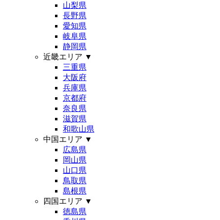
山梨県
長野県
愛知県
岐阜県
静岡県
近畿エリア
▼
三重県
大阪府
兵庫県
京都府
奈良県
滋賀県
和歌山県
中国エリア
▼
広島県
岡山県
山口県
鳥取県
島根県
四国エリア
▼
徳島県