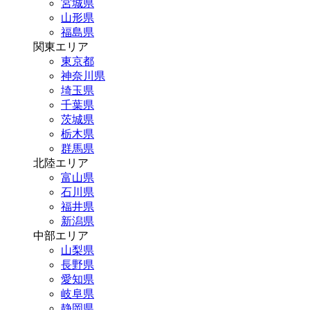
宮城県
山形県
福島県
関東エリア
東京都
神奈川県
埼玉県
千葉県
茨城県
栃木県
群馬県
北陸エリア
富山県
石川県
福井県
新潟県
中部エリア
山梨県
長野県
愛知県
岐阜県
静岡県