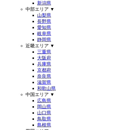
新潟県
中部エリア
▼
山梨県
長野県
愛知県
岐阜県
静岡県
近畿エリア
▼
三重県
大阪府
兵庫県
京都府
奈良県
滋賀県
和歌山県
中国エリア
▼
広島県
岡山県
山口県
鳥取県
島根県