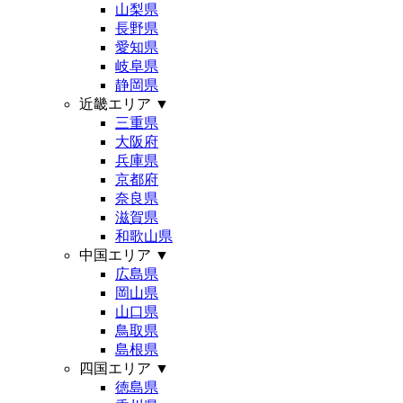
山梨県
長野県
愛知県
岐阜県
静岡県
近畿エリア
▼
三重県
大阪府
兵庫県
京都府
奈良県
滋賀県
和歌山県
中国エリア
▼
広島県
岡山県
山口県
鳥取県
島根県
四国エリア
▼
徳島県