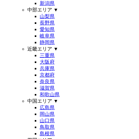
新潟県
中部エリア
▼
山梨県
長野県
愛知県
岐阜県
静岡県
近畿エリア
▼
三重県
大阪府
兵庫県
京都府
奈良県
滋賀県
和歌山県
中国エリア
▼
広島県
岡山県
山口県
鳥取県
島根県