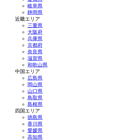
岐阜県
静岡県
近畿エリア
三重県
大阪府
兵庫県
京都府
奈良県
滋賀県
和歌山県
中国エリア
広島県
岡山県
山口県
鳥取県
島根県
四国エリア
徳島県
香川県
愛媛県
高知県