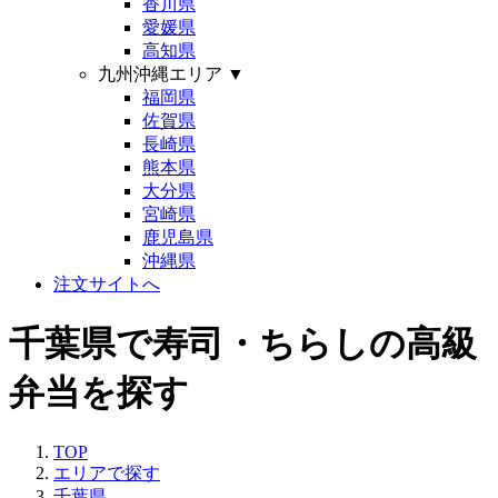
香川県
愛媛県
高知県
九州沖縄エリア
▼
福岡県
佐賀県
長崎県
熊本県
大分県
宮崎県
鹿児島県
沖縄県
注文サイトへ
千葉県で寿司・ちらしの高級
弁当を探す
TOP
エリアで探す
千葉県