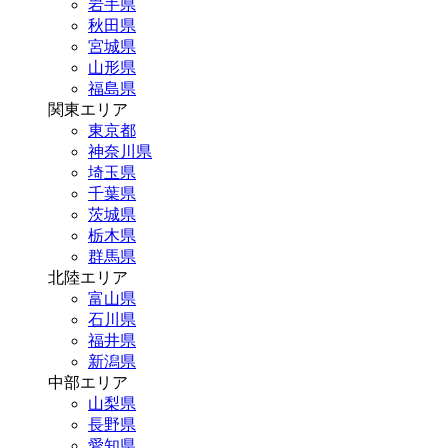
岩手県
秋田県
宮城県
山形県
福島県
関東エリア
東京都
神奈川県
埼玉県
千葉県
茨城県
栃木県
群馬県
北陸エリア
富山県
石川県
福井県
新潟県
中部エリア
山梨県
長野県
愛知県