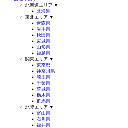
北海道エリア
▼
北海道
東北エリア
▼
青森県
岩手県
秋田県
宮城県
山形県
福島県
関東エリア
▼
東京都
神奈川県
埼玉県
千葉県
茨城県
栃木県
群馬県
北陸エリア
▼
富山県
石川県
福井県