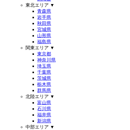
東北エリア
▼
青森県
岩手県
秋田県
宮城県
山形県
福島県
関東エリア
▼
東京都
神奈川県
埼玉県
千葉県
茨城県
栃木県
群馬県
北陸エリア
▼
富山県
石川県
福井県
新潟県
中部エリア
▼