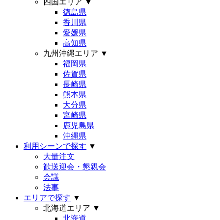
四国エリア
▼
徳島県
香川県
愛媛県
高知県
九州沖縄エリア
▼
福岡県
佐賀県
長崎県
熊本県
大分県
宮崎県
鹿児島県
沖縄県
利用シーンで探す
▼
大量注文
歓送迎会・懇親会
会議
法事
エリアで探す
▼
北海道エリア
▼
北海道