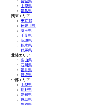
宮城県
山形県
福島県
関東エリア
東京都
神奈川県
埼玉県
千葉県
茨城県
栃木県
群馬県
北陸エリア
富山県
石川県
福井県
新潟県
中部エリア
山梨県
長野県
愛知県
岐阜県
静岡県