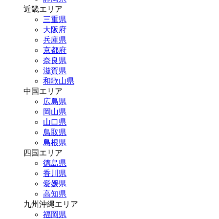
近畿エリア
三重県
大阪府
兵庫県
京都府
奈良県
滋賀県
和歌山県
中国エリア
広島県
岡山県
山口県
鳥取県
島根県
四国エリア
徳島県
香川県
愛媛県
高知県
九州沖縄エリア
福岡県